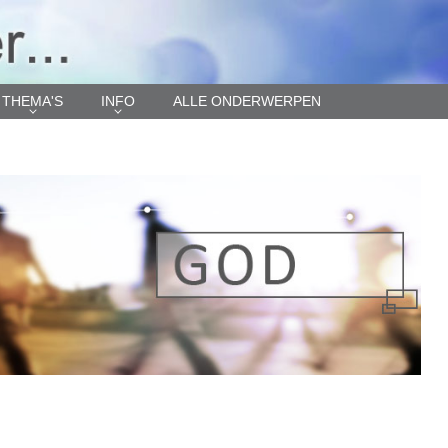
THEMA'S
INFO
ALLE ONDERWERPEN