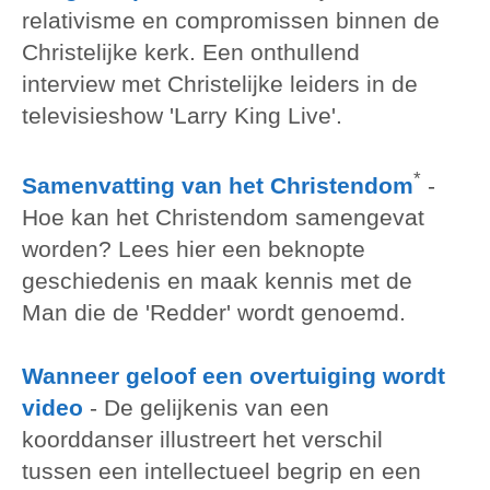
relativisme en compromissen binnen de
Christelijke kerk. Een onthullend
interview met Christelijke leiders in de
televisieshow 'Larry King Live'.
*
Samenvatting van het Christendom
-
Hoe kan het Christendom samengevat
worden? Lees hier een beknopte
geschiedenis en maak kennis met de
Man die de 'Redder' wordt genoemd.
Wanneer geloof een overtuiging wordt
video
- De gelijkenis van een
koorddanser illustreert het verschil
tussen een intellectueel begrip en een