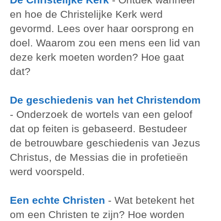
en hoe de Christelijke Kerk werd
gevormd. Lees over haar oorsprong en
doel. Waarom zou een mens een lid van
deze kerk moeten worden? Hoe gaat
dat?
De geschiedenis van het Christendom
- Onderzoek de wortels van een geloof
dat op feiten is gebaseerd. Bestudeer
de betrouwbare geschiedenis van Jezus
Christus, de Messias die in profetieën
werd voorspeld.
Een echte Christen
- Wat betekent het
om een Christen te zijn? Hoe worden