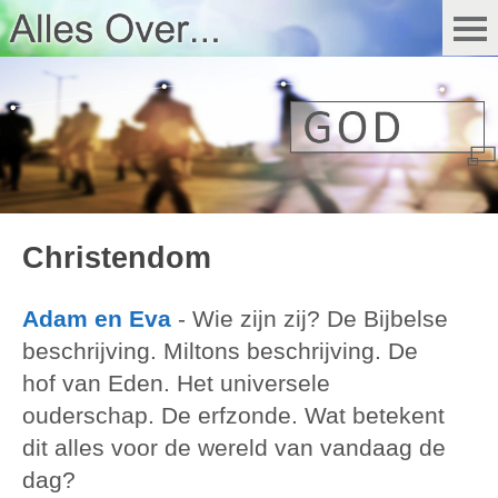
Christendom
Adam en Eva
- Wie zijn zij? De Bijbelse
beschrijving. Miltons beschrijving. De
hof van Eden. Het universele
ouderschap. De erfzonde. Wat betekent
dit alles voor de wereld van vandaag de
dag?