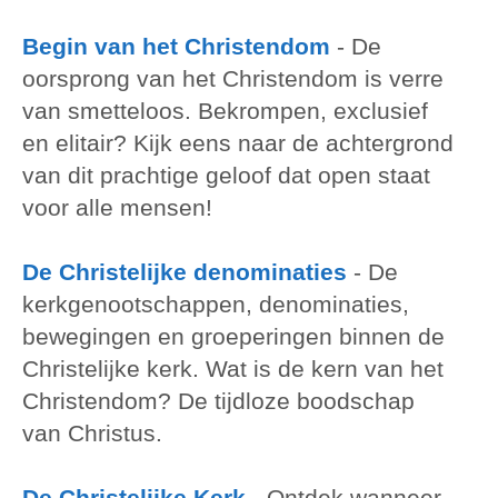
Begin van het Christendom
- De
oorsprong van het Christendom is verre
van smetteloos. Bekrompen, exclusief
en elitair? Kijk eens naar de achtergrond
van dit prachtige geloof dat open staat
voor alle mensen!
De Christelijke denominaties
- De
kerkgenootschappen, denominaties,
bewegingen en groeperingen binnen de
Christelijke kerk. Wat is de kern van het
Christendom? De tijdloze boodschap
van Christus.
De Christelijke Kerk
- Ontdek wanneer