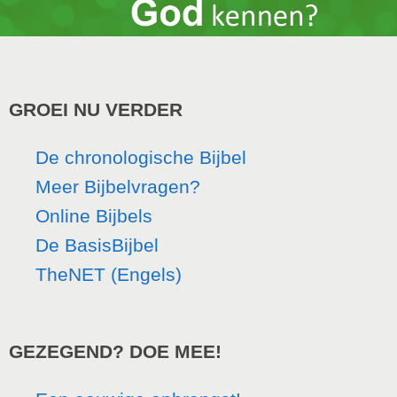
GROEI NU VERDER
De chronologische Bijbel
Meer Bijbelvragen?
Online Bijbels
De BasisBijbel
TheNET (Engels)
GEZEGEND? DOE MEE!