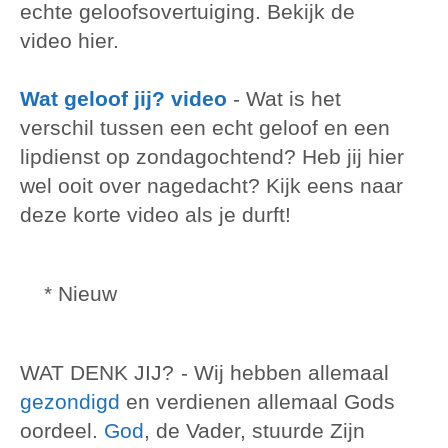
echte geloofsovertuiging. Bekijk de
video hier.
Wat geloof jij? video
- Wat is het
verschil tussen een echt geloof en een
lipdienst op zondagochtend? Heb jij hier
wel ooit over nagedacht? Kijk eens naar
deze korte video als je durft!
* Nieuw
WAT DENK JIJ?
- Wij hebben allemaal
gezondigd
en verdienen allemaal Gods
oordeel.
God
, de Vader, stuurde Zijn