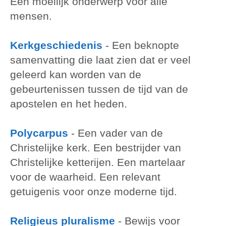
Een moeilijk onderwerp voor alle
mensen.
Kerkgeschiedenis
- Een beknopte
samenvatting die laat zien dat er veel
geleerd kan worden van de
gebeurtenissen tussen de tijd van de
apostelen en het heden.
Polycarpus
- Een vader van de
Christelijke kerk. Een bestrijder van
Christelijke ketterijen. Een martelaar
voor de waarheid. Een relevant
getuigenis voor onze moderne tijd.
Religieus pluralisme
- Bewijs voor