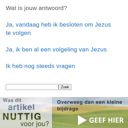
Wat is jouw antwoord?
Ja, vandaag heb ik besloten om Jezus
te volgen
Ja, ik ben al een volgeling van Jezus
Ik heb nog steeds vragen