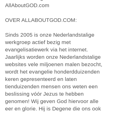
AllAboutGOD.com
OVER ALLABOUTGOD.COM:
Sinds 2005 is onze Nederlandstalige
werkgroep actief bezig met
evangelisatiewerk via het internet.
Jaarlijks worden onze Nederlandstalige
websites vele miljoenen malen bezocht,
wordt het evangelie honderdduizenden
keren gepresenteerd en laten
tienduizenden mensen ons weten een
beslissing vóór Jezus te hebben
genomen! Wij geven God hiervoor alle
eer en glorie. Hij is Degene die ons ook