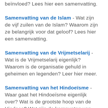
beïnvloed? Lees hier een samenvatting.
Samenvatting van de Islam
-
Wat zijn
de vijf zuilen van de Islam? Waarom zijn
ze belangrijk voor dat geloof? Lees hier
een samenvatting.
Samenvatting van de Vrijmetselarij
-
Wat is de Vrijmetselarij eigenlijk?
Waarom is de organisatie gehuld in
geheimen en legenden? Leer hier meer.
Samenvatting van het Hindoeïsme
-
Waar gaat het Hindoeïsme eigenlijk
over? Wat is de grootste hoop van de