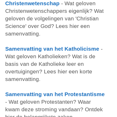
Christenwetenschap
-
Wat geloven
Christenwetenschappers eigenlijk? Wat
geloven de volgelingen van 'Christian
Science' over God? Lees hier een
samenvatting.
Samenvatting van het Katholicisme
-
Wat geloven Katholieken? Wat is de
basis van de Katholieke leer en
overtuigingen? Lees hier een korte
samenvatting.
Samenvatting van het Protestantisme
-
Wat geloven Protestanten? Waar
kwam deze stroming vandaan? Ontdek
hier de belangrijkste zaken.