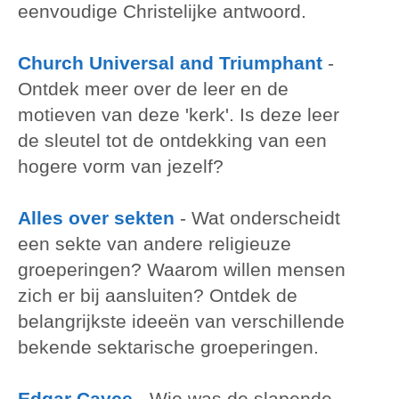
eenvoudige Christelijke antwoord.
Church Universal and Triumphant
-
Ontdek meer over de leer en de
motieven van deze 'kerk'. Is deze leer
de sleutel tot de ontdekking van een
hogere vorm van jezelf?
Alles over sekten
-
Wat onderscheidt
een sekte van andere religieuze
groeperingen? Waarom willen mensen
zich er bij aansluiten? Ontdek de
belangrijkste ideeën van verschillende
bekende sektarische groeperingen.
Edgar Cayce
-
Wie was de slapende