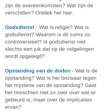
zijn de overeenkomsten? Wat zijn de
verschillen? Ontdek het hier.
Godsdienst
-
Wat is religie? Wat is
godsdienst? Waarom is dit soms zo
controversieel? Is godsdienst niet
slechts een juk dat op de volgelingen
wordt opgelegd?
Opstanding van de doden
-
Wat is de
opstanding? Wat is het bezwaar tegen
het mysterie van de opstanding? Gaat
het misschien niet zo zeer over wat er
gebeurd is, maar over de implicaties
ervan?