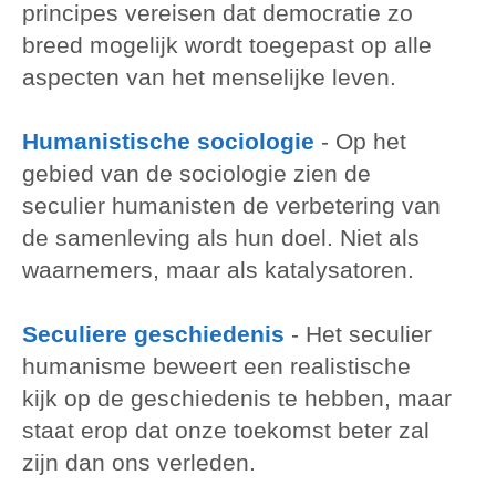
principes vereisen dat democratie zo
breed mogelijk wordt toegepast op alle
aspecten van het menselijke leven.
Humanistische sociologie
-
Op het
gebied van de sociologie zien de
seculier humanisten de verbetering van
de samenleving als hun doel. Niet als
waarnemers, maar als katalysatoren.
Seculiere geschiedenis
-
Het seculier
humanisme beweert een realistische
kijk op de geschiedenis te hebben, maar
staat erop dat onze toekomst beter zal
zijn dan ons verleden.