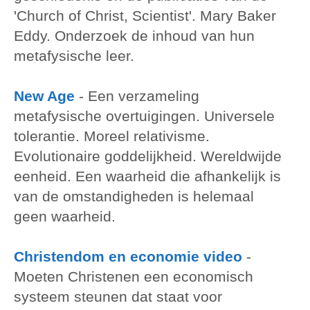
'Church of Christ, Scientist'. Mary Baker
Eddy. Onderzoek de inhoud van hun
metafysische leer.
New Age
-
Een verzameling
metafysische overtuigingen. Universele
tolerantie. Moreel relativisme.
Evolutionaire goddelijkheid. Wereldwijde
eenheid. Een waarheid die afhankelijk is
van de omstandigheden is helemaal
geen waarheid.
Christendom en economie video
-
Moeten Christenen een economisch
systeem steunen dat staat voor