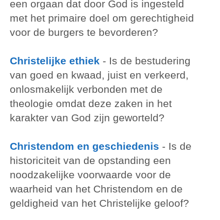
een orgaan dat door God is ingesteld
met het primaire doel om gerechtigheid
voor de burgers te bevorderen?
Christelijke ethiek
-
Is de bestudering
van goed en kwaad, juist en verkeerd,
onlosmakelijk verbonden met de
theologie omdat deze zaken in het
karakter van God zijn geworteld?
Christendom en geschiedenis
-
Is de
historiciteit van de opstanding een
noodzakelijke voorwaarde voor de
waarheid van het Christendom en de
geldigheid van het Christelijke geloof?