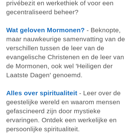
privébezit en werkethiek of voor een
gecentraliseerd beheer?
Wat geloven Mormonen?
-
Beknopte,
maar nauwkeurige samenvatting van de
verschillen tussen de leer van de
evangelische Christenen en de leer van
de Mormonen, ook wel 'Heiligen der
Laatste Dagen' genoemd.
Alles over spiritualiteit
-
Leer over de
geestelijke wereld en waarom mensen
gefascineerd zijn door mystieke
ervaringen. Ontdek een werkelijke en
persoonlijke spiritualiteit.