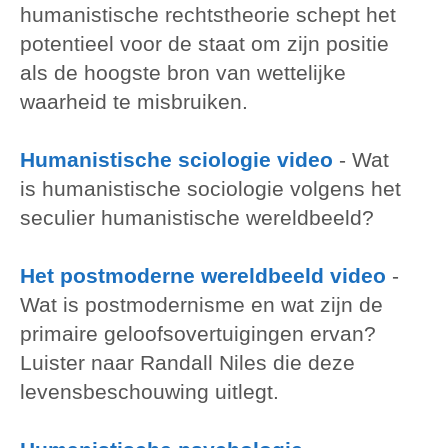
humanistische rechtstheorie schept het
potentieel voor de staat om zijn positie
als de hoogste bron van wettelijke
waarheid te misbruiken.
Humanistische sciologie video
-
Wat
is humanistische sociologie volgens het
seculier humanistische wereldbeeld?
Het postmoderne wereldbeeld video
-
Wat is postmodernisme en wat zijn de
primaire geloofsovertuigingen ervan?
Luister naar Randall Niles die deze
levensbeschouwing uitlegt.