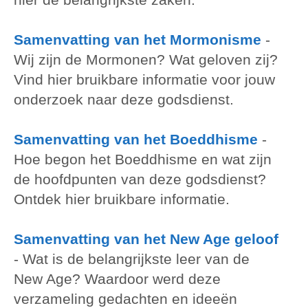
Samenvatting van het Mormonisme
-
Wij zijn de Mormonen? Wat geloven zij?
Vind hier bruikbare informatie voor jouw
onderzoek naar deze godsdienst.
Samenvatting van het Boeddhisme
-
Hoe begon het Boeddhisme en wat zijn
de hoofdpunten van deze godsdienst?
Ontdek hier bruikbare informatie.
Samenvatting van het New Age geloof
-
Wat is de belangrijkste leer van de
New Age? Waardoor werd deze
verzameling gedachten en ideeën