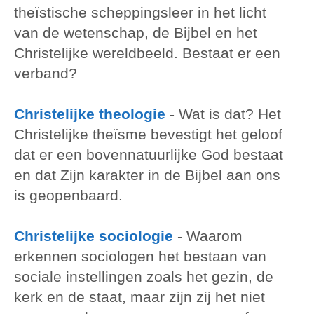
theïstische scheppingsleer in het licht
van de wetenschap, de Bijbel en het
Christelijke wereldbeeld. Bestaat er een
verband?
Christelijke theologie
-
Wat is dat? Het
Christelijke theïsme bevestigt het geloof
dat er een bovennatuurlijke God bestaat
en dat Zijn karakter in de Bijbel aan ons
is geopenbaard.
Christelijke sociologie
-
Waarom
erkennen sociologen het bestaan van
sociale instellingen zoals het gezin, de
kerk en de staat, maar zijn zij het niet