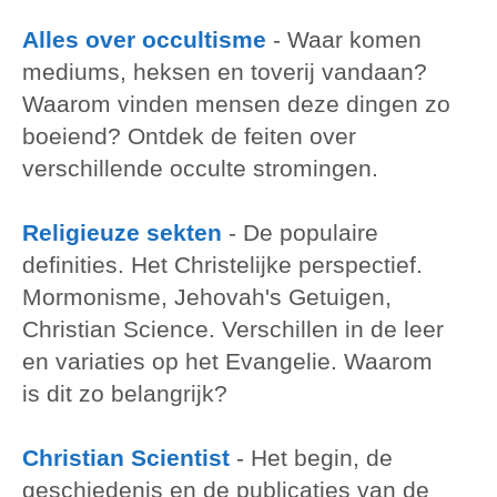
Alles over occultisme
-
Waar komen
mediums, heksen en toverij vandaan?
Waarom vinden mensen deze dingen zo
boeiend? Ontdek de feiten over
verschillende occulte stromingen.
Religieuze sekten
-
De populaire
definities. Het Christelijke perspectief.
Mormonisme, Jehovah's Getuigen,
Christian Science. Verschillen in de leer
en variaties op het Evangelie. Waarom
is dit zo belangrijk?
Christian Scientist
-
Het begin, de
geschiedenis en de publicaties van de