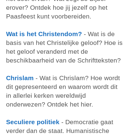
erover? Ontdek hoe jij jezelf op het
Paasfeest kunt voorbereiden.
Wat is het Christendom?
-
Wat is de
basis van het Christelijke geloof? Hoe is
het geloof veranderd met de
beschikbaarheid van de Schriftteksten?
Chrislam
-
Wat is Chrislam? Hoe wordt
dit gepresenteerd en waarom wordt dit
in allerlei kerken wereldwijd
onderwezen? Ontdek het hier.
Seculiere politiek
-
Democratie gaat
verder dan de staat. Humanistische