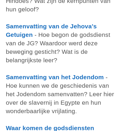
Hindoes? Wat zijn de kernpunten van
hun geloof?
Samenvatting van de Jehova's
Getuigen
-
Hoe begon de godsdienst
van de JG? Waardoor werd deze
beweging gesticht? Wat is de
belangrijkste leer?
Samenvatting van het Jodendom
-
Hoe kunnen we de geschiedenis van
het Jodendom samenvatten? Leer hier
over de slavernij in Egypte en hun
wonderbaarlijke vrijlating.
Waar komen de godsdiensten