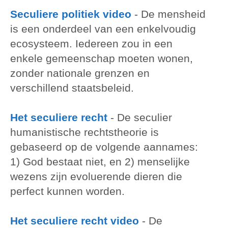
Seculiere politiek video
-
De mensheid
is een onderdeel van een enkelvoudig
ecosysteem. Iedereen zou in een
enkele gemeenschap moeten wonen,
zonder nationale grenzen en
verschillend staatsbeleid.
Het seculiere recht
-
De seculier
humanistische rechtstheorie is
gebaseerd op de volgende aannames:
1) God bestaat niet, en 2) menselijke
wezens zijn evoluerende dieren die
perfect kunnen worden.
Het seculiere recht video
-
De