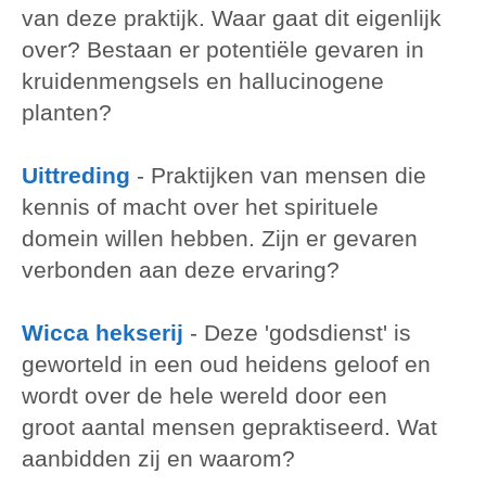
van deze praktijk. Waar gaat dit eigenlijk
over? Bestaan er potentiële gevaren in
kruidenmengsels en hallucinogene
planten?
Uittreding
-
Praktijken van mensen die
kennis of macht over het spirituele
domein willen hebben. Zijn er gevaren
verbonden aan deze ervaring?
Wicca hekserij
-
Deze 'godsdienst' is
geworteld in een oud heidens geloof en
wordt over de hele wereld door een
groot aantal mensen gepraktiseerd. Wat
aanbidden zij en waarom?