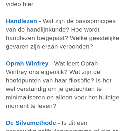
video hier.
Handlezen
-
Wat zijn de basisprincipes
van de handlijnkunde? Hoe wordt
handlezen toegepast? Welke geestelijke
gevaren zijn eraan verbonden?
Oprah Winfrey
-
Wat leert Oprah
Winfrey ons eigenlijk? Wat zijn de
hoofdpunten van haar filosofie? Is het
wel verstandig om je gedachten te
minimaliseren en alleen voor het huidige
moment te leven?
De Silvamethode
-
Is dit een