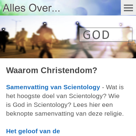
Waarom Christendom?
Samenvatting van Scientology
-
Wat is
het hoogste doel van Scientology? Wie
is God in Scientology? Lees hier een
beknopte samenvatting van deze religie.
Het geloof van de