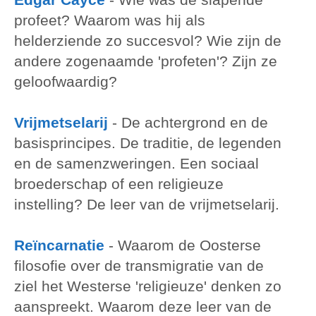
profeet? Waarom was hij als
helderziende zo succesvol? Wie zijn de
andere zogenaamde 'profeten'? Zijn ze
geloofwaardig?
Vrijmetselarij
-
De achtergrond en de
basisprincipes. De traditie, de legenden
en de samenzweringen. Een sociaal
broederschap of een religieuze
instelling? De leer van de vrijmetselarij.
Reïncarnatie
-
Waarom de Oosterse
filosofie over de transmigratie van de
ziel het Westerse 'religieuze' denken zo
aanspreekt. Waarom deze leer van de