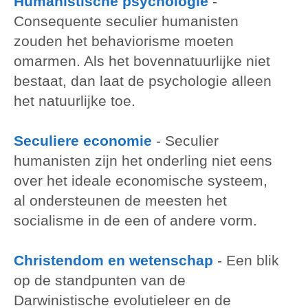
Humanistische psychologie
-
Consequente seculier humanisten
zouden het behaviorisme moeten
omarmen. Als het bovennatuurlijke niet
bestaat, dan laat de psychologie alleen
het natuurlijke toe.
Seculiere economie
-
Seculier
humanisten zijn het onderling niet eens
over het ideale economische systeem,
al ondersteunen de meesten het
socialisme in de een of andere vorm.
Christendom en wetenschap
-
Een blik
op de standpunten van de
Darwinistische evolutieleer en de