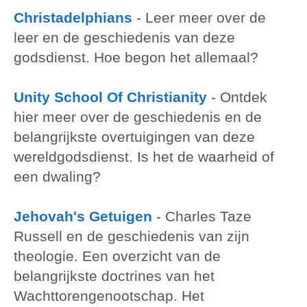
Christadelphians
-
Leer meer over de
leer en de geschiedenis van deze
godsdienst. Hoe begon het allemaal?
Unity School Of Christianity
-
Ontdek
hier meer over de geschiedenis en de
belangrijkste overtuigingen van deze
wereldgodsdienst. Is het de waarheid of
een dwaling?
Jehovah's Getuigen
-
Charles Taze
Russell en de geschiedenis van zijn
theologie. Een overzicht van de
belangrijkste doctrines van het
Wachttorengenootschap. Het