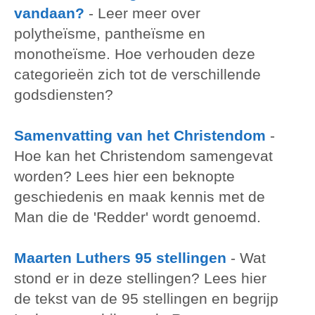
vandaan?
-
Leer meer over
polytheïsme, pantheïsme en
monotheïsme. Hoe verhouden deze
categorieën zich tot de verschillende
godsdiensten?
Samenvatting van het Christendom
-
Hoe kan het Christendom samengevat
worden? Lees hier een beknopte
geschiedenis en maak kennis met de
Man die de 'Redder' wordt genoemd.
Maarten Luthers 95 stellingen
-
Wat
stond er in deze stellingen? Lees hier
de tekst van de 95 stellingen en begrijp