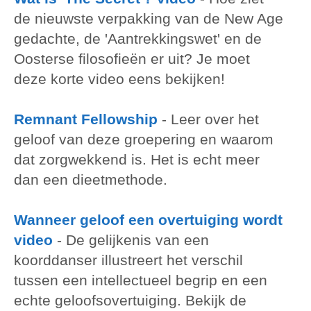
de nieuwste verpakking van de New Age
gedachte, de 'Aantrekkingswet' en de
Oosterse filosofieën er uit? Je moet
deze korte video eens bekijken!
Remnant Fellowship
-
Leer over het
geloof van deze groepering en waarom
dat zorgwekkend is. Het is echt meer
dan een dieetmethode.
Wanneer geloof een overtuiging wordt
video
-
De gelijkenis van een
koorddanser illustreert het verschil
tussen een intellectueel begrip en een
echte geloofsovertuiging. Bekijk de