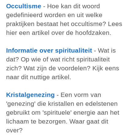
Occultisme
-
Hoe kan dit woord
gedefinieerd worden en uit welke
praktijken bestaat het occultisme? Lees
hier een artikel over de hoofdzaken.
Informatie over spiritualiteit
-
Wat is
dat? Op wie of wat richt spiritualiteit
zich? Wat zijn de voordelen? Kijk eens
naar dit nuttige artikel.
Kristalgenezing
-
Een vorm van
'genezing' die kristallen en edelstenen
gebruikt om 'spirituele' energie aan het
lichaam te bezorgen. Waar gaat dit
over?