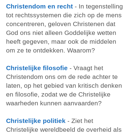
Christendom en recht
-
In tegenstelling
tot rechtssystemen die zich op de mens
concentreren, geloven Christenen dat
God ons niet alleen Goddelijke wetten
heeft gegeven, maar ook de middelen
om ze te ontdekken. Waarom?
Christelijke filosofie
-
Vraagt het
Christendom ons om de rede achter te
laten, op het gebied van kritisch denken
en filosofie, zodat we de Christelijke
waarheden kunnen aanvaarden?
Christelijke politiek
-
Ziet het
Christelijke wereldbeeld de overheid als