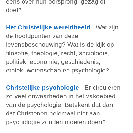
eens over hun oorsprong, gezag of
doel?
Het Christelijke wereldbeeld
-
Wat zijn
de hoofdpunten van deze
levensbeschouwing? Wat is de kijk op
filosofie, theologie, recht, sociologie,
politiek, economie, geschiedenis,
ethiek, wetenschap en psychologie?
Christelijke psychologie
-
Er circuleren
zo veel onwaarheden in het vakgebied
van de psychologie. Betekent dat dan
dat Christenen helemaal niet aan
psychologie zouden moeten doen?