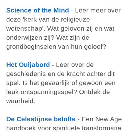
Science of the Mind
-
Leer meer over
deze 'kerk van de religieuze
wetenschap'. Wat geloven zij en wat
onderwijzen zij? Wat zijn de
grondbeginselen van hun geloof?
Het Ouijabord
-
Leer over de
geschiedenis en de kracht achter dit
spel. Is het gevaarlijk of gewoon een
leuk ontspanningsspel? Ontdek de
waarheid.
De Celestijnse belofte
-
Een New Age
handboek voor spirituele transformatie.