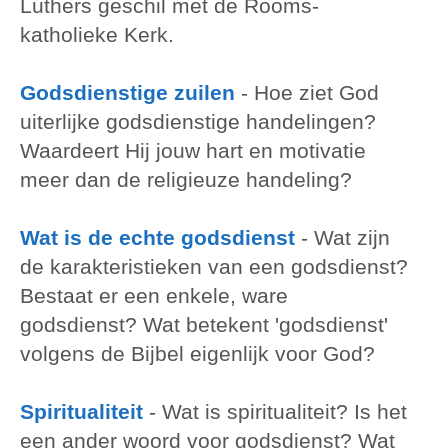
Luthers geschil met de Rooms-
katholieke Kerk.
Godsdienstige zuilen
-
Hoe ziet God
uiterlijke godsdienstige handelingen?
Waardeert Hij jouw hart en motivatie
meer dan de religieuze handeling?
Wat is de echte godsdienst
-
Wat zijn
de karakteristieken van een godsdienst?
Bestaat er een enkele, ware
godsdienst? Wat betekent 'godsdienst'
volgens de Bijbel eigenlijk voor God?
Spiritualiteit
-
Wat is spiritualiteit? Is het
een ander woord voor godsdienst? Wat