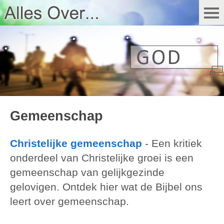
Gemeenschap
Christelijke gemeenschap
-
Een kritiek
onderdeel van Christelijke groei is een
gemeenschap van gelijkgezinde
gelovigen. Ontdek hier wat de Bijbel ons
leert over gemeenschap.