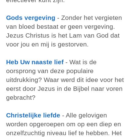
Gods vergeving
-
Zonder het vergieten
van bloed bestaat er geen vergeving.
Jezus Christus is het Lam van God dat
voor jou en mij is gestorven.
Heb Uw naaste lief
-
Wat is de
oorsprong van deze populaire
uitdrukking? Waar werd dit idee voor het
eerst door Jezus in de Bijbel naar voren
gebracht?
Christelijke liefde
-
Alle gelovigen
worden opgeroepen om op een diep en
onzelfzuchtig niveau lief te hebben. Het