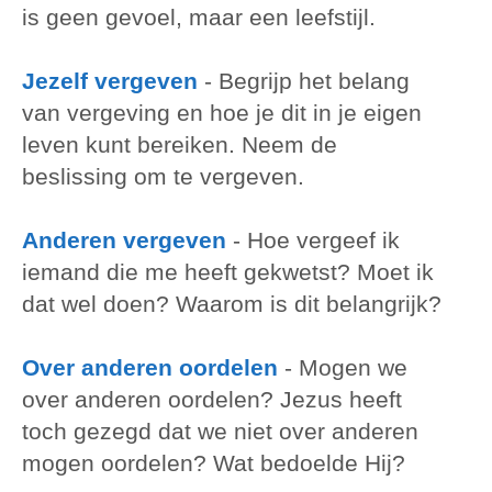
is geen gevoel, maar een leefstijl.
Jezelf vergeven
-
Begrijp het belang
van vergeving en hoe je dit in je eigen
leven kunt bereiken. Neem de
beslissing om te vergeven.
Anderen vergeven
-
Hoe vergeef ik
iemand die me heeft gekwetst? Moet ik
dat wel doen? Waarom is dit belangrijk?
Over anderen oordelen
-
Mogen we
over anderen oordelen? Jezus heeft
toch gezegd dat we niet over anderen
mogen oordelen? Wat bedoelde Hij?