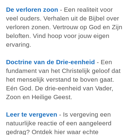
De verloren zoon
-
Een realiteit voor
veel ouders. Verhalen uit de Bijbel over
verloren zonen. Vertrouw op God en Zijn
beloften. Vind hoop voor jouw eigen
ervaring.
Doctrine van de Drie-eenheid
-
Een
fundament van het Christelijk geloof dat
het menselijk verstand te boven gaat.
Eén God. De drie-eenheid van Vader,
Zoon en Heilige Geest.
Leer te vergeven
-
Is vergeving een
natuurlijke reactie of een aangeleerd
gedrag? Ontdek hier waar echte