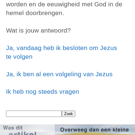
worden en de eeuwigheid met God in de
hemel doorbrengen.
Wat is jouw antwoord?
Ja, vandaag heb ik besloten om Jezus
te volgen
Ja, ik ben al een volgeling van Jezus
Ik heb nog steeds vragen