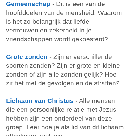
Gemeenschap
-
Dit is een van de
hoofddoelen van de mensheid. Waarom
is het zo belangrijk dat liefde,
vertrouwen en zekerheid in je
vriendschappen wordt gekoesterd?
Grote zonden
-
Zijn er verschillende
soorten zonden? Zijn er grote en kleine
zonden of zijn alle zonden gelijk? Hoe
zit het met de gevolgen en de straffen?
Lichaam van Christus
-
Alle mensen
die een persoonlijke relatie met Jezus
hebben zijn een onderdeel van deze
groep. Leer hoe je als lid van dit lichaam
effectiever kunt zijn.