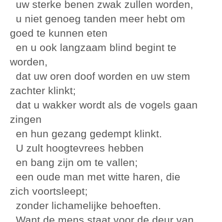
uw sterke benen zwak zullen worden,
u niet genoeg tanden meer hebt om
goed te kunnen eten
en u ook langzaam blind begint te
worden,
dat uw oren doof worden en uw stem
zachter klinkt;
dat u wakker wordt als de vogels gaan
zingen
en hun gezang gedempt klinkt.
U zult hoogtevrees hebben
en bang zijn om te vallen;
een oude man met witte haren, die
zich voortsleept;
zonder lichamelijke behoeften.
Want de mens staat voor de deur van