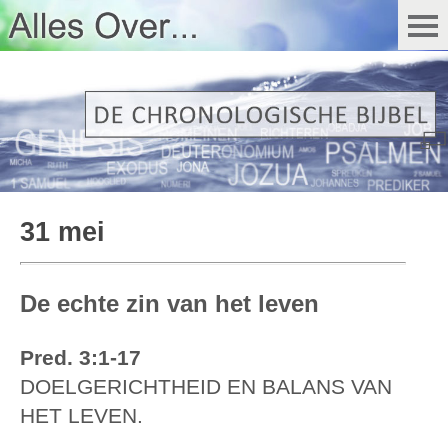
31 mei
De echte zin van het leven
Pred. 3:1-17
DOELGERICHTHEID EN BALANS VAN
HET LEVEN.