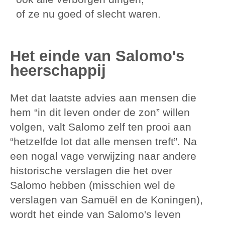
of ze nu goed of slecht waren.
Het einde van Salomo's
heerschappij
Met dat laatste advies aan mensen die
hem “in dit leven onder de zon” willen
volgen, valt Salomo zelf ten prooi aan
“hetzelfde lot dat alle mensen treft”. Na
een nogal vage verwijzing naar andere
historische verslagen die het over
Salomo hebben (misschien wel de
verslagen van Samuël en de Koningen),
wordt het einde van Salomo's leven