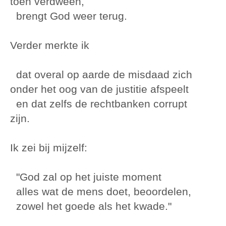
toen verdween,
brengt God weer terug.
Verder merkte ik
dat overal op aarde de misdaad zich
onder het oog van de justitie afspeelt
en dat zelfs de rechtbanken corrupt
zijn.
Ik zei bij mijzelf:
"God zal op het juiste moment
alles wat de mens doet, beoordelen,
zowel het goede als het kwade."