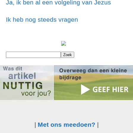
Ja, ik ben al een volgeling van Jezus
Ik heb nog steeds vragen
|
Met ons meedoen?
|