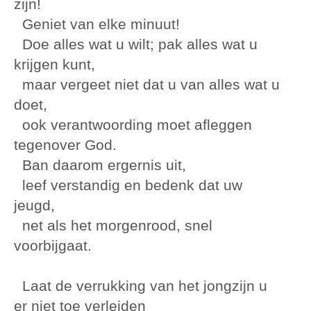
zijn!
Geniet van elke minuut!
Doe alles wat u wilt; pak alles wat u
krijgen kunt,
maar vergeet niet dat u van alles wat u
doet,
ook verantwoording moet afleggen
tegenover God.
Ban daarom ergernis uit,
leef verstandig en bedenk dat uw
jeugd,
net als het morgenrood, snel
voorbijgaat.
Laat de verrukking van het jongzijn u
er niet toe verleiden