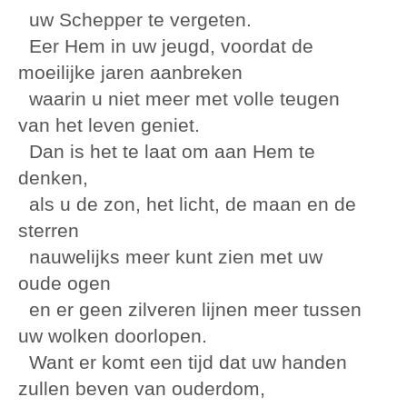
uw Schepper te vergeten.
Eer Hem in uw jeugd, voordat de
moeilijke jaren aanbreken
waarin u niet meer met volle teugen
van het leven geniet.
Dan is het te laat om aan Hem te
denken,
als u de zon, het licht, de maan en de
sterren
nauwelijks meer kunt zien met uw
oude ogen
en er geen zilveren lijnen meer tussen
uw wolken doorlopen.
Want er komt een tijd dat uw handen
zullen beven van ouderdom,