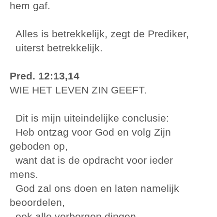
hem gaf.
Alles is betrekkelijk, zegt de Prediker,
uiterst betrekkelijk.
Pred. 12:13,14
WIE HET LEVEN ZIN GEEFT.
Dit is mijn uiteindelijke conclusie:
Heb ontzag voor God en volg Zijn
geboden op,
want dat is de opdracht voor ieder
mens.
God zal ons doen en laten namelijk
beoordelen,
ook alle verborgen dingen,