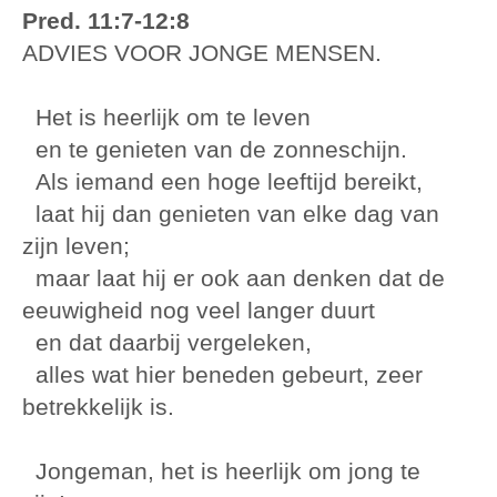
Pred. 11:7-12:8
ADVIES VOOR JONGE MENSEN.
Het is heerlijk om te leven
en te genieten van de zonneschijn.
Als iemand een hoge leeftijd bereikt,
laat hij dan genieten van elke dag van
zijn leven;
maar laat hij er ook aan denken dat de
eeuwigheid nog veel langer duurt
en dat daarbij vergeleken,
alles wat hier beneden gebeurt, zeer
betrekkelijk is.
Jongeman, het is heerlijk om jong te