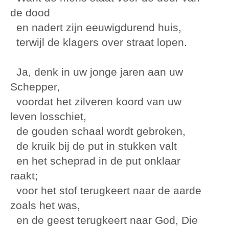
de dood
en nadert zijn eeuwigdurend huis,
terwijl de klagers over straat lopen.
Ja, denk in uw jonge jaren aan uw
Schepper,
voordat het zilveren koord van uw
leven losschiet,
de gouden schaal wordt gebroken,
de kruik bij de put in stukken valt
en het scheprad in de put onklaar
raakt;
voor het stof terugkeert naar de aarde
zoals het was,
en de geest terugkeert naar God, Die