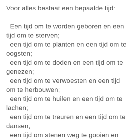
Voor alles bestaat een bepaalde tijd:
Een tijd om te worden geboren en een
tijd om te sterven;
een tijd om te planten en een tijd om te
oogsten;
een tijd om te doden en een tijd om te
genezen;
een tijd om te verwoesten en een tijd
om te herbouwen;
een tijd om te huilen en een tijd om te
lachen;
een tijd om te treuren en een tijd om te
dansen;
een tijd om stenen weg te gooien en