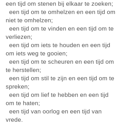
een tijd om stenen bij elkaar te zoeken;
een tijd om te omhelzen en een tijd om
niet te omhelzen;
een tijd om te vinden en een tijd om te
verliezen;
een tijd om iets te houden en een tijd
om iets weg te gooien;
een tijd om te scheuren en een tijd om
te herstellen;
een tijd om stil te zijn en een tijd om te
spreken;
een tijd om lief te hebben en een tijd
om te haten;
een tijd van oorlog en een tijd van
vrede.