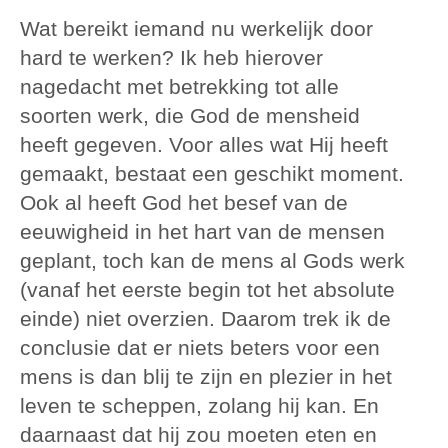
Wat bereikt iemand nu werkelijk door
hard te werken? Ik heb hierover
nagedacht met betrekking tot alle
soorten werk, die God de mensheid
heeft gegeven. Voor alles wat Hij heeft
gemaakt, bestaat een geschikt moment.
Ook al heeft God het besef van de
eeuwigheid in het hart van de mensen
geplant, toch kan de mens al Gods werk
(vanaf het eerste begin tot het absolute
einde) niet overzien. Daarom trek ik de
conclusie dat er niets beters voor een
mens is dan blij te zijn en plezier in het
leven te scheppen, zolang hij kan. En
daarnaast dat hij zou moeten eten en