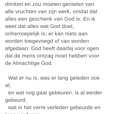
drinken en zou moeten genieten van
alle vruchten van zijn werk, omdat dat
alles een geschenk van God is. En ik
weet dat alles wat God doet,
onherroepelijk is; er kan niets aan
worden toegevoegd of van worden
afgedaan; God heeft daarbij voor ogen
dat de mens ontzag moet hebben voor
de Almachtige God.
Wat er nu is, was er lang geleden ook
al;
en wat nog gaat gebeuren, is al eerder
gebeurd;
wat in het verre verleden gebeurde en