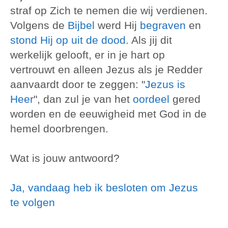
straf op Zich te nemen die wij verdienen.
Volgens de
Bijbel
werd Hij
begraven
en
stond Hij op uit de dood
. Als jij dit
werkelijk gelooft, er in je hart op
vertrouwt en alleen Jezus als je Redder
aanvaardt door te zeggen: "
Jezus is
Heer
", dan zul je van het
oordeel
gered
worden en de eeuwigheid met God in de
hemel doorbrengen.
Wat is jouw antwoord?
Ja, vandaag heb ik besloten om Jezus
te volgen