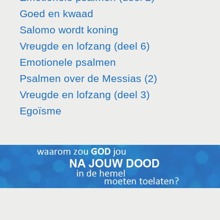
Goed en kwaad
Salomo wordt koning
Vreugde en lofzang (deel 6)
Emotionele psalmen
Psalmen over de Messias (2)
Vreugde en lofzang (deel 3)
Egoïsme