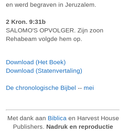
en werd begraven in Jeruzalem.
2 Kron. 9:31b
SALOMO'S OPVOLGER. Zijn zoon
Rehabeam volgde hem op.
Download (Het Boek)
Download (Statenvertaling)
De chronologische Bijbel
--
mei
Met dank aan
Biblica
en Harvest House
Publishers.
Nadruk en reproductie