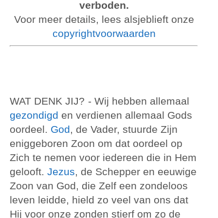
verboden.
Voor meer details, lees alsjeblieft onze
copyrightvoorwaarden
WAT DENK JIJ?
- Wij hebben allemaal
gezondigd
en verdienen allemaal Gods
oordeel.
God
, de Vader, stuurde Zijn
eniggeboren Zoon om dat oordeel op
Zich te nemen voor iedereen die in Hem
gelooft.
Jezus
, de Schepper en eeuwige
Zoon van God, die Zelf een zondeloos
leven leidde, hield zo veel van ons dat
Hij voor onze zonden stierf om zo de