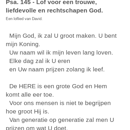
Psa. 145 - Lof voor een trouwe,
liefdevolle en rechtschapen God.
Een loflied van David.
Mijn God, ik zal U groot maken. U bent
mijn Koning.
Uw naam wil ik mijn leven lang loven.
Elke dag zal ik U eren
en Uw naam prijzen zolang ik leef.
De HERE is een grote God en Hem
komt alle eer toe.
Voor ons mensen is niet te begrijpen
hoe groot Hij is.
Van generatie op generatie zal men U
prijzen om wat U doet.