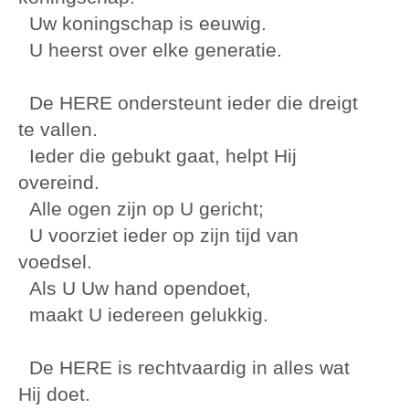
Uw koningschap is eeuwig.
U heerst over elke generatie.
De HERE ondersteunt ieder die dreigt
te vallen.
Ieder die gebukt gaat, helpt Hij
overeind.
Alle ogen zijn op U gericht;
U voorziet ieder op zijn tijd van
voedsel.
Als U Uw hand opendoet,
maakt U iedereen gelukkig.
De HERE is rechtvaardig in alles wat
Hij doet.