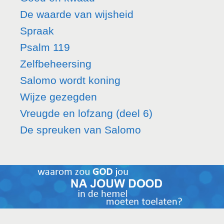
De waarde van wijsheid
Spraak
Psalm 119
Zelfbeheersing
Salomo wordt koning
Wijze gezegden
Vreugde en lofzang (deel 6)
De spreuken van Salomo