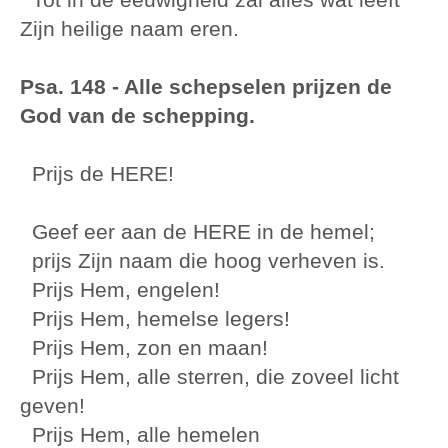
Zijn heilige naam eren.
Psa. 148 - Alle schepselen prijzen de
God van de schepping.
Prijs de HERE!
Geef eer aan de HERE in de hemel;
prijs Zijn naam die hoog verheven is.
Prijs Hem, engelen!
Prijs Hem, hemelse legers!
Prijs Hem, zon en maan!
Prijs Hem, alle sterren, die zoveel licht
geven!
Prijs Hem, alle hemelen