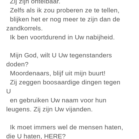
Zij zijn ontelbaar.
Zelfs als ik zou proberen ze te tellen,
blijken het er nog meer te zijn dan de
zandkorrels.
Ik ben voortdurend in Uw nabijheid.
Mijn God, wilt U Uw tegenstanders
doden?
Moordenaars, blijf uit mijn buurt!
Zij zeggen boosaardige dingen tegen
U
en gebruiken Uw naam voor hun
leugens. Zij zijn Uw vijanden.
Ik moet immers wel de mensen haten,
die U haten, HERE?