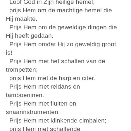
Loof God in Zijn heilige hemel;
prijs Hem om de machtige hemel die
Hij maakte.
Prijs Hem om de geweldige dingen die
Hij heeft gedaan.
Prijs Hem omdat Hij zo geweldig groot
is!
Prijs Hem met het schallen van de
trompetten;
prijs Hem met de harp en citer.
Prijs Hem met reidans en
tamboerijnen.
Prijs Hem met fluiten en
snaarinstrumenten.
Prijs Hem met klinkende cimbalen;
prijs Hem met schallende