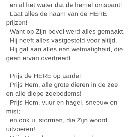
en al het water dat de hemel omspant!
Laat alles de naam van de HERE
prijzen!
Want op Zijn bevel werd alles gemaakt.
Hij heeft alles vastgesteld voor altijd.
Hij gaf aan alles een wetmatigheid, die
geen ervan overtreedt.
Prijs de HERE op aarde!
Prijs Hem, alle grote dieren in de zee
en alle diepe zeebodems!
Prijs Hem, vuur en hagel, sneeuw en
mist;
en ook u, stormen, die Zijn woord
uitvoeren!