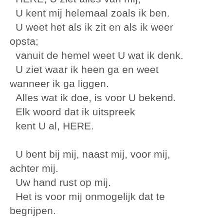
U kent mij helemaal zoals ik ben.
U weet het als ik zit en als ik weer
opsta;
vanuit de hemel weet U wat ik denk.
U ziet waar ik heen ga en weet
wanneer ik ga liggen.
Alles wat ik doe, is voor U bekend.
Elk woord dat ik uitspreek
kent U al, HERE.
U bent bij mij, naast mij, voor mij,
achter mij.
Uw hand rust op mij.
Het is voor mij onmogelijk dat te
begrijpen.