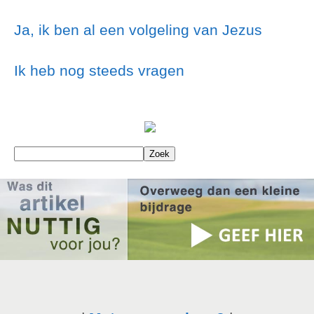
Ja, ik ben al een volgeling van Jezus
Ik heb nog steeds vragen