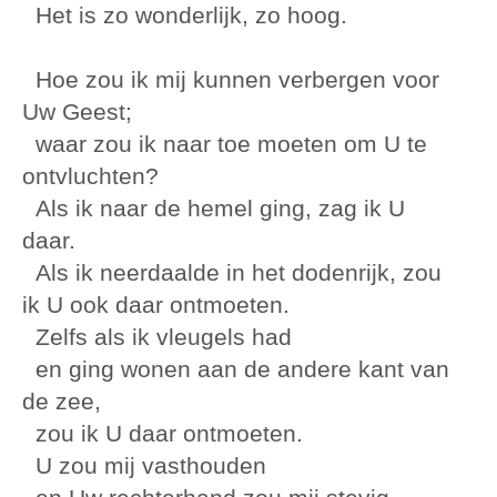
Het is zo wonderlijk, zo hoog.
Hoe zou ik mij kunnen verbergen voor
Uw Geest;
waar zou ik naar toe moeten om U te
ontvluchten?
Als ik naar de hemel ging, zag ik U
daar.
Als ik neerdaalde in het dodenrijk, zou
ik U ook daar ontmoeten.
Zelfs als ik vleugels had
en ging wonen aan de andere kant van
de zee,
zou ik U daar ontmoeten.
U zou mij vasthouden