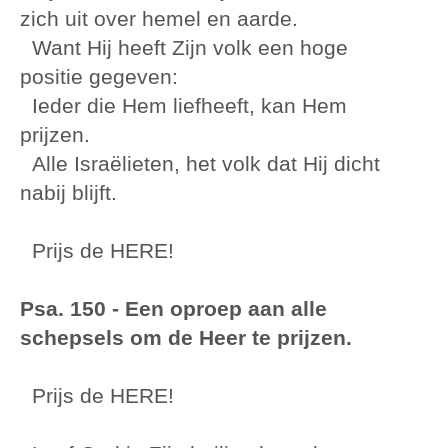
zich uit over hemel en aarde.
Want Hij heeft Zijn volk een hoge
positie gegeven:
Ieder die Hem liefheeft, kan Hem
prijzen.
Alle Israëlieten, het volk dat Hij dicht
nabij blijft.
Prijs de HERE!
Psa. 150 - Een oproep aan alle
schepsels om de Heer te prijzen.
Prijs de HERE!