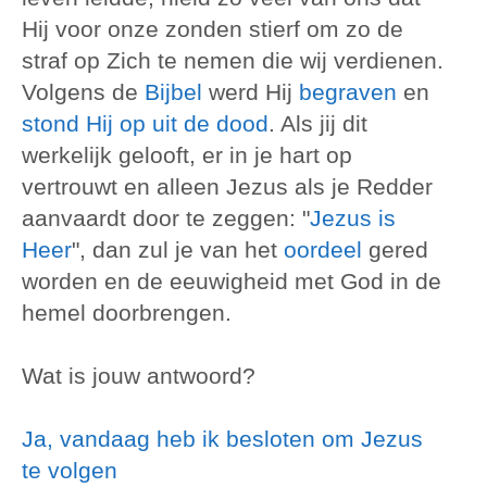
Hij voor onze zonden stierf om zo de
straf op Zich te nemen die wij verdienen.
Volgens de
Bijbel
werd Hij
begraven
en
stond Hij op uit de dood
. Als jij dit
werkelijk gelooft, er in je hart op
vertrouwt en alleen Jezus als je Redder
aanvaardt door te zeggen: "
Jezus is
Heer
", dan zul je van het
oordeel
gered
worden en de eeuwigheid met God in de
hemel doorbrengen.
Wat is jouw antwoord?
Ja, vandaag heb ik besloten om Jezus
te volgen