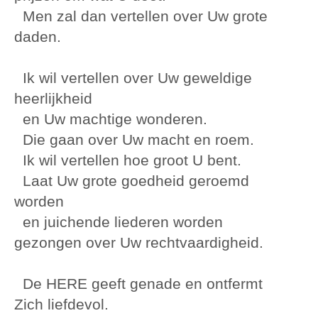
Men zal dan vertellen over Uw grote
daden.
Ik wil vertellen over Uw geweldige
heerlijkheid
en Uw machtige wonderen.
Die gaan over Uw macht en roem.
Ik wil vertellen hoe groot U bent.
Laat Uw grote goedheid geroemd
worden
en juichende liederen worden
gezongen over Uw rechtvaardigheid.
De HERE geeft genade en ontfermt
Zich liefdevol.