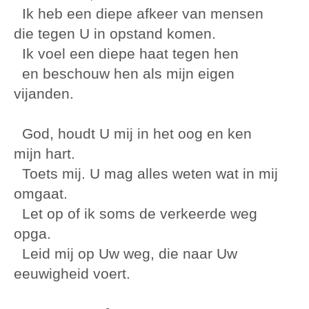
Ik heb een diepe afkeer van mensen
die tegen U in opstand komen.
Ik voel een diepe haat tegen hen
en beschouw hen als mijn eigen
vijanden.
God, houdt U mij in het oog en ken
mijn hart.
Toets mij. U mag alles weten wat in mij
omgaat.
Let op of ik soms de verkeerde weg
opga.
Leid mij op Uw weg, die naar Uw
eeuwigheid voert.