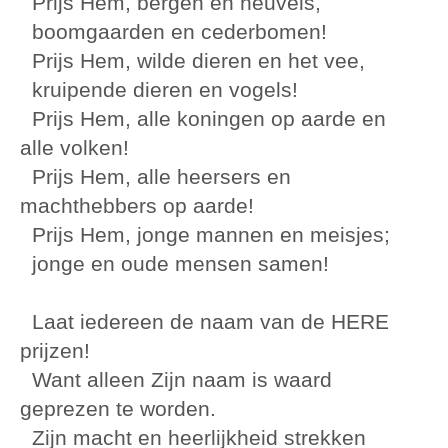
Prijs Hem, bergen en heuvels,
boomgaarden en cederbomen!
Prijs Hem, wilde dieren en het vee,
kruipende dieren en vogels!
Prijs Hem, alle koningen op aarde en
alle volken!
Prijs Hem, alle heersers en
machthebbers op aarde!
Prijs Hem, jonge mannen en meisjes;
jonge en oude mensen samen!
Laat iedereen de naam van de HERE
prijzen!
Want alleen Zijn naam is waard
geprezen te worden.
Zijn macht en heerlijkheid strekken