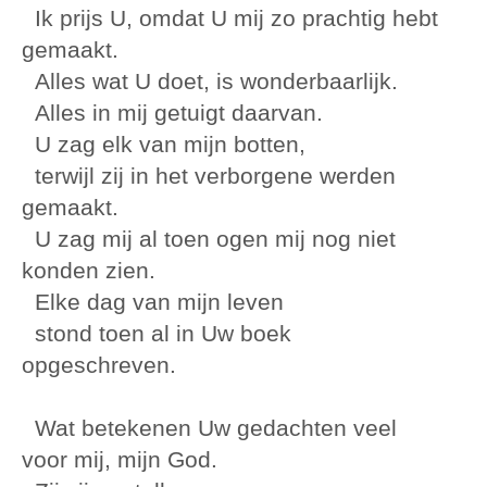
Ik prijs U, omdat U mij zo prachtig hebt
gemaakt.
Alles wat U doet, is wonderbaarlijk.
Alles in mij getuigt daarvan.
U zag elk van mijn botten,
terwijl zij in het verborgene werden
gemaakt.
U zag mij al toen ogen mij nog niet
konden zien.
Elke dag van mijn leven
stond toen al in Uw boek
opgeschreven.
Wat betekenen Uw gedachten veel
voor mij, mijn God.