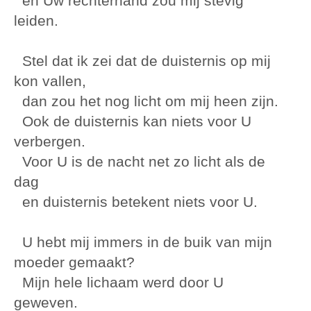
en Uw rechterhand zou mij stevig
leiden.
Stel dat ik zei dat de duisternis op mij
kon vallen,
dan zou het nog licht om mij heen zijn.
Ook de duisternis kan niets voor U
verbergen.
Voor U is de nacht net zo licht als de
dag
en duisternis betekent niets voor U.
U hebt mij immers in de buik van mijn
moeder gemaakt?
Mijn hele lichaam werd door U
geweven.