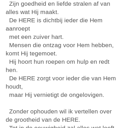
Zijn goedheid en liefde stralen af van
alles wat Hij maakt.
De HERE is dichtbij ieder die Hem
aanroept
met een zuiver hart.
Mensen die ontzag voor Hem hebben,
komt Hij tegemoet.
Hij hoort hun roepen om hulp en redt
hen.
De HERE zorgt voor ieder die van Hem
houdt,
maar Hij vernietigt de ongelovigen.
Zonder ophouden wil ik vertellen over
de grootheid van de HERE.
Tot in de eeuwigheid zal alles wat leeft