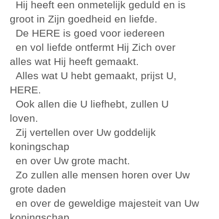
Hij heeft een onmetelijk geduld en is
groot in Zijn goedheid en liefde.
De HERE is goed voor iedereen
en vol liefde ontfermt Hij Zich over
alles wat Hij heeft gemaakt.
Alles wat U hebt gemaakt, prijst U,
HERE.
Ook allen die U liefhebt, zullen U
loven.
Zij vertellen over Uw goddelijk
koningschap
en over Uw grote macht.
Zo zullen alle mensen horen over Uw
grote daden
en over de geweldige majesteit van Uw
koningschap.