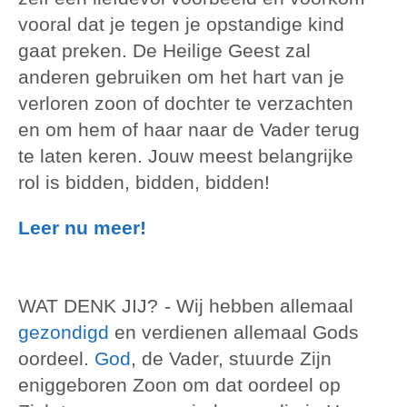
vooral dat je tegen je opstandige kind
gaat preken. De Heilige Geest zal
anderen gebruiken om het hart van je
verloren zoon of dochter te verzachten
en om hem of haar naar de Vader terug
te laten keren. Jouw meest belangrijke
rol is bidden, bidden, bidden!
Leer nu meer!
WAT DENK JIJ?
- Wij hebben allemaal
gezondigd
en verdienen allemaal Gods
oordeel.
God
, de Vader, stuurde Zijn
eniggeboren Zoon om dat oordeel op