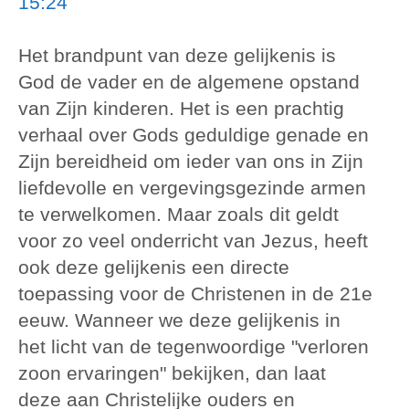
15:24
Het brandpunt van deze gelijkenis is
God de vader en de algemene opstand
van Zijn kinderen. Het is een prachtig
verhaal over Gods geduldige genade en
Zijn bereidheid om ieder van ons in Zijn
liefdevolle en vergevingsgezinde armen
te verwelkomen. Maar zoals dit geldt
voor zo veel onderricht van Jezus, heeft
ook deze gelijkenis een directe
toepassing voor de Christenen in de 21e
eeuw. Wanneer we deze gelijkenis in
het licht van de tegenwoordige "verloren
zoon ervaringen" bekijken, dan laat
deze aan Christelijke ouders en