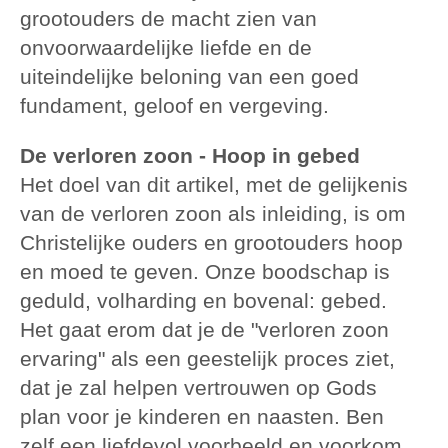
grootouders de macht zien van
onvoorwaardelijke liefde en de
uiteindelijke beloning van een goed
fundament, geloof en vergeving.
De verloren zoon - Hoop in gebed
Het doel van dit artikel, met de gelijkenis
van de verloren zoon als inleiding, is om
Christelijke ouders en grootouders hoop
en moed te geven. Onze boodschap is
geduld, volharding en bovenal: gebed.
Het gaat erom dat je de "verloren zoon
ervaring" als een geestelijk proces ziet,
dat je zal helpen vertrouwen op Gods
plan voor je kinderen en naasten. Ben
zelf een liefdevol voorbeeld en voorkom