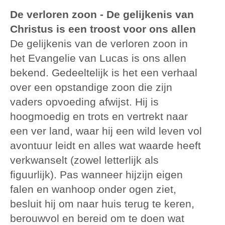
De verloren zoon - De gelijkenis van
Christus is een troost voor ons allen
De gelijkenis van de verloren zoon in
het Evangelie van Lucas is ons allen
bekend. Gedeeltelijk is het een verhaal
over een opstandige zoon die zijn
vaders opvoeding afwijst. Hij is
hoogmoedig en trots en vertrekt naar
een ver land, waar hij een wild leven vol
avontuur leidt en alles wat waarde heeft
verkwanselt (zowel letterlijk als
figuurlijk). Pas wanneer hijzijn eigen
falen en wanhoop onder ogen ziet,
besluit hij om naar huis terug te keren,
berouwvol en bereid om te doen wat