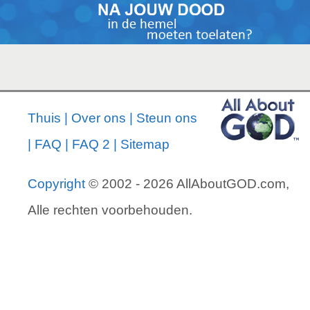
Thuis
|
Over ons
|
Steun ons
|
FAQ
|
FAQ 2
|
Sitemap
Copyright
© 2002 - 2026 AllAboutGOD.com,
Alle rechten voorbehouden.