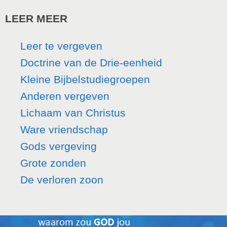
LEER MEER
Leer te vergeven
Doctrine van de Drie-eenheid
Kleine Bijbelstudiegroepen
Anderen vergeven
Lichaam van Christus
Ware vriendschap
Gods vergeving
Grote zonden
De verloren zoon