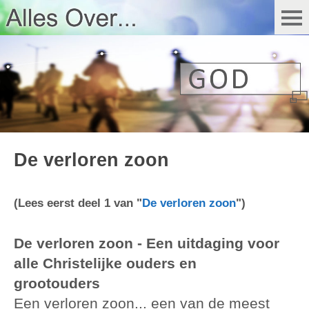
De verloren zoon
(Lees eerst deel 1 van "
De verloren zoon
")
De verloren zoon - Een uitdaging voor
alle Christelijke ouders en
grootouders
Een verloren zoon... een van de meest