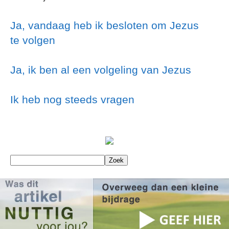
Ja, vandaag heb ik besloten om Jezus
te volgen
Ja, ik ben al een volgeling van Jezus
Ik heb nog steeds vragen