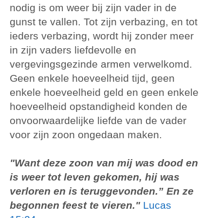
nodig is om weer bij zijn vader in de
gunst te vallen. Tot zijn verbazing, en tot
ieders verbazing, wordt hij zonder meer
in zijn vaders liefdevolle en
vergevingsgezinde armen verwelkomd.
Geen enkele hoeveelheid tijd, geen
enkele hoeveelheid geld en geen enkele
hoeveelheid opstandigheid konden de
onvoorwaardelijke liefde van de vader
voor zijn zoon ongedaan maken.
"Want deze zoon van mij was dood en
is weer tot leven gekomen, hij was
verloren en is teruggevonden.” En ze
begonnen feest te vieren."
Lucas