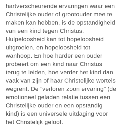
hartverscheurende ervaringen waar een
Christelijke ouder of grootouder mee te
maken kan hebben, is de opstandigheid
van een kind tegen Christus.
Hulpeloosheid kan tot hopeloosheid
uitgroeien, en hopeloosheid tot
wanhoop. En hoe harder een ouder
probeert om een kind naar Christus
terug te leiden, hoe verder het kind dan
vaak van zijn of haar Christelijke wortels
wegrent. De "verloren zoon ervaring" (de
emotioneel geladen relatie tussen een
Christelijke ouder en een opstandig
kind) is een universele uitdaging voor
het Christelijk geloof.