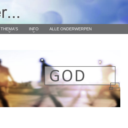
THEMA'S
INFO
ALLE ONDERWERPEN