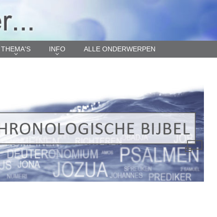
THEMA'S
INFO
ALLE ONDERWERPEN