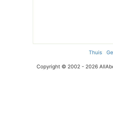
Thuis
Ge
Copyright © 2002 - 2026 AllA