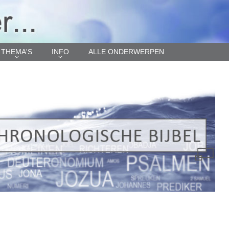
THEMA'S
INFO
ALLE ONDERWERPEN