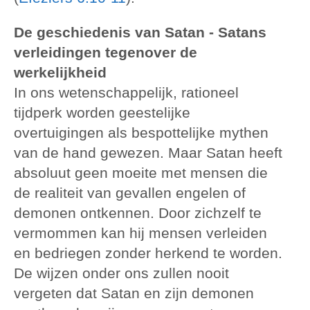
De geschiedenis van Satan - Satans
verleidingen tegenover de
werkelijkheid
In ons wetenschappelijk, rationeel
tijdperk worden geestelijke
overtuigingen als bespottelijke mythen
van de hand gewezen. Maar Satan heeft
absoluut geen moeite met mensen die
de realiteit van gevallen engelen of
demonen ontkennen. Door zichzelf te
vermommen kan hij mensen verleiden
en bedriegen zonder herkend te worden.
De wijzen onder ons zullen nooit
vergeten dat Satan en zijn demonen