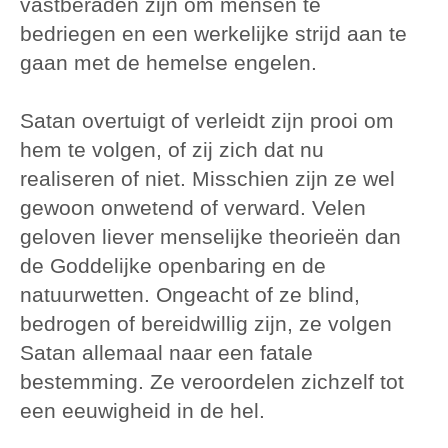
vastberaden zijn om mensen te
bedriegen en een werkelijke strijd aan te
gaan met de hemelse engelen.
Satan overtuigt of verleidt zijn prooi om
hem te volgen, of zij zich dat nu
realiseren of niet. Misschien zijn ze wel
gewoon onwetend of verward. Velen
geloven liever menselijke theorieën dan
de Goddelijke openbaring en de
natuurwetten. Ongeacht of ze blind,
bedrogen of bereidwillig zijn, ze volgen
Satan allemaal naar een fatale
bestemming. Ze veroordelen zichzelf tot
een eeuwigheid in de hel.