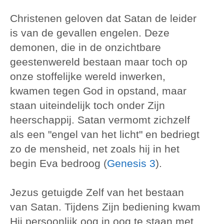
Christenen geloven dat Satan de leider
is van de gevallen engelen. Deze
demonen, die in de onzichtbare
geestenwereld bestaan maar toch op
onze stoffelijke wereld inwerken,
kwamen tegen God in opstand, maar
staan uiteindelijk toch onder Zijn
heerschappij. Satan vermomt zichzelf
als een "engel van het licht" en bedriegt
zo de mensheid, net zoals hij in het
begin Eva bedroog (
Genesis 3
).
Jezus getuigde Zelf van het bestaan
van Satan. Tijdens Zijn bediening kwam
Hij persoonlijk oog in oog te staan met