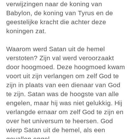
verwijzingen naar de koning van
Babylon, de koning van Tyrus en de
geestelijke kracht die achter deze
koningen zat.
Waarom werd Satan uit de hemel
verstoten? Zijn val werd veroorzaakt
door hoogmoed. Deze hoogmoed kwam
voort uit zijn verlangen om zelf God te
zijn in plaats van een dienaar van God
te zijn. Satan was de hoogste van alle
engelen, maar hij was niet gelukkig. Hij
verlangde ernaar om zelf God te zijn en
over het universum te heersen. God
wierp Satan uit de hemel, als een
gevallen engel.