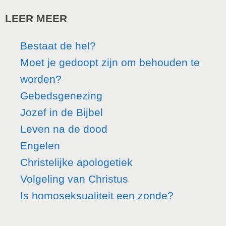
LEER MEER
Bestaat de hel?
Moet je gedoopt zijn om behouden te
worden?
Gebedsgenezing
Jozef in de Bijbel
Leven na de dood
Engelen
Christelijke apologetiek
Volgeling van Christus
Is homoseksualiteit een zonde?