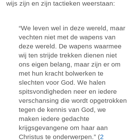
wijs zijn en zijn tactieken weerstaan:
“We leven wel in deze wereld, maar
vechten niet met de wapens van
deze wereld. De wapens waarmee
wij ten strijde trekken dienen niet
ons eigen belang, maar zijn er om
met hun kracht bolwerken te
slechten voor God. We halen
spitsvondigheden neer en iedere
verschansing die wordt opgetrokken
tegen de kennis van God, we
maken iedere gedachte
krijgsgevangene om haar aan
Christus te onderwerpen.” (
2