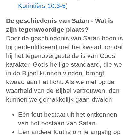
Korintiërs 10:3-5
)
De geschiedenis van Satan - Wat is
zijn tegenwoordige plaats?
Door de geschiedenis van Satan heen is
hij geïdentificeerd met het kwaad, omdat
hij het tegenovergestelde is van Gods
karakter. Gods heilige standaard, die we
in de Bijbel kunnen vinden, brengt
kwaad aan het licht. Als we niet op de
waarheid van de Bijbel vertrouwen, dan
kunnen we gemakkelijk gaan dwalen:
Eén fout bestaat uit het ontkennen
van het bestaan van Satan.
Een andere fout is om je angstig op