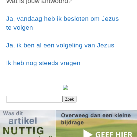
Wat is jouw antwoord?
Ja, vandaag heb ik besloten om Jezus
te volgen
Ja, ik ben al een volgeling van Jezus
Ik heb nog steeds vragen