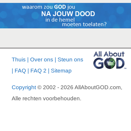
Thuis
|
Over ons
|
Steun ons
|
FAQ
|
FAQ 2
|
Sitemap
Copyright
© 2002 - 2026 AllAboutGOD.com,
Alle rechten voorbehouden.