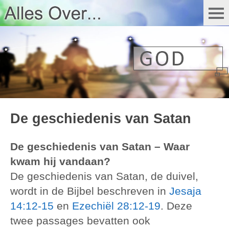
De geschiedenis van Satan
De geschiedenis van Satan – Waar
kwam hij vandaan?
De geschiedenis van Satan, de duivel,
wordt in de Bijbel beschreven in
Jesaja
14:12-15
en
Ezechiël 28:12-19
. Deze
twee passages bevatten ook