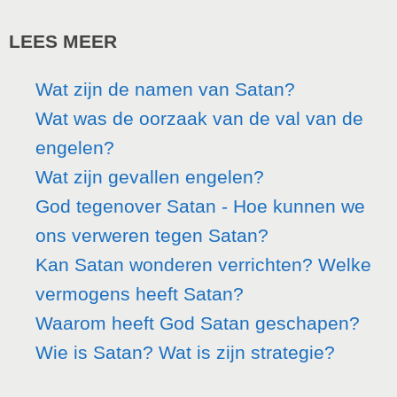
LEES MEER
Wat zijn de namen van Satan?
Wat was de oorzaak van de val van de
engelen?
Wat zijn gevallen engelen?
God tegenover Satan - Hoe kunnen we
ons verweren tegen Satan?
Kan Satan wonderen verrichten? Welke
vermogens heeft Satan?
Waarom heeft God Satan geschapen?
Wie is Satan? Wat is zijn strategie?