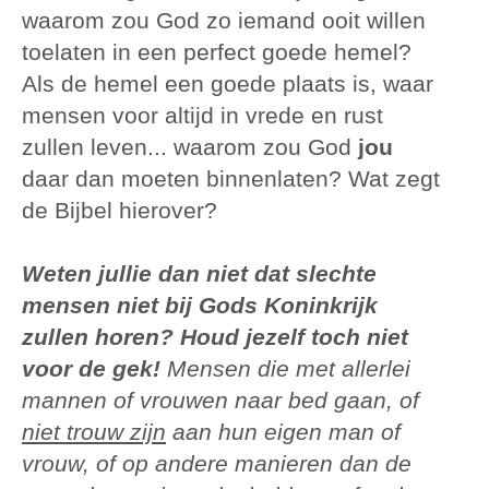
waarom zou God zo iemand ooit willen
toelaten in een perfect goede hemel?
Als de hemel een goede plaats is, waar
mensen voor altijd in vrede en rust
zullen leven... waarom zou God
jou
daar dan moeten binnenlaten? Wat zegt
de Bijbel hierover?
Weten jullie dan niet dat slechte
mensen niet bij Gods Koninkrijk
zullen horen? Houd jezelf toch niet
voor de gek!
Mensen die met allerlei
mannen of vrouwen naar bed gaan, of
niet trouw zijn
aan hun eigen man of
vrouw, of op andere manieren dan de