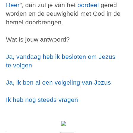
Heer
", dan zul je van het
oordeel
gered
worden en de eeuwigheid met God in de
hemel doorbrengen.
Wat is jouw antwoord?
Ja, vandaag heb ik besloten om Jezus
te volgen
Ja, ik ben al een volgeling van Jezus
Ik heb nog steeds vragen