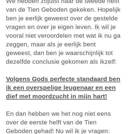
We hebben zojuist naar de tweede helft
van de Tien Geboden gekeken. Hopelijk
ben je eerlijk geweest over de gestelde
vragen en over je eigen leven. Ik wil je
vooral niet veroordelen met wat ik nu ga
zeggen, maar als je eerlijk bent
geweest, dan ben je waarschijnlijk tot
dezelfde conclusie gekomen als ikzelf:
Volgens Gods perfecte standaard ben
ik een overspelige leugenaar en een
dief met moordzucht in mijn hart!
En dan hebben we het nog niet eens
over de eerste helft van de Tien
Geboden gehad! Nu wil ik je vragen: