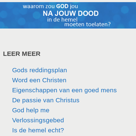
LEER MEER
Gods reddingsplan
Word een Christen
Eigenschappen van een goed mens
De passie van Christus
God help me
Verlossingsgebed
Is de hemel echt?