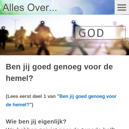
Ben jij goed genoeg voor de
hemel?
(Lees eerst deel 1 van "
Ben jij goed genoeg voor
de hemel?
")
Wie ben jij eigenlijk?