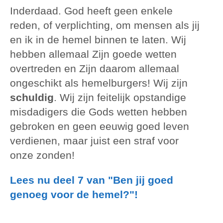
Inderdaad. God heeft geen enkele
reden, of verplichting, om mensen als jij
en ik in de hemel binnen te laten. Wij
hebben allemaal Zijn goede wetten
overtreden en Zijn daarom allemaal
ongeschikt als hemelburgers! Wij zijn
schuldig
. Wij zijn feitelijk opstandige
misdadigers die Gods wetten hebben
gebroken en geen eeuwig goed leven
verdienen, maar juist een straf voor
onze zonden!
Lees nu deel 7 van "Ben jij goed
genoeg voor de hemel?"!