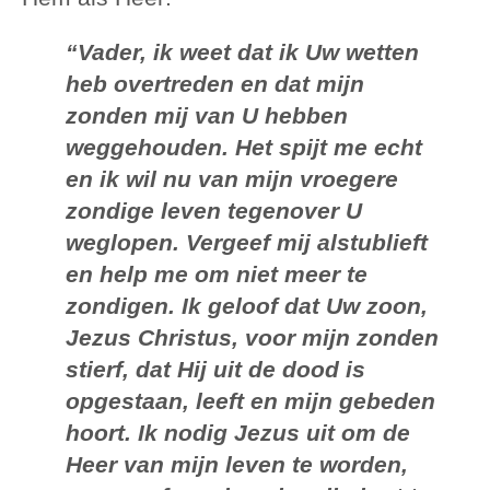
“Vader, ik weet dat ik Uw wetten
heb overtreden en dat mijn
zonden mij van U hebben
weggehouden. Het spijt me echt
en ik wil nu van mijn vroegere
zondige leven tegenover U
weglopen. Vergeef mij alstublieft
en help me om niet meer te
zondigen. Ik geloof dat Uw zoon,
Jezus Christus, voor mijn zonden
stierf, dat Hij uit de dood is
opgestaan, leeft en mijn gebeden
hoort. Ik nodig Jezus uit om de
Heer van mijn leven te worden,