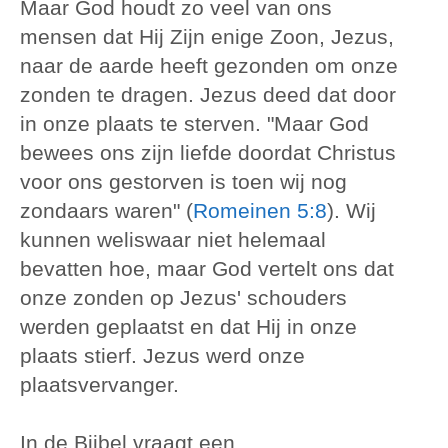
Maar God houdt zo veel van ons
mensen dat Hij Zijn enige Zoon, Jezus,
naar de aarde heeft gezonden om onze
zonden te dragen. Jezus deed dat door
in onze plaats te sterven. "Maar God
bewees ons zijn liefde doordat Christus
voor ons gestorven is toen wij nog
zondaars waren" (
Romeinen 5:8
). Wij
kunnen weliswaar niet helemaal
bevatten hoe, maar God vertelt ons dat
onze zonden op Jezus' schouders
werden geplaatst en dat Hij in onze
plaats stierf. Jezus werd onze
plaatsvervanger.
In de Bijbel vraagt een