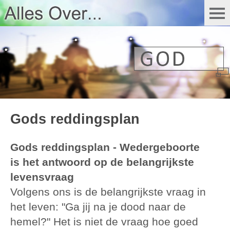
Gods reddingsplan
Gods reddingsplan - Wedergeboorte
is het antwoord op de belangrijkste
levensvraag
Volgens ons is de belangrijkste vraag in
het leven: "Ga jij na je dood naar de
hemel?" Het is niet de vraag hoe goed