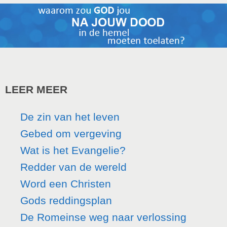
LEER MEER
De zin van het leven
Gebed om vergeving
Wat is het Evangelie?
Redder van de wereld
Word een Christen
Gods reddingsplan
De Romeinse weg naar verlossing