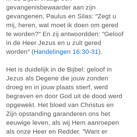
gevangenisbewaarder aan zijn
gevangenen, Paulus en Silas: "Zegt u
mij, heren, wat moet ik doen om gered
te worden?" En zij antwoordden: "Geloof
in de Heer Jezus en u zult gered
worden" (
Handelingen 16:30-31
).
Het is duidelijk in de Bijbel: geloof in
Jezus als Degene die jouw zonden
droeg en in jouw plaats stierf, werd
begraven en door God uit de dood werd
opgewekt. Het bloed van Christus en
Zijn opstanding garanderen ons het
eeuwige leven, als wij Hem aanroepen
als onze Heer en Redder. "Want er