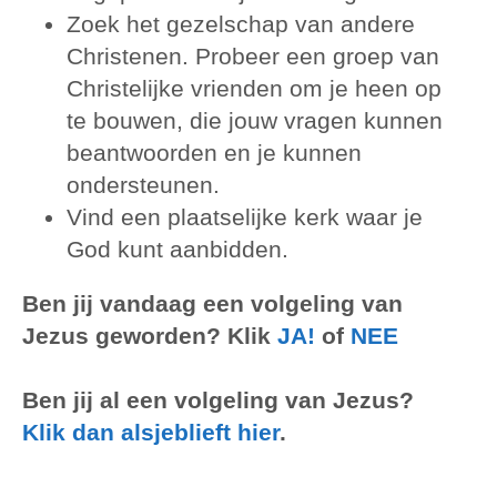
Zoek het gezelschap van andere
Christenen. Probeer een groep van
Christelijke vrienden om je heen op
te bouwen, die jouw vragen kunnen
beantwoorden en je kunnen
ondersteunen.
Vind een plaatselijke kerk waar je
God kunt aanbidden.
Ben jij vandaag een volgeling van
Jezus geworden? Klik
JA!
of
NEE
Ben jij al een volgeling van Jezus?
Klik dan alsjeblieft hier
.