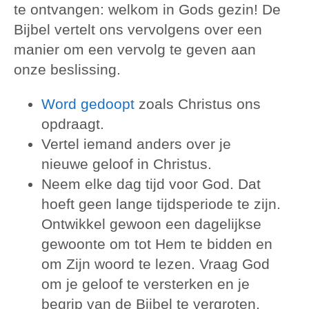
te ontvangen: welkom in Gods gezin! De
Bijbel vertelt ons vervolgens over een
manier om een vervolg te geven aan
onze beslissing.
Word gedoopt
zoals Christus ons
opdraagt.
Vertel iemand anders over je
nieuwe geloof in Christus.
Neem elke dag tijd voor God. Dat
hoeft geen lange tijdsperiode te zijn.
Ontwikkel gewoon een dagelijkse
gewoonte om tot Hem te bidden en
om Zijn woord te lezen. Vraag God
om je geloof te versterken en je
begrip van de Bijbel te vergroten.