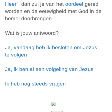
Heer
", dan zul je van het
oordeel
gered
worden en de eeuwigheid met God in de
hemel doorbrengen.
Wat is jouw antwoord?
Ja, vandaag heb ik besloten om Jezus
te volgen
Ja, ik ben al een volgeling van Jezus
Ik heb nog steeds vragen