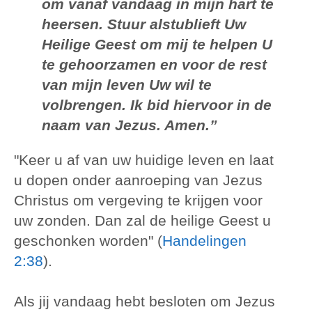
om vanaf vandaag in mijn hart te
heersen. Stuur alstublieft Uw
Heilige Geest om mij te helpen U
te gehoorzamen en voor de rest
van mijn leven Uw wil te
volbrengen. Ik bid hiervoor in de
naam van Jezus. Amen.”
"Keer u af van uw huidige leven en laat
u dopen onder aanroeping van Jezus
Christus om vergeving te krijgen voor
uw zonden. Dan zal de heilige Geest u
geschonken worden" (
Handelingen
2:38
).
Als jij vandaag hebt besloten om Jezus