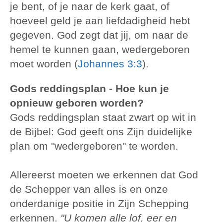
je bent, of je naar de kerk gaat, of
hoeveel geld je aan liefdadigheid hebt
gegeven. God zegt dat jij, om naar de
hemel te kunnen gaan, wedergeboren
moet worden (
Johannes 3:3
).
Gods reddingsplan - Hoe kun je
opnieuw geboren worden?
Gods reddingsplan staat zwart op wit in
de Bijbel: God geeft ons Zijn duidelijke
plan om "wedergeboren" te worden.
Allereerst moeten we erkennen dat God
de Schepper van alles is en onze
onderdanige positie in Zijn Schepping
erkennen.
"U komen alle lof, eer en