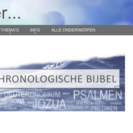
THEMA'S
INFO
ALLE ONDERWERPEN