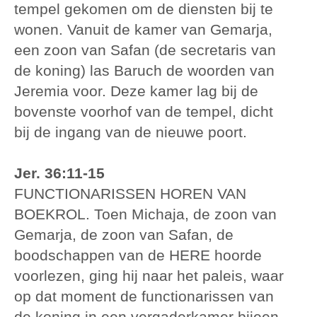
tempel gekomen om de diensten bij te
wonen. Vanuit de kamer van Gemarja,
een zoon van Safan (de secretaris van
de koning) las Baruch de woorden van
Jeremia voor. Deze kamer lag bij de
bovenste voorhof van de tempel, dicht
bij de ingang van de nieuwe poort.
Jer. 36:11-15
FUNCTIONARISSEN HOREN VAN
BOEKROL. Toen Michaja, de zoon van
Gemarja, de zoon van Safan, de
boodschappen van de HERE hoorde
voorlezen, ging hij naar het paleis, waar
op dat moment de functionarissen van
de koning in een vergaderkamer bijeen