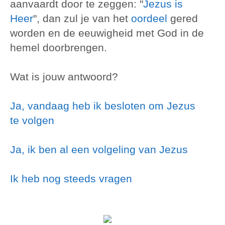
aanvaardt door te zeggen: "
Jezus is
Heer
", dan zul je van het
oordeel
gered
worden en de eeuwigheid met God in de
hemel doorbrengen.
Wat is jouw antwoord?
Ja, vandaag heb ik besloten om Jezus
te volgen
Ja, ik ben al een volgeling van Jezus
Ik heb nog steeds vragen