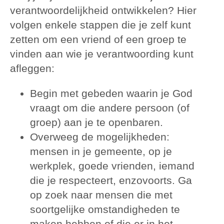
verantwoordelijkheid ontwikkelen? Hier
volgen enkele stappen die je zelf kunt
zetten om een vriend of een groep te
vinden aan wie je verantwoording kunt
afleggen:
Begin met gebeden waarin je God
vraagt om die andere persoon (of
groep) aan je te openbaren.
Overweeg de mogelijkheden:
mensen in je gemeente, op je
werkplek, goede vrienden, iemand
die je respecteert, enzovoorts. Ga
op zoek naar mensen die met
soortgelijke omstandigheden te
maken hebben of die er in het