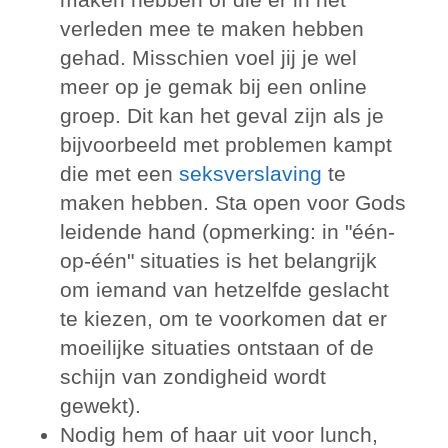
verleden mee te maken hebben
gehad. Misschien voel jij je wel
meer op je gemak bij een online
groep. Dit kan het geval zijn als je
bijvoorbeeld met problemen kampt
die met een
seksverslaving
te
maken hebben. Sta open voor Gods
leidende hand (opmerking: in "één-
op-één" situaties is het belangrijk
om iemand van hetzelfde geslacht
te kiezen, om te voorkomen dat er
moeilijke situaties ontstaan of de
schijn van zondigheid wordt
gewekt).
Nodig hem of haar uit voor lunch,