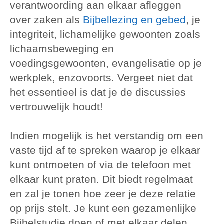
verantwoording aan elkaar afleggen
over zaken als
Bijbellezing en gebed
, je
integriteit, lichamelijke gewoonten zoals
lichaamsbeweging en
voedingsgewoonten, evangelisatie op je
werkplek, enzovoorts. Vergeet niet dat
het essentieel is dat je de discussies
vertrouwelijk houdt!
Indien mogelijk is het verstandig om een
vaste tijd af te spreken waarop je elkaar
kunt ontmoeten of via de telefoon met
elkaar kunt praten. Dit biedt regelmaat
en zal je tonen hoe zeer je deze relatie
op prijs stelt. Je kunt een gezamenlijke
Bijbelstudie doen of met elkaar delen