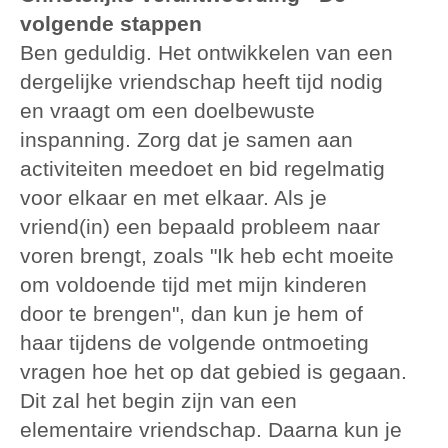
volgende stappen
Ben geduldig. Het ontwikkelen van een
dergelijke vriendschap heeft tijd nodig
en vraagt om een doelbewuste
inspanning. Zorg dat je samen aan
activiteiten meedoet en bid regelmatig
voor elkaar en met elkaar. Als je
vriend(in) een bepaald probleem naar
voren brengt, zoals "Ik heb echt moeite
om voldoende tijd met mijn kinderen
door te brengen", dan kun je hem of
haar tijdens de volgende ontmoeting
vragen hoe het op dat gebied is gegaan.
Dit zal het begin zijn van een
elementaire vriendschap. Daarna kun je