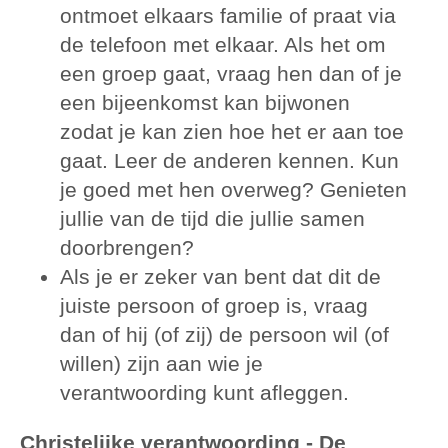
ontmoet elkaars familie of praat via
de telefoon met elkaar. Als het om
een groep gaat, vraag hen dan of je
een bijeenkomst kan bijwonen
zodat je kan zien hoe het er aan toe
gaat. Leer de anderen kennen. Kun
je goed met hen overweg? Genieten
jullie van de tijd die jullie samen
doorbrengen?
Als je er zeker van bent dat dit de
juiste persoon of groep is, vraag
dan of hij (of zij) de persoon wil (of
willen) zijn aan wie je
verantwoording kunt afleggen.
Christelijke verantwoording - De