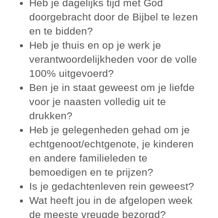
Heb je dagelijks tijd met God
doorgebracht door de Bijbel te lezen
en te bidden?
Heb je thuis en op je werk je
verantwoordelijkheden voor de volle
100% uitgevoerd?
Ben je in staat geweest om je liefde
voor je naasten volledig uit te
drukken?
Heb je gelegenheden gehad om je
echtgenoot/echtgenote, je kinderen
en andere familieleden te
bemoedigen en te prijzen?
Is je gedachtenleven rein geweest?
Wat heeft jou in de afgelopen week
de meeste vreugde bezorgd?