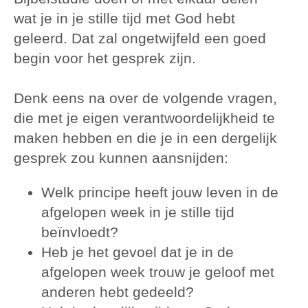
wat je in je stille tijd met God hebt
geleerd. Dat zal ongetwijfeld een goed
begin voor het gesprek zijn.
Denk eens na over de volgende vragen,
die met je eigen verantwoordelijkheid te
maken hebben en die je in een dergelijk
gesprek zou kunnen aansnijden:
Welk principe heeft jouw leven in de
afgelopen week in je stille tijd
beïnvloedt?
Heb je het gevoel dat je in de
afgelopen week trouw je geloof met
anderen hebt gedeeld?