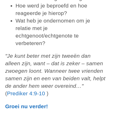
Hoe werd je beproefd en hoe
reageerde je hierop?
Wat heb je ondernomen om je
relatie met je
echtgenoot/echtgenote te
verbeteren?
"Je kunt beter met zijn tweeën dan
alleen zijn, want – dat is zeker – samen
zwoegen loont. Wanneer twee vrienden
samen zijn en een van beiden valt, helpt
de ander hem weer overeind…"
(
Prediker 4:9-10
)
Groei nu verder!