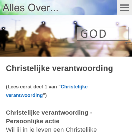
Christelijke verantwoording
(Lees eerst deel 1 van "
Christelijke
verantwoording
")
Christelijke verantwoording -
Persoonlijke actie
Wil jij in je leven een Christelijke