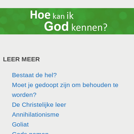
LEER MEER
Bestaat de hel?
Moet je gedoopt zijn om behouden te
worden?
De Christelijke leer
Annihilationisme
Goliat