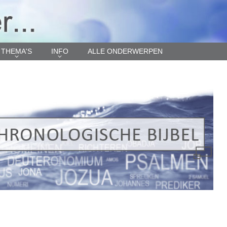
THEMA'S
INFO
ALLE ONDERWERPEN