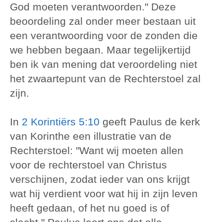
God moeten verantwoorden." Deze
beoordeling zal onder meer bestaan uit
een verantwoording voor de zonden die
we hebben begaan. Maar tegelijkertijd
ben ik van mening dat veroordeling niet
het zwaartepunt van de Rechterstoel zal
zijn.
In
2 Korintiërs 5:10
geeft Paulus de kerk
van Korinthe een illustratie van de
Rechterstoel: "Want wij moeten allen
voor de rechterstoel van Christus
verschijnen, zodat ieder van ons krijgt
wat hij verdient voor wat hij in zijn leven
heeft gedaan, of het nu goed is of