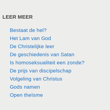
LEER MEER
Bestaat de hel?
Het Lam van God
De Christelijke leer
De geschiedenis van Satan
Is homoseksualiteit een zonde?
De prijs van discipelschap
Volgeling van Christus
Gods namen
Open theïsme