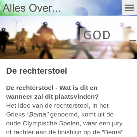
De rechterstoel
De rechterstoel - Wat is dit en
wanneer zal dit plaatsvinden?
Het idee van de rechterstoel, in het
Grieks
"Bema"
genoemd, komt uit de
oude Olympische Spelen, waar een jury
of rechter aan de finishlijn op de "Bema"