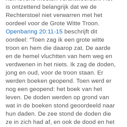
is ontzettend belangrijk dat we de
Rechterstoel niet verwarren met het
oordeel voor de Grote Witte Troon.
Openbaring 20:11-15
beschrijft dit
oordeel: "Toen zag ik een grote witte
troon en hem die daarop zat. De aarde
en de hemel vluchtten van hem weg en
verdwenen in het niets. Ik zag de doden,
jong en oud, voor de troon staan. Er
werden boeken geopend. Toen werd er
nog een geopend: het boek van het
leven. De doden werden op grond van
wat in de boeken stond geoordeeld naar
hun daden. De zee stond de doden die
ze in zich had af, en ook de dood en het