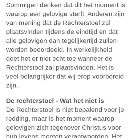
Sommigen denken dat dit het moment is
waarop een gelovige sterft. Anderen zijn
van mening dat de Rechterstoel zal
plaatsvinden tijdens de eindtijd en dat
alle gelovigen dan tegelijkertijd zullen
worden beoordeeld. In werkelijkheid
doet het er niet echt toe wanneer de
Rechterstoel zal plaatsvinden. Het is
veel belangrijker dat wij erop voorbereid
zijn.
De rechterstoel - Wat het niet is
De Rechterstoel is niet bepalend voor je
redding, maar is het moment waarop
gelovigen zich tegenover Christus voor
hun levens moeten verantwoorden. Het