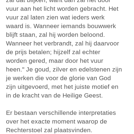
vuur aan het licht worden gebracht. Het
vuur zal laten zien wat ieders werk
waard is. Wanneer iemands bouwwerk
blijft staan, zal hij worden beloond.
Wanneer het verbrandt, zal hij daarvoor
de prijs betalen; hijzelf zal echter
worden gered, maar door het vuur
heen." Je goud, zilver en edelstenen zijn
je werken die voor de glorie van God
zijn uitgevoerd, met het juiste motief en
in de kracht van de Heilige Geest.
Er bestaan verschillende interpretaties
over het exacte moment waarop de
Rechterstoel zal plaatsvinden.