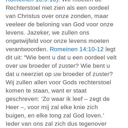
Rechterstoel niet zien als een oordeel
van Christus over onze zonden, maar
veeleer de beloning van God voor onze
levens. Jazeker, we zullen ons
ongetwijfeld voor onze levens moeten
verantwoorden.
Romeinen 14:10-12
legt
dit uit: "Wie bent u dat u een oordeel velt
over uw broeder of zuster? Wie bent u
dat u neerziet op uw broeder of zuster?
Wij zullen allen voor Gods rechterstoel
komen te staan, want er staat
geschreven: ‘Zo waar ik leef – zegt de
Heer –, voor mij zal elke knie zich
buigen, en elke tong zal God loven.’
Ieder van ons zal zich dus tegenover