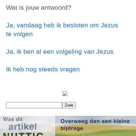
Wat is jouw antwoord?
Ja, vandaag heb ik besloten om Jezus
te volgen
Ja, ik ben al een volgeling van Jezus
Ik heb nog steeds vragen