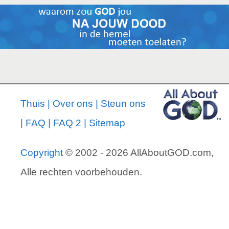
Thuis
|
Over ons
|
Steun ons
|
FAQ
|
FAQ 2
|
Sitemap
Copyright
© 2002 - 2026 AllAboutGOD.com,
Alle rechten voorbehouden.