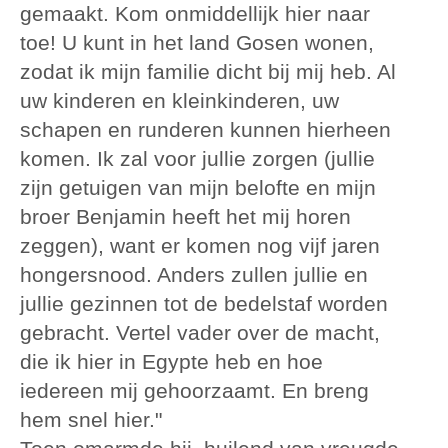
gemaakt. Kom onmiddellijk hier naar
toe! U kunt in het land Gosen wonen,
zodat ik mijn familie dicht bij mij heb. Al
uw kinderen en kleinkinderen, uw
schapen en runderen kunnen hierheen
komen. Ik zal voor jullie zorgen (jullie
zijn getuigen van mijn belofte en mijn
broer Benjamin heeft het mij horen
zeggen), want er komen nog vijf jaren
hongersnood. Anders zullen jullie en
jullie gezinnen tot de bedelstaf worden
gebracht. Vertel vader over de macht,
die ik hier in Egypte heb en hoe
iedereen mij gehoorzaamt. En breng
hem snel hier."