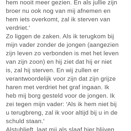
hem nooit meer gezien. En als jullie zijn
broer nu ook nog van mij afnemen en
hem iets overkomt, zal ik sterven van
verdriet.'
Zo liggen de zaken. Als ik terugkom bij
mijn vader zonder de jongen (aangezien
zijn leven zo verbonden is met het leven
van zijn zoon) en hij ziet dat hij er niet
is, zal hij sterven. En wij zullen er
verantwoordelijk voor zijn dat zijn grijze
haren met verdriet het graf ingaan. Ik
heb mij borg gesteld voor de jongen. Ik
zei tegen mijn vader: 'Als ik hem niet bij
u terugbreng, zal ik voor altijd bij u in de
schuld staan.'
Alstublieft, laat mij als slaaf hier blijven