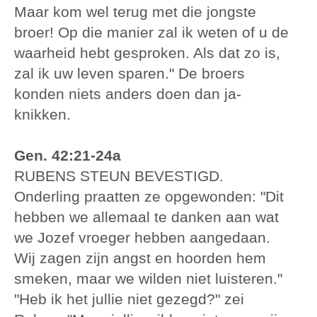
Maar kom wel terug met die jongste
broer! Op die manier zal ik weten of u de
waarheid hebt gesproken. Als dat zo is,
zal ik uw leven sparen." De broers
konden niets anders doen dan ja-
knikken.
Gen. 42:21-24a
RUBENS STEUN BEVESTIGD.
Onderling praatten ze opgewonden: "Dit
hebben we allemaal te danken aan wat
we Jozef vroeger hebben aangedaan.
Wij zagen zijn angst en hoorden hem
smeken, maar we wilden niet luisteren."
"Heb ik het jullie niet gezegd?" zei