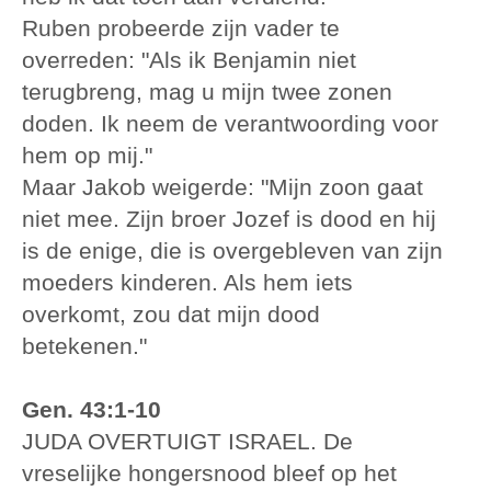
Ruben probeerde zijn vader te
overreden: "Als ik Benjamin niet
terugbreng, mag u mijn twee zonen
doden. Ik neem de verantwoording voor
hem op mij."
Maar Jakob weigerde: "Mijn zoon gaat
niet mee. Zijn broer Jozef is dood en hij
is de enige, die is overgebleven van zijn
moeders kinderen. Als hem iets
overkomt, zou dat mijn dood
betekenen."
Gen. 43:1-10
JUDA OVERTUIGT ISRAEL. De
vreselijke hongersnood bleef op het