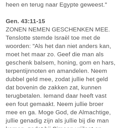
heen en terug naar Egypte geweest."
Gen. 43:11-15
ZONEN NEMEN GESCHENKEN MEE.
Tenslotte stemde Israël toe met de
woorden: "Als het dan niet anders kan,
moet het maar zo. Geef die man als
geschenk balsem, honing, gom en hars,
terpentijnnoten en amandelen. Neem
dubbel geld mee, zodat jullie het geld
dat bovenin de zakken zat, kunnen
terugbetalen. Iemand daar heeft vast
een fout gemaakt. Neem jullie broer
mee en ga. Moge God, de Almachtige,
jullie genadig zijn als jullie bij die man