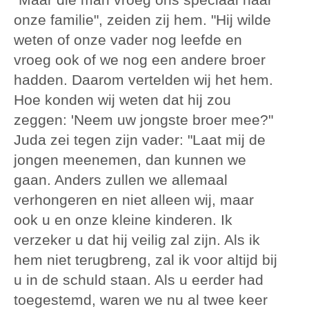
onze familie", zeiden zij hem. "Hij wilde
weten of onze vader nog leefde en
vroeg ook of we nog een andere broer
hadden. Daarom vertelden wij het hem.
Hoe konden wij weten dat hij zou
zeggen: 'Neem uw jongste broer mee?"
Juda zei tegen zijn vader: "Laat mij de
jongen meenemen, dan kunnen we
gaan. Anders zullen we allemaal
verhongeren en niet alleen wij, maar
ook u en onze kleine kinderen. Ik
verzeker u dat hij veilig zal zijn. Als ik
hem niet terugbreng, zal ik voor altijd bij
u in de schuld staan. Als u eerder had
toegestemd, waren we nu al twee keer