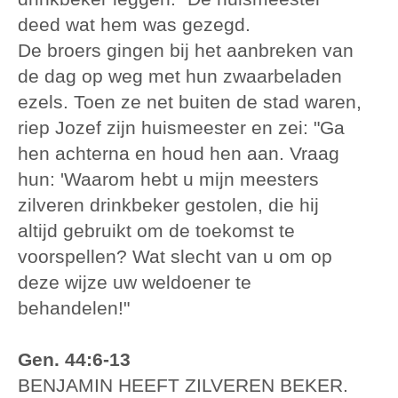
deed wat hem was gezegd.
De broers gingen bij het aanbreken van
de dag op weg met hun zwaarbeladen
ezels. Toen ze net buiten de stad waren,
riep Jozef zijn huismeester en zei: "Ga
hen achterna en houd hen aan. Vraag
hun: 'Waarom hebt u mijn meesters
zilveren drinkbeker gestolen, die hij
altijd gebruikt om de toekomst te
voorspellen? Wat slecht van u om op
deze wijze uw weldoener te
behandelen!"
Gen. 44:6-13
BENJAMIN HEEFT ZILVEREN BEKER.