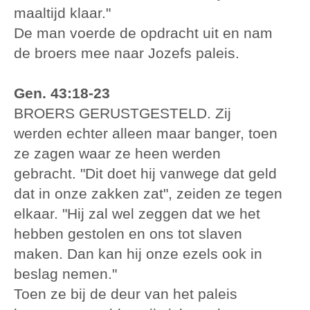
maaltijd klaar."
De man voerde de opdracht uit en nam
de broers mee naar Jozefs paleis.
Gen. 43:18-23
BROERS GERUSTGESTELD. Zij
werden echter alleen maar banger, toen
ze zagen waar ze heen werden
gebracht. "Dit doet hij vanwege dat geld
dat in onze zakken zat", zeiden ze tegen
elkaar. "Hij zal wel zeggen dat we het
hebben gestolen en ons tot slaven
maken. Dan kan hij onze ezels ook in
beslag nemen."
Toen ze bij de deur van het paleis