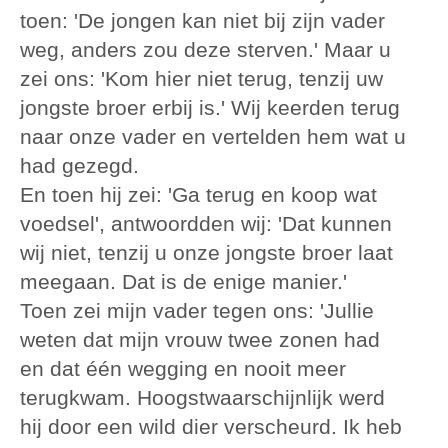
toen: 'De jongen kan niet bij zijn vader
weg, anders zou deze sterven.' Maar u
zei ons: 'Kom hier niet terug, tenzij uw
jongste broer erbij is.' Wij keerden terug
naar onze vader en vertelden hem wat u
had gezegd.
En toen hij zei: 'Ga terug en koop wat
voedsel', antwoordden wij: 'Dat kunnen
wij niet, tenzij u onze jongste broer laat
meegaan. Dat is de enige manier.'
Toen zei mijn vader tegen ons: 'Jullie
weten dat mijn vrouw twee zonen had
en dat één wegging en nooit meer
terugkwam. Hoogstwaarschijnlijk werd
hij door een wild dier verscheurd. Ik heb