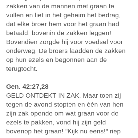
zakken van de mannen met graan te
vullen en liet in het geheim het bedrag,
dat elke broer hem voor het graan had
betaald, bovenin de zakken leggen!
Bovendien zorgde hij voor voedsel voor
onderweg. De broers laadden de zakken
op hun ezels en begonnen aan de
terugtocht.
Gen. 42:27,28
GELD ONTDEKT IN ZAK. Maar toen zij
tegen de avond stopten en één van hen
zijn zak opende om wat graan voor de
ezels te pakken, vond hij zijn geld
bovenop het graan! "Kijk nu eens!" riep