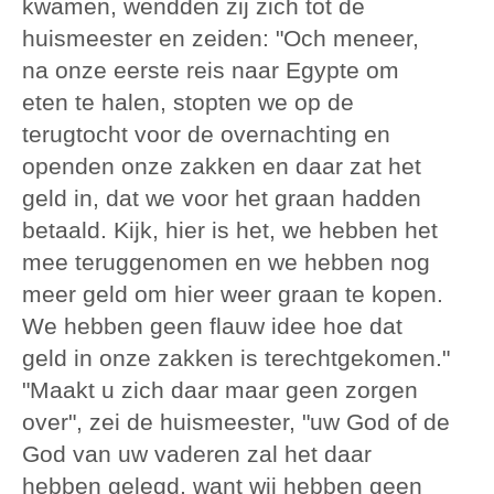
kwamen, wendden zij zich tot de
huismeester en zeiden: "Och meneer,
na onze eerste reis naar Egypte om
eten te halen, stopten we op de
terugtocht voor de overnachting en
openden onze zakken en daar zat het
geld in, dat we voor het graan hadden
betaald. Kijk, hier is het, we hebben het
mee teruggenomen en we hebben nog
meer geld om hier weer graan te kopen.
We hebben geen flauw idee hoe dat
geld in onze zakken is terechtgekomen."
"Maakt u zich daar maar geen zorgen
over", zei de huismeester, "uw God of de
God van uw vaderen zal het daar
hebben gelegd, want wij hebben geen