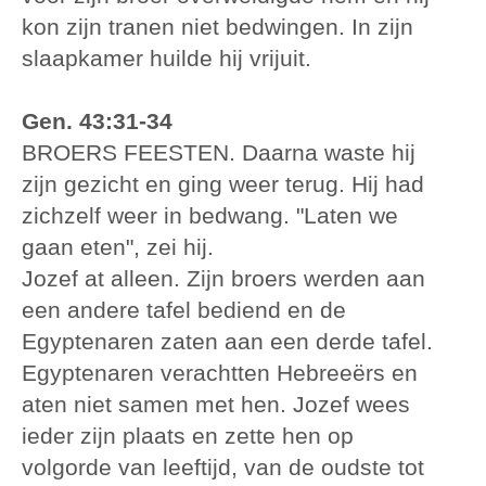
kon zijn tranen niet bedwingen. In zijn
slaapkamer huilde hij vrijuit.
Gen. 43:31-34
BROERS FEESTEN. Daarna waste hij
zijn gezicht en ging weer terug. Hij had
zichzelf weer in bedwang. "Laten we
gaan eten", zei hij.
Jozef at alleen. Zijn broers werden aan
een andere tafel bediend en de
Egyptenaren zaten aan een derde tafel.
Egyptenaren verachtten Hebreeërs en
aten niet samen met hen. Jozef wees
ieder zijn plaats en zette hen op
volgorde van leeftijd, van de oudste tot