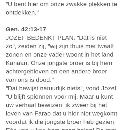
"U bent hier om onze zwakke plekken te
ontdekken."
Gen. 42:13-17
JOZEF BEDENKT PLAN. "Dat is niet
zo", zeiden zij, "wij zijn thuis met twaalf
zonen en onze vader woont in het land
Kanaän. Onze jongste broer is bij hem
achtergebleven en een andere broer
van ons is dood."
"Dat bewijst natuurlijk niets", vond Jozef.
"U blijft spionnen voor mij. Maar u kunt
uw verhaal bewijzen: ik zweer bij het
leven van Farao dat u hier niet wegkomt
voordat ik die jongste broer heb gezien.