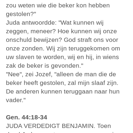
zou weten wie die beker kon hebben
gestolen?"
Juda antwoordde: "Wat kunnen wij
zeggen, meneer? Hoe kunnen wij onze
onschuld bewijzen? God straft ons voor
onze zonden. Wij zijn teruggekomen om
uw slaven te worden, wij en hij, in wiens
zak de beker is gevonden."
"Nee", zei Jozef, "alleen de man die de
beker heeft gestolen, zal mijn slaaf zijn.
De anderen kunnen teruggaan naar hun
vader."
Gen. 44:18-34
JUDA VERDEDIGT BENJAMIN. Toen