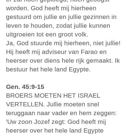
worden. God heeft mij hierheen
gestuurd om jullie en jullie gezinnen in
leven te houden, zodat jullie kunnen
uitgroeien tot een groot volk.
Ja, God stuurde mij hierheen, niet jullie!
Hij heeft mij adviseur van Farao en
heerser over diens hele rijk gemaakt. Ik
bestuur het hele land Egypte.
Gen. 45:9-15
BROERS MOETEN HET ISRAEL
VERTELLEN. Jullie moeten snel
teruggaan naar vader en hem zeggen:
'Uw zoon Jozef zegt: God heeft mij
heerser over het hele land Egypte