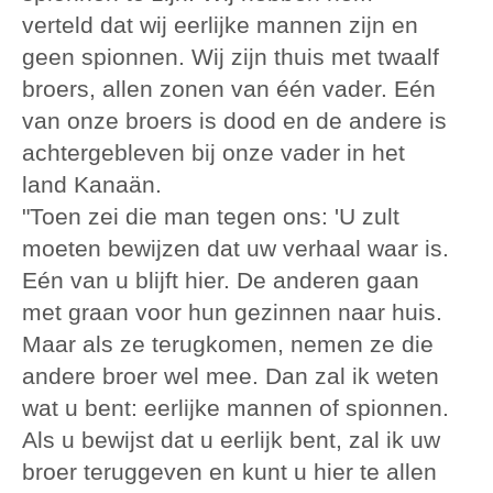
verteld dat wij eerlijke mannen zijn en
geen spionnen. Wij zijn thuis met twaalf
broers, allen zonen van één vader. Eén
van onze broers is dood en de andere is
achtergebleven bij onze vader in het
land Kanaän.
"Toen zei die man tegen ons: 'U zult
moeten bewijzen dat uw verhaal waar is.
Eén van u blijft hier. De anderen gaan
met graan voor hun gezinnen naar huis.
Maar als ze terugkomen, nemen ze die
andere broer wel mee. Dan zal ik weten
wat u bent: eerlijke mannen of spionnen.
Als u bewijst dat u eerlijk bent, zal ik uw
broer teruggeven en kunt u hier te allen