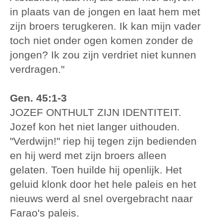
in plaats van de jongen en laat hem met
zijn broers terugkeren. Ik kan mijn vader
toch niet onder ogen komen zonder de
jongen? Ik zou zijn verdriet niet kunnen
verdragen."
Gen. 45:1-3
JOZEF ONTHULT ZIJN IDENTITEIT.
Jozef kon het niet langer uithouden.
"Verdwijn!" riep hij tegen zijn bedienden
en hij werd met zijn broers alleen
gelaten. Toen huilde hij openlijk. Het
geluid klonk door het hele paleis en het
nieuws werd al snel overgebracht naar
Farao's paleis.