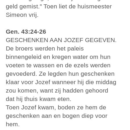
geld gemist." Toen liet de huismeester
Simeon vrij.
Gen. 43:24-26
GESCHENKEN AAN JOZEF GEGEVEN.
De broers werden het paleis
binnengeleid en kregen water om hun
voeten te wassen en de ezels werden
gevoederd. Ze legden hun geschenken
klaar voor Jozef wanneer hij die middag
zou komen, want zij hadden gehoord
dat hij thuis kwam eten.
Toen Jozef kwam, boden ze hem de
geschenken aan en bogen diep voor
hem.