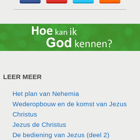
LEER MEER
Het plan van Nehemia
Wederopbouw en de komst van Jezus
Christus
Jezus de Christus
De bediening van Jezus (deel 2)