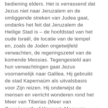
bediening elders. Het is verrassend dat
Jezus niet naar Jeruzalem en de
omliggende streken van Judea gaat,
ondanks het feit dat Jeruzalem de
Heilige Stad is – de hoofdstad van het
oude Israël, de locatie van de tempel
en, zoals de Joden ongetwijfeld
verwachten, de regeringszetel van de
komende Messias. Tegengesteld aan
hun verwachtingen gaat Jezus
voornamelijk naar Galilea. Hij gebruikt
de stad Kapernaüm als uitvalsbasis
voor Zijn reizen. Hij onderwijst de
mensen en verricht wonderen rond het
Meer van Tiberias (Meer van