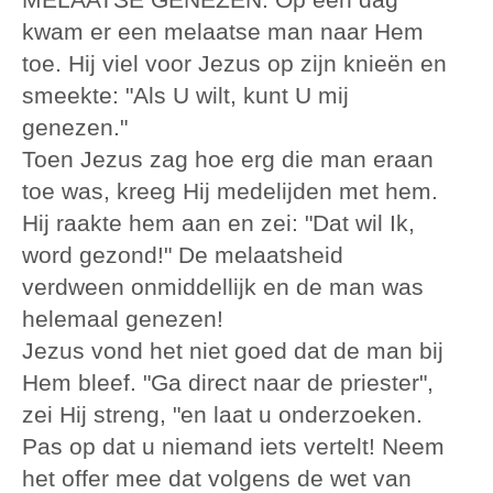
kwam er een melaatse man naar Hem
toe. Hij viel voor Jezus op zijn knieën en
smeekte: "Als U wilt, kunt U mij
genezen."
Toen Jezus zag hoe erg die man eraan
toe was, kreeg Hij medelijden met hem.
Hij raakte hem aan en zei: "Dat wil Ik,
word gezond!" De melaatsheid
verdween onmiddellijk en de man was
helemaal genezen!
Jezus vond het niet goed dat de man bij
Hem bleef. "Ga direct naar de priester",
zei Hij streng, "en laat u onderzoeken.
Pas op dat u niemand iets vertelt! Neem
het offer mee dat volgens de wet van