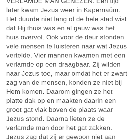
VERLAMDE MAN GENEZEN. Een tijd
later kwam Jezus weer in Kapernaüm.
Het duurde niet lang of de hele stad wist
dat Hij thuis was en al gauw was het
huis overvol. Ook voor de deur stonden
vele mensen te luisteren naar wat Jezus
vertelde. Vier mannen kwamen met een
verlamde op een draagbaar. Zij wilden
naar Jezus toe, maar omdat het er zwart
zag van de mensen, konden ze niet bij
Hem komen. Daarom gingen ze het
platte dak op en maakten daarin een
groot gat vlak boven de plaats waar
Jezus stond. Daarna lieten ze de
verlamde man door het gat zakken.
Jezus zag dat zij er gewoon niet aan