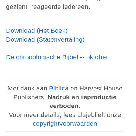
gezien!" reageerde iedereen.
Download (Het Boek)
Download (Statenvertaling)
De chronologische Bijbel
--
oktober
Met dank aan
Biblica
en Harvest House
Publishers.
Nadruk en reproductie
verboden.
Voor meer details, lees alsjeblieft onze
copyrightvoorwaarden