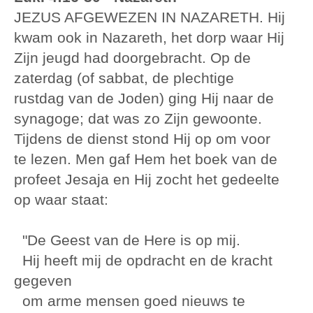
JEZUS AFGEWEZEN IN NAZARETH. Hij
kwam ook in Nazareth, het dorp waar Hij
Zijn jeugd had doorgebracht. Op de
zaterdag (of sabbat, de plechtige
rustdag van de Joden) ging Hij naar de
synagoge; dat was zo Zijn gewoonte.
Tijdens de dienst stond Hij op om voor
te lezen. Men gaf Hem het boek van de
profeet Jesaja en Hij zocht het gedeelte
op waar staat:
"De Geest van de Here is op mij.
Hij heeft mij de opdracht en de kracht
gegeven
om arme mensen goed nieuws te