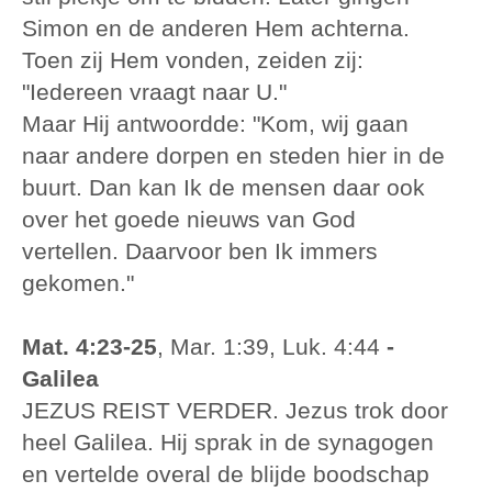
Simon en de anderen Hem achterna.
Toen zij Hem vonden, zeiden zij:
"Iedereen vraagt naar U."
Maar Hij antwoordde: "Kom, wij gaan
naar andere dorpen en steden hier in de
buurt. Dan kan Ik de mensen daar ook
over het goede nieuws van God
vertellen. Daarvoor ben Ik immers
gekomen."
Mat. 4:23-25
, Mar. 1:39, Luk. 4:44
-
Galilea
JEZUS REIST VERDER. Jezus trok door
heel Galilea. Hij sprak in de synagogen
en vertelde overal de blijde boodschap