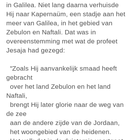
in Galilea. Niet lang daarna verhuisde
Hij naar Kapernaüm, een stadje aan het
meer van Galilea, in het gebied van
Zebulon en Naftali. Dat was in
overeenstemming met wat de profeet
Jesaja had gezegd:
"Zoals Hij aanvankelijk smaad heeft
gebracht
over het land Zebulon en het land
Naftali,
brengt Hij later glorie naar de weg van
de zee
aan de andere zijde van de Jordaan,
het woongebied van de heidenen.