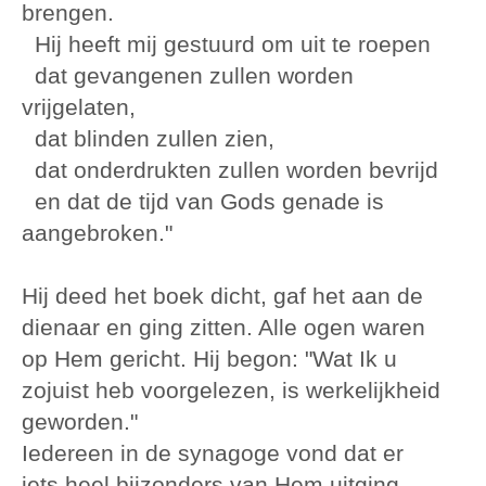
brengen.
Hij heeft mij gestuurd om uit te roepen
dat gevangenen zullen worden
vrijgelaten,
dat blinden zullen zien,
dat onderdrukten zullen worden bevrijd
en dat de tijd van Gods genade is
aangebroken."
Hij deed het boek dicht, gaf het aan de
dienaar en ging zitten. Alle ogen waren
op Hem gericht. Hij begon: "Wat Ik u
zojuist heb voorgelezen, is werkelijkheid
geworden."
Iedereen in de synagoge vond dat er
iets heel bijzonders van Hem uitging.