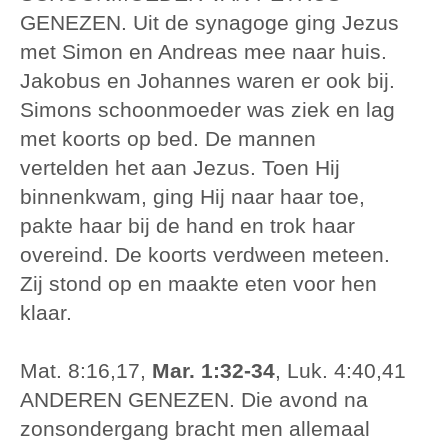
GENEZEN. Uit de synagoge ging Jezus
met Simon en Andreas mee naar huis.
Jakobus en Johannes waren er ook bij.
Simons schoonmoeder was ziek en lag
met koorts op bed. De mannen
vertelden het aan Jezus. Toen Hij
binnenkwam, ging Hij naar haar toe,
pakte haar bij de hand en trok haar
overeind. De koorts verdween meteen.
Zij stond op en maakte eten voor hen
klaar.
Mat. 8:16,17,
Mar. 1:32-34
, Luk. 4:40,41
ANDEREN GENEZEN. Die avond na
zonsondergang bracht men allemaal