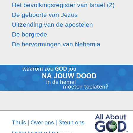
Het bevolkingsregister van Israël (2)
De geboorte van Jezus
Uitzending van de apostelen
De bergrede
De hervormingen van Nehemia
Thuis
|
Over ons
|
Steun ons