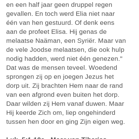
en een half jaar geen druppel regen
gevallen. En toch werd Elia niet naar
één van hen gestuurd. Of denk eens
aan de profeet Elisa. Hij genas de
melaatse Naäman, een Syriër. Maar van
de vele Joodse melaatsen, die ook hulp
nodig hadden, werd niet één genezen."
Dat was de mensen teveel. Woedend
sprongen zij op en joegen Jezus het
dorp uit. Zij brachten Hem naar de rand
van een afgrond even buiten het dorp.
Daar wilden zij Hem vanaf duwen. Maar
Hij keerde Zich om, liep ongehinderd
tussen hen door en ging Zijn eigen weg.