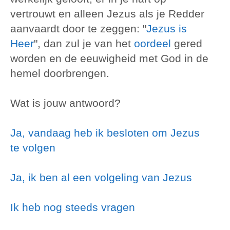
vertrouwt en alleen Jezus als je Redder
aanvaardt door te zeggen: "
Jezus is
Heer
", dan zul je van het
oordeel
gered
worden en de eeuwigheid met God in de
hemel doorbrengen.
Wat is jouw antwoord?
Ja, vandaag heb ik besloten om Jezus
te volgen
Ja, ik ben al een volgeling van Jezus
Ik heb nog steeds vragen