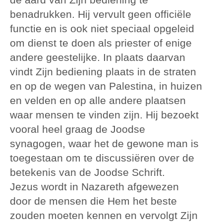
benadrukken. Hij vervult geen officiële
functie en is ook niet speciaal opgeleid
om dienst te doen als priester of enige
andere geestelijke. In plaats daarvan
vindt Zijn bediening plaats in de straten
en op de wegen van Palestina, in huizen
en velden en op alle andere plaatsen
waar mensen te vinden zijn. Hij bezoekt
vooral heel graag de Joodse
synagogen, waar het de gewone man is
toegestaan om te discussiëren over de
betekenis van de Joodse Schrift.
Jezus wordt in Nazareth afgewezen
door de mensen die Hem het beste
zouden moeten kennen en vervolgt Zijn