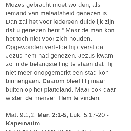
Mozes gebracht moet worden, als
iemand van melaatsheid genezen is.
Dan zal het voor iedereen duidelijk zijn
dat u genezen bent." Maar de man kon
het toch niet voor zich houden.
Opgewonden vertelde hij overal dat
Jezus hem had genezen. Jezus kwam
zo in de belangstelling te staan dat Hij
niet meer onopgemerkt een stad kon
binnengaan. Daarom bleef Hij maar
buiten op het platteland. Maar ook daar
wisten de mensen Hem te vinden.
Mat. 9:1,2,
Mar. 2:1-5
, Luk. 5:17-20
-
Kapernaüm