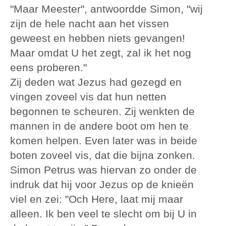
"Maar Meester", antwoordde Simon, "wij
zijn de hele nacht aan het vissen
geweest en hebben niets gevangen!
Maar omdat U het zegt, zal ik het nog
eens proberen."
Zij deden wat Jezus had gezegd en
vingen zoveel vis dat hun netten
begonnen te scheuren. Zij wenkten de
mannen in de andere boot om hen te
komen helpen. Even later was in beide
boten zoveel vis, dat die bijna zonken.
Simon Petrus was hiervan zo onder de
indruk dat hij voor Jezus op de knieën
viel en zei: "Och Here, laat mij maar
alleen. Ik ben veel te slecht om bij U in