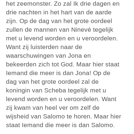
het zeemonster. Zo zal Ik drie dagen en
drie nachten in het hart van de aarde
zijn. Op de dag van het grote oordeel
zullen de mannen van Ninevé tegelijk
met u levend worden en u veroordelen.
Want zij luisterden naar de
waarschuwingen van Jona en
bekeerden zich tot God. Maar hier staat
Iemand die meer is dan Jona! Op de
dag van het grote oordeel zal de
koningin van Scheba tegelijk met u
levend worden en u veroordelen. Want
zij kwam van heel ver om zelf de
wijsheid van Salomo te horen. Maar hier
staat Iemand die meer is dan Salomo.