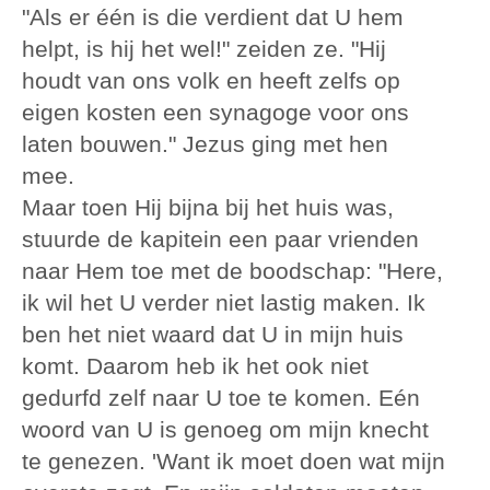
"Als er één is die verdient dat U hem
helpt, is hij het wel!" zeiden ze. "Hij
houdt van ons volk en heeft zelfs op
eigen kosten een synagoge voor ons
laten bouwen." Jezus ging met hen
mee.
Maar toen Hij bijna bij het huis was,
stuurde de kapitein een paar vrienden
naar Hem toe met de boodschap: "Here,
ik wil het U verder niet lastig maken. Ik
ben het niet waard dat U in mijn huis
komt. Daarom heb ik het ook niet
gedurfd zelf naar U toe te komen. Eén
woord van U is genoeg om mijn knecht
te genezen. 'Want ik moet doen wat mijn