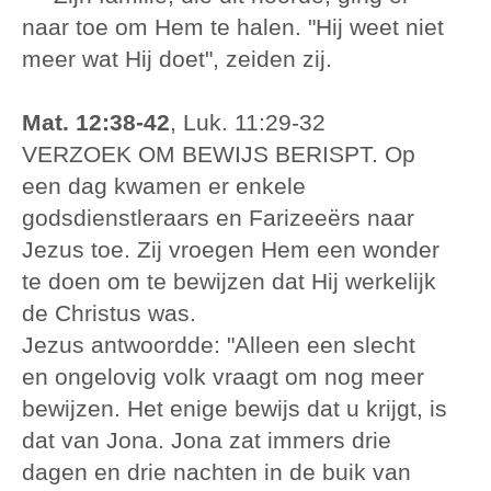
naar toe om Hem te halen. "Hij weet niet
meer wat Hij doet", zeiden zij.
Mat. 12:38-42
, Luk. 11:29-32
VERZOEK OM BEWIJS BERISPT. Op
een dag kwamen er enkele
godsdienstleraars en Farizeeërs naar
Jezus toe. Zij vroegen Hem een wonder
te doen om te bewijzen dat Hij werkelijk
de Christus was.
Jezus antwoordde: "Alleen een slecht
en ongelovig volk vraagt om nog meer
bewijzen. Het enige bewijs dat u krijgt, is
dat van Jona. Jona zat immers drie
dagen en drie nachten in de buik van