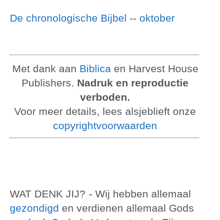
De chronologische Bijbel
--
oktober
Met dank aan
Biblica
en Harvest House
Publishers.
Nadruk en reproductie
verboden.
Voor meer details, lees alsjeblieft onze
copyrightvoorwaarden
WAT DENK JIJ?
- Wij hebben allemaal
gezondigd
en verdienen allemaal Gods