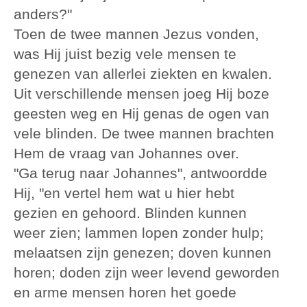
anders?"
Toen de twee mannen Jezus vonden,
was Hij juist bezig vele mensen te
genezen van allerlei ziekten en kwalen.
Uit verschillende mensen joeg Hij boze
geesten weg en Hij genas de ogen van
vele blinden. De twee mannen brachten
Hem de vraag van Johannes over.
"Ga terug naar Johannes", antwoordde
Hij, "en vertel hem wat u hier hebt
gezien en gehoord. Blinden kunnen
weer zien; lammen lopen zonder hulp;
melaatsen zijn genezen; doven kunnen
horen; doden zijn weer levend geworden
en arme mensen horen het goede