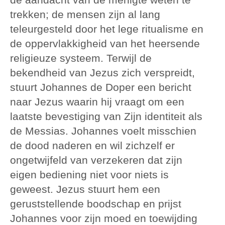
trekken; de mensen zijn al lang
teleurgesteld door het lege ritualisme en
de oppervlakkigheid van het heersende
religieuze systeem. Terwijl de
bekendheid van Jezus zich verspreidt,
stuurt Johannes de Doper een bericht
naar Jezus waarin hij vraagt om een
laatste bevestiging van Zijn identiteit als
de Messias. Johannes voelt misschien
de dood naderen en wil zichzelf er
ongetwijfeld van verzekeren dat zijn
eigen bediening niet voor niets is
geweest. Jezus stuurt hem een
geruststellende boodschap en prijst
Johannes voor zijn moed en toewijding