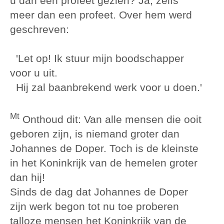
u dan een profeet gezien? Ja, zelfs
meer dan een profeet. Over hem werd
geschreven:
'Let op! Ik stuur mijn boodschapper
voor u uit.
Hij zal baanbrekend werk voor u doen.'
Mt
Onthoud dit: Van alle mensen die ooit
geboren zijn, is niemand groter dan
Johannes de Doper. Toch is de kleinste
in het Koninkrijk van de hemelen groter
dan hij!
Sinds de dag dat Johannes de Doper
zijn werk begon tot nu toe proberen
talloze mensen het Koninkrijk van de