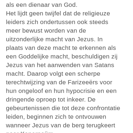
als een dienaar van God.
Het lijdt geen twijfel dat de religieuze
leiders zich ondertussen ook steeds
meer bewust worden van de
uitzonderlijke macht van Jezus. In
plaats van deze macht te erkennen als
een Goddelijke macht, beschuldigen zij
Jezus van het aanwenden van Satans
macht. Daarop volgt een scherpe
terechtwijzing van de Farizeeërs voor
hun ongeloof en hun hypocrisie en een
dringende oproep tot inkeer. De
gebeurtenissen die tot deze confrontatie
leiden, beginnen zich te ontvouwen
wanneer Jezus van de berg terugkeert