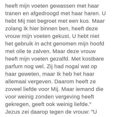
heeft mijn voeten gewassen met haar
tranen en afgedroogd met haar haren. U
hebt Mij niet begroet met een kus. Maar
zolang Ik hier binnen ben, heeft deze
vrouw mijn voeten gekust. U hebt niet
het gebruik in acht genomen mijn hoofd
met olie te zalven. Maar deze vrouw
heeft mijn voeten gezalfd. Met kostbare
parfum nog wel. Zij had nogal wat op
haar geweten, maar Ik heb het haar
allemaal vergeven. Daarom heeft ze
zoveel liefde voor Mij. Maar iemand die
voor weinig zonden vergeving heeft
gekregen, geeft ook weinig liefde."
Jezus zei daarop tegen de vrouw: "U