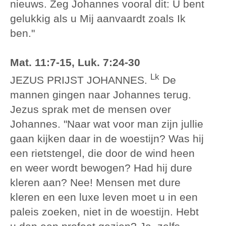
nieuws. Zeg Johannes vooral dit: U bent
gelukkig als u Mij aanvaardt zoals Ik
ben."
Mat. 11:7-15, Luk. 7:24-30
Lk
JEZUS PRIJST JOHANNES.
De
mannen gingen naar Johannes terug.
Jezus sprak met de mensen over
Johannes. "Naar wat voor man zijn jullie
gaan kijken daar in de woestijn? Was hij
een rietstengel, die door de wind heen
en weer wordt bewogen? Had hij dure
kleren aan? Nee! Mensen met dure
kleren en een luxe leven moet u in een
paleis zoeken, niet in de woestijn. Hebt