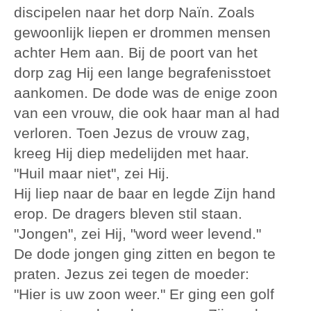
discipelen naar het dorp Naïn. Zoals
gewoonlijk liepen er drommen mensen
achter Hem aan. Bij de poort van het
dorp zag Hij een lange begrafenisstoet
aankomen. De dode was de enige zoon
van een vrouw, die ook haar man al had
verloren. Toen Jezus de vrouw zag,
kreeg Hij diep medelijden met haar.
"Huil maar niet", zei Hij.
Hij liep naar de baar en legde Zijn hand
erop. De dragers bleven stil staan.
"Jongen", zei Hij, "word weer levend."
De dode jongen ging zitten en begon te
praten. Jezus zei tegen de moeder:
"Hier is uw zoon weer." Er ging een golf