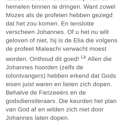
hemelen binnen te dringen. Want zowel
Mozes als de profeten hebben gezegd
dat het zou komen. En tenslotte
verscheen Johannes. Of u het nu wilt
geloven of niet, hij is de Elia die volgens
de profeet Maleachi verwacht moest
Lk
worden. Onthoud dit goed!
Allen die
Johannes hoorden (zelfs de
tolontvangers) hebben erkend dat Gods
eisen juist waren en lieten zich dopen.
Behalve de Farizeeërs en de
godsdienstleraars. Die keurden het plan
van God af en wilden zich niet door
Johannes laten dopen.