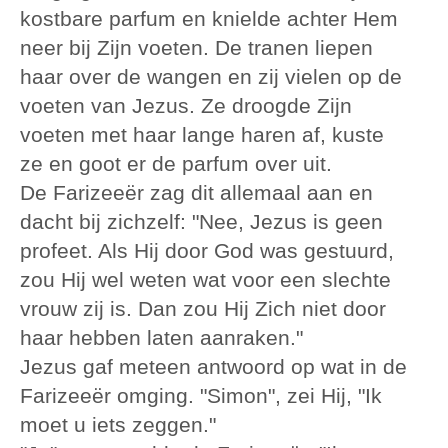
kostbare parfum en knielde achter Hem
neer bij Zijn voeten. De tranen liepen
haar over de wangen en zij vielen op de
voeten van Jezus. Ze droogde Zijn
voeten met haar lange haren af, kuste
ze en goot er de parfum over uit.
De Farizeeër zag dit allemaal aan en
dacht bij zichzelf: "Nee, Jezus is geen
profeet. Als Hij door God was gestuurd,
zou Hij wel weten wat voor een slechte
vrouw zij is. Dan zou Hij Zich niet door
haar hebben laten aanraken."
Jezus gaf meteen antwoord op wat in de
Farizeeër omging. "Simon", zei Hij, "Ik
moet u iets zeggen."