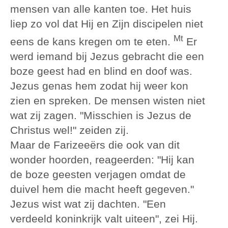
mensen van alle kanten toe. Het huis
liep zo vol dat Hij en Zijn discipelen niet
Mt
eens de kans kregen om te eten.
Er
werd iemand bij Jezus gebracht die een
boze geest had en blind en doof was.
Jezus genas hem zodat hij weer kon
zien en spreken. De mensen wisten niet
wat zij zagen. "Misschien is Jezus de
Christus wel!" zeiden zij.
Maar de Farizeeërs die ook van dit
wonder hoorden, reageerden: "Hij kan
de boze geesten verjagen omdat de
duivel hem die macht heeft gegeven."
Jezus wist wat zij dachten. "Een
verdeeld koninkrijk valt uiteen", zei Hij.