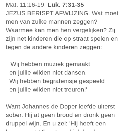
Mat. 11:16-19,
Luk. 7:31-35
JEZUS BERISPT AFWIJZING. Wat moet
men van zulke mannen zeggen?
Waarmee kan men hen vergelijken? Zij
zijn net kinderen die op straat spelen en
tegen de andere kinderen zeggen:
'Wij hebben muziek gemaakt
en jullie wilden niet dansen.
Wij hebben begrafenisje gespeeld
en jullie wilden niet treuren!'
Want Johannes de Doper leefde uiterst
sober. Hij at geen brood en dronk geen
druppel wijn. En u zei: 'Hij heeft een