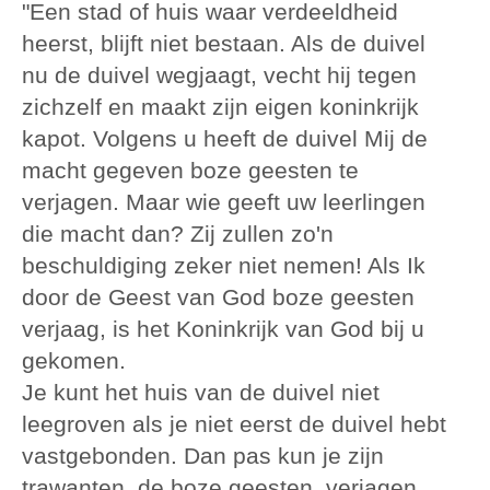
"Een stad of huis waar verdeeldheid
heerst, blijft niet bestaan. Als de duivel
nu de duivel wegjaagt, vecht hij tegen
zichzelf en maakt zijn eigen koninkrijk
kapot. Volgens u heeft de duivel Mij de
macht gegeven boze geesten te
verjagen. Maar wie geeft uw leerlingen
die macht dan? Zij zullen zo'n
beschuldiging zeker niet nemen! Als Ik
door de Geest van God boze geesten
verjaag, is het Koninkrijk van God bij u
gekomen.
Je kunt het huis van de duivel niet
leegroven als je niet eerst de duivel hebt
vastgebonden. Dan pas kun je zijn
trawanten, de boze geesten, verjagen.