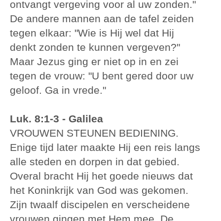
ontvangt vergeving voor al uw zonden."
De andere mannen aan de tafel zeiden
tegen elkaar: "Wie is Hij wel dat Hij
denkt zonden te kunnen vergeven?"
Maar Jezus ging er niet op in en zei
tegen de vrouw: "U bent gered door uw
geloof. Ga in vrede."
Luk. 8:1-3 - Galilea
VROUWEN STEUNEN BEDIENING.
Enige tijd later maakte Hij een reis langs
alle steden en dorpen in dat gebied.
Overal bracht Hij het goede nieuws dat
het Koninkrijk van God was gekomen.
Zijn twaalf discipelen en verscheidene
vrouwen gingen met Hem mee. De