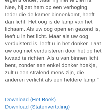
Nee, hij zet hem op een verhoging.
Ieder die de kamer binnenkomt, heeft
dan licht. Het oog is de lamp van het
lichaam. Als uw oog open en gezond is,
leeft u in het licht. Maar als uw oog
verduisterd is, leeft u in het donker. Laat
uw oog niet verduisteren door het op het
kwaad te richten. Als u van binnen licht
bent, zonder een enkel donker hoekje,
zult u een stralend mens zijn, die
anderen verlicht als een heldere lamp."
Download (Het Boek)
Download (Statenvertaling)