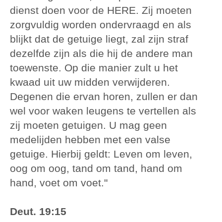
dienst doen voor de HERE. Zij moeten
zorgvuldig worden ondervraagd en als
blijkt dat de getuige liegt, zal zijn straf
dezelfde zijn als die hij de andere man
toewenste. Op die manier zult u het
kwaad uit uw midden verwijderen.
Degenen die ervan horen, zullen er dan
wel voor waken leugens te vertellen als
zij moeten getuigen. U mag geen
medelijden hebben met een valse
getuige. Hierbij geldt: Leven om leven,
oog om oog, tand om tand, hand om
hand, voet om voet."
Deut. 19:15