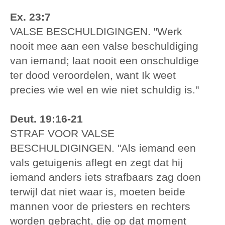
Ex. 23:7
VALSE BESCHULDIGINGEN. "Werk
nooit mee aan een valse beschuldiging
van iemand; laat nooit een onschuldige
ter dood veroordelen, want Ik weet
precies wie wel en wie niet schuldig is."
Deut. 19:16-21
STRAF VOOR VALSE
BESCHULDIGINGEN. "Als iemand een
vals getuigenis aflegt en zegt dat hij
iemand anders iets strafbaars zag doen
terwijl dat niet waar is, moeten beide
mannen voor de priesters en rechters
worden gebracht, die op dat moment