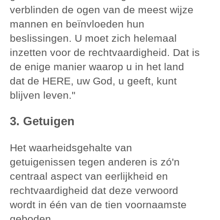
verblinden de ogen van de meest wijze
mannen en beïnvloeden hun
beslissingen. U moet zich helemaal
inzetten voor de rechtvaardigheid. Dat is
de enige manier waarop u in het land
dat de HERE, uw God, u geeft, kunt
blijven leven."
3. Getuigen
Het waarheidsgehalte van
getuigenissen tegen anderen is zó'n
centraal aspect van eerlijkheid en
rechtvaardigheid dat deze verwoord
wordt in één van de tien voornaamste
geboden.