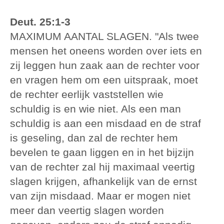
Deut. 25:1-3
MAXIMUM AANTAL SLAGEN. "Als twee
mensen het oneens worden over iets en
zij leggen hun zaak aan de rechter voor
en vragen hem om een uitspraak, moet
de rechter eerlijk vaststellen wie
schuldig is en wie niet. Als een man
schuldig is aan een misdaad en de straf
is geseling, dan zal de rechter hem
bevelen te gaan liggen en in het bijzijn
van de rechter zal hij maximaal veertig
slagen krijgen, afhankelijk van de ernst
van zijn misdaad. Maar er mogen niet
meer dan veertig slagen worden