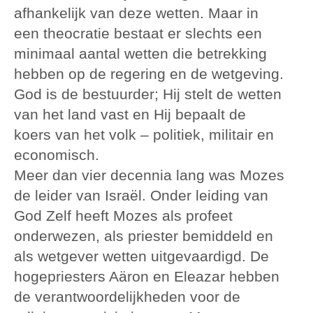
afhankelijk van deze wetten. Maar in
een theocratie bestaat er slechts een
minimaal aantal wetten die betrekking
hebben op de regering en de wetgeving.
God is de bestuurder; Hij stelt de wetten
van het land vast en Hij bepaalt de
koers van het volk – politiek, militair en
economisch.
Meer dan vier decennia lang was Mozes
de leider van Israël. Onder leiding van
God Zelf heeft Mozes als profeet
onderwezen, als priester bemiddeld en
als wetgever wetten uitgevaardigd. De
hogepriesters Aäron en Eleazar hebben
de verantwoordelijkheden voor de