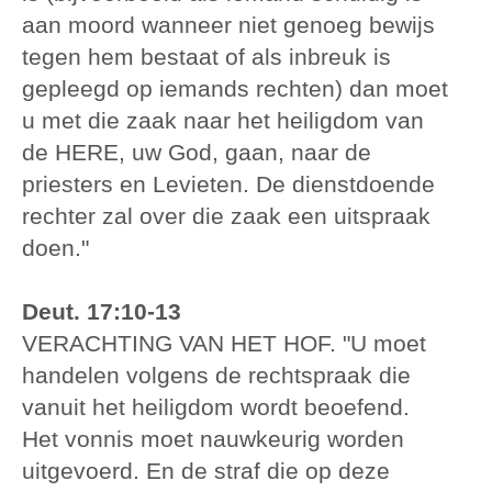
aan moord wanneer niet genoeg bewijs
tegen hem bestaat of als inbreuk is
gepleegd op iemands rechten) dan moet
u met die zaak naar het heiligdom van
de HERE, uw God, gaan, naar de
priesters en Levieten. De dienstdoende
rechter zal over die zaak een uitspraak
doen."
Deut. 17:10-13
VERACHTING VAN HET HOF. "U moet
handelen volgens de rechtspraak die
vanuit het heiligdom wordt beoefend.
Het vonnis moet nauwkeurig worden
uitgevoerd. En de straf die op deze