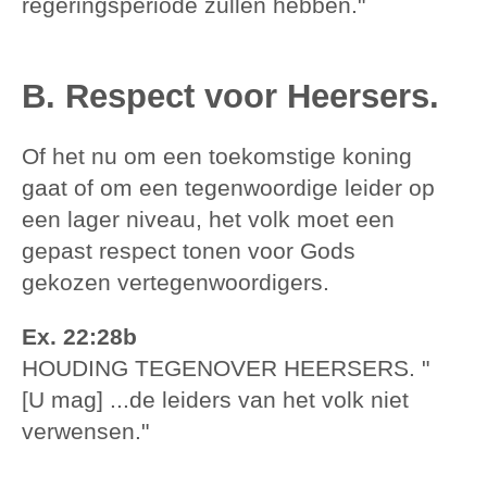
regeringsperiode zullen hebben."
B. Respect voor Heersers.
Of het nu om een toekomstige koning
gaat of om een tegenwoordige leider op
een lager niveau, het volk moet een
gepast respect tonen voor Gods
gekozen vertegenwoordigers.
Ex. 22:28b
HOUDING TEGENOVER HEERSERS. "
[U mag] ...de leiders van het volk niet
verwensen."