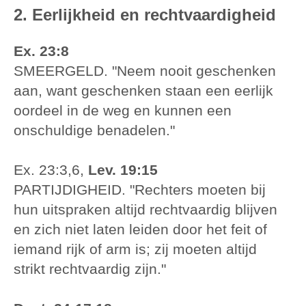
2. Eerlijkheid en rechtvaardigheid
Ex. 23:8
SMEERGELD. "Neem nooit geschenken
aan, want geschenken staan een eerlijk
oordeel in de weg en kunnen een
onschuldige benadelen."
Ex. 23:3,6,
Lev. 19:15
PARTIJDIGHEID. "Rechters moeten bij
hun uitspraken altijd rechtvaardig blijven
en zich niet laten leiden door het feit of
iemand rijk of arm is; zij moeten altijd
strikt rechtvaardig zijn."