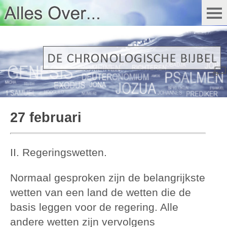
27 februari
II. Regeringswetten.
Normaal gesproken zijn de belangrijkste
wetten van een land de wetten die de
basis leggen voor de regering. Alle
andere wetten zijn vervolgens