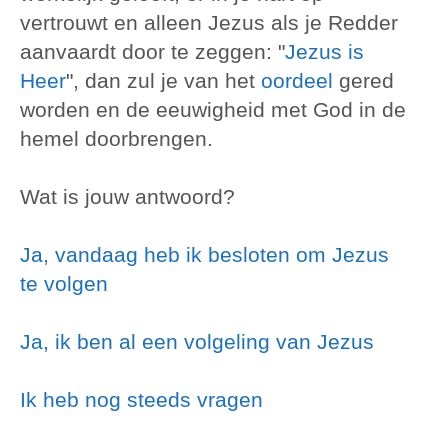
vertrouwt en alleen Jezus als je Redder
aanvaardt door te zeggen: "
Jezus is
Heer
", dan zul je van het
oordeel
gered
worden en de eeuwigheid met God in de
hemel doorbrengen.
Wat is jouw antwoord?
Ja, vandaag heb ik besloten om Jezus
te volgen
Ja, ik ben al een volgeling van Jezus
Ik heb nog steeds vragen