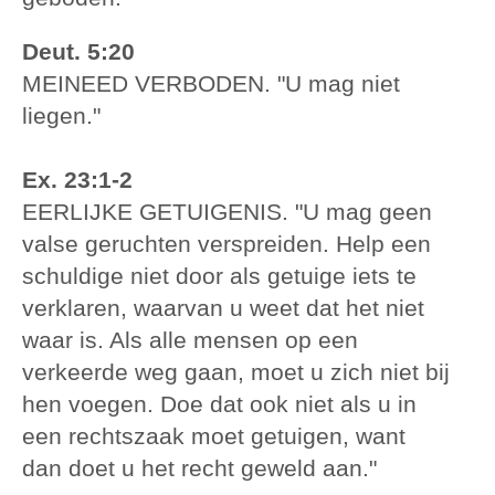
Deut. 5:20
MEINEED VERBODEN. "U mag niet
liegen."
Ex. 23:1-2
EERLIJKE GETUIGENIS. "U mag geen
valse geruchten verspreiden. Help een
schuldige niet door als getuige iets te
verklaren, waarvan u weet dat het niet
waar is. Als alle mensen op een
verkeerde weg gaan, moet u zich niet bij
hen voegen. Doe dat ook niet als u in
een rechtszaak moet getuigen, want
dan doet u het recht geweld aan."