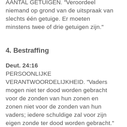
AANTAL GETUIGEN. "Veroordeel
niemand op grond van de uitspraak van
slechts één getuige. Er moeten
minstens twee of drie getuigen zijn."
4. Bestraffing
Deut. 24:16
PERSOONLIJKE
VERANTWOORDELIJKHEID. "Vaders
mogen niet ter dood worden gebracht
voor de zonden van hun zonen en
zonen niet voor de zonden van hun
vaders; iedere schuldige zal voor zijn
eigen zonde ter dood worden gebracht."