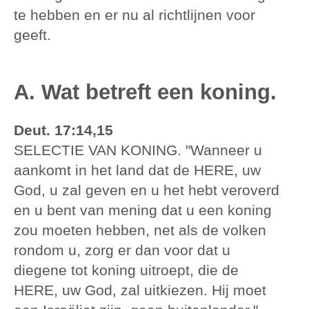
te hebben en er nu al richtlijnen voor
geeft.
A. Wat betreft een koning.
Deut. 17:14,15
SELECTIE VAN KONING. "Wanneer u
aankomt in het land dat de HERE, uw
God, u zal geven en u het hebt veroverd
en u bent van mening dat u een koning
zou moeten hebben, net als de volken
rondom u, zorg er dan voor dat u
diegene tot koning uitroept, die de
HERE, uw God, zal uitkiezen. Hij moet