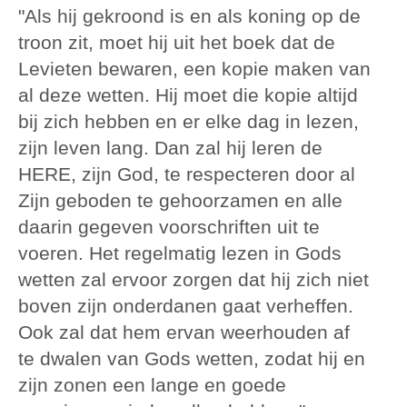
"Als hij gekroond is en als koning op de
troon zit, moet hij uit het boek dat de
Levieten bewaren, een kopie maken van
al deze wetten. Hij moet die kopie altijd
bij zich hebben en er elke dag in lezen,
zijn leven lang. Dan zal hij leren de
HERE, zijn God, te respecteren door al
Zijn geboden te gehoorzamen en alle
daarin gegeven voorschriften uit te
voeren. Het regelmatig lezen in Gods
wetten zal ervoor zorgen dat hij zich niet
boven zijn onderdanen gaat verheffen.
Ook zal dat hem ervan weerhouden af
te dwalen van Gods wetten, zodat hij en
zijn zonen een lange en goede