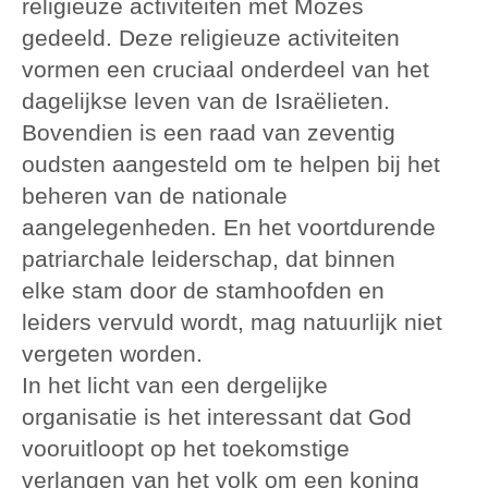
religieuze activiteiten met Mozes
gedeeld. Deze religieuze activiteiten
vormen een cruciaal onderdeel van het
dagelijkse leven van de Israëlieten.
Bovendien is een raad van zeventig
oudsten aangesteld om te helpen bij het
beheren van de nationale
aangelegenheden. En het voortdurende
patriarchale leiderschap, dat binnen
elke stam door de stamhoofden en
leiders vervuld wordt, mag natuurlijk niet
vergeten worden.
In het licht van een dergelijke
organisatie is het interessant dat God
vooruitloopt op het toekomstige
verlangen van het volk om een koning