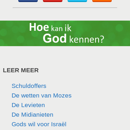
LEER MEER
Schuldoffers
De wetten van Mozes
De Levieten
De Midianieten
Gods wil voor Israël