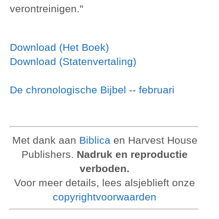
verontreinigen."
Download (Het Boek)
Download (Statenvertaling)
De chronologische Bijbel
--
februari
Met dank aan
Biblica
en Harvest House
Publishers.
Nadruk en reproductie
verboden.
Voor meer details, lees alsjeblieft onze
copyrightvoorwaarden