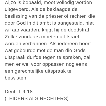
wijze is bepaald, moet volledig worden
uitgevoerd. Als de beklaagde de
beslissing van de priester of rechter, die
door God in dit ambt is aangesteld, niet
wil aanvaarden, krijgt hij de doodstraf.
Zulke zondaars moeten uit Israël
worden verbannen. Als iedereen hoort
wat gebeurde met de man die Gods
uitspraak durfde tegen te spreken, zal
men er wel voor oppassen nog eens
een gerechtelijke uitspraak te
betwisten."
Deut. 1:9-18
(LEIDERS ALS RECHTERS)