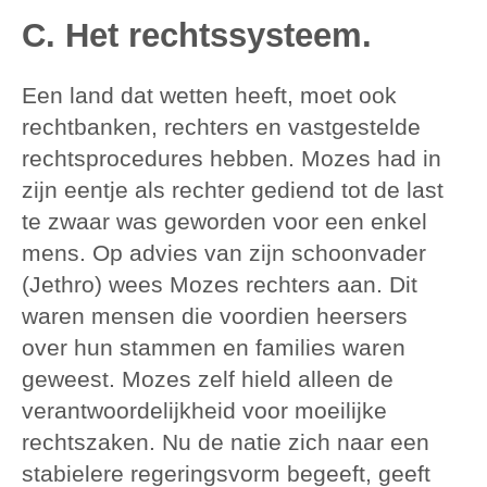
C. Het rechtssysteem.
Een land dat wetten heeft, moet ook
rechtbanken, rechters en vastgestelde
rechtsprocedures hebben. Mozes had in
zijn eentje als rechter gediend tot de last
te zwaar was geworden voor een enkel
mens. Op advies van zijn schoonvader
(Jethro) wees Mozes rechters aan. Dit
waren mensen die voordien heersers
over hun stammen en families waren
geweest. Mozes zelf hield alleen de
verantwoordelijkheid voor moeilijke
rechtszaken. Nu de natie zich naar een
stabielere regeringsvorm begeeft, geeft