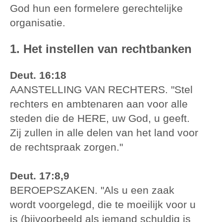
God hun een formelere gerechtelijke
organisatie.
1. Het instellen van rechtbanken
Deut. 16:18
AANSTELLING VAN RECHTERS. "Stel
rechters en ambtenaren aan voor alle
steden die de HERE, uw God, u geeft.
Zij zullen in alle delen van het land voor
de rechtspraak zorgen."
Deut. 17:8,9
BEROEPSZAKEN. "Als u een zaak
wordt voorgelegd, die te moeilijk voor u
is (bijvoorbeeld als iemand schuldig is