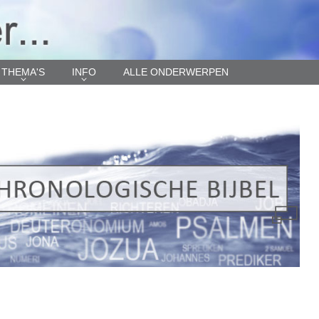
THEMA'S
INFO
ALLE ONDERWERPEN