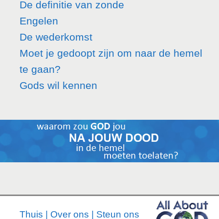
De definitie van zonde
Engelen
De wederkomst
Moet je gedoopt zijn om naar de hemel
te gaan?
Gods wil kennen
Thuis
|
Over ons
|
Steun ons