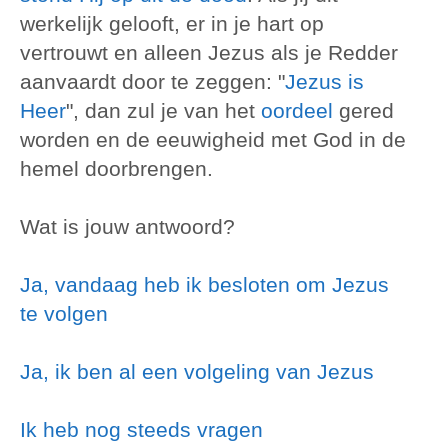
werkelijk gelooft, er in je hart op
vertrouwt en alleen Jezus als je Redder
aanvaardt door te zeggen: "
Jezus is
Heer
", dan zul je van het
oordeel
gered
worden en de eeuwigheid met God in de
hemel doorbrengen.
Wat is jouw antwoord?
Ja, vandaag heb ik besloten om Jezus
te volgen
Ja, ik ben al een volgeling van Jezus
Ik heb nog steeds vragen