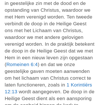
in geestelijke zin met de dood en de
opstanding van Christus, waardoor we
met Hem verenigd worden. Ten tweede
verbindt de doop in de Heilige Geest
ons met het Lichaam van Christus,
waardoor we met andere gelovigen
verenigd worden. In de praktijk betekent
de doop in de Heilige Geest dat we met
Hem in een nieuw leven zijn opgestaan
(
Romeinen 6:4
) en dat we onze
geestelijke gaven moeten aanwenden
om het lichaam van Christus correct te
laten functioneren, zoals in
1 Korintiërs
12:13
wordt aangegeven. De doop in de
Heilige Geest dient als een aansporing