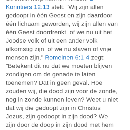
Korintiërs 12:13
stelt: "Wij zijn allen
gedoopt in één Geest en zijn daardoor
één lichaam geworden, wij zijn allen van
één Geest doordrenkt, of we nu uit het
Joodse volk of uit een ander volk
afkomstig zijn, of we nu slaven of vrije
mensen zijn."
Romeinen 6:1-4
zegt:
"Betekent dit nu dat we moeten blijven
zondigen om de genade te laten
toenemen? Dat in geen geval. Hoe
zouden wij, die dood zijn voor de zonde,
nog in zonde kunnen leven? Weet u niet
dat wij die gedoopt zijn in Christus
Jezus, zijn gedoopt in zijn dood? We
zijn door de doop in zijn dood met hem