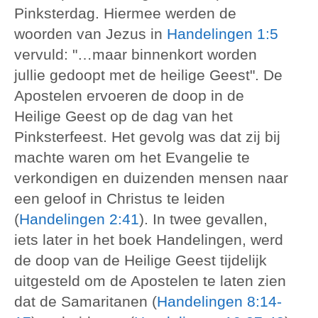
Pinksterdag. Hiermee werden de
woorden van Jezus in
Handelingen 1:5
vervuld: "…maar binnenkort worden
jullie gedoopt met de heilige Geest". De
Apostelen ervoeren de doop in de
Heilige Geest op de dag van het
Pinksterfeest. Het gevolg was dat zij bij
machte waren om het Evangelie te
verkondigen en duizenden mensen naar
een geloof in Christus te leiden
(
Handelingen 2:41
). In twee gevallen,
iets later in het boek Handelingen, werd
de doop van de Heilige Geest tijdelijk
uitgesteld om de Apostelen te laten zien
dat de Samaritanen (
Handelingen 8:14-