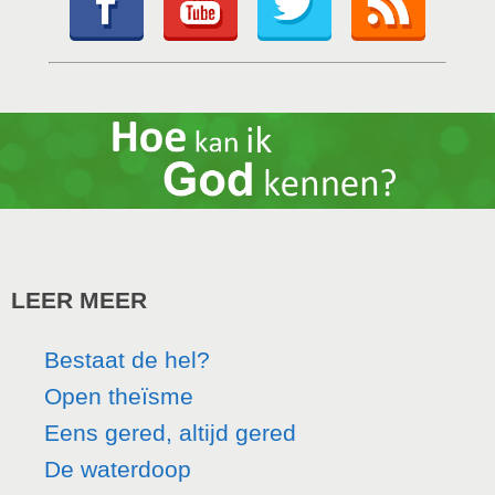
LEER MEER
Bestaat de hel?
Open theïsme
Eens gered, altijd gered
De waterdoop