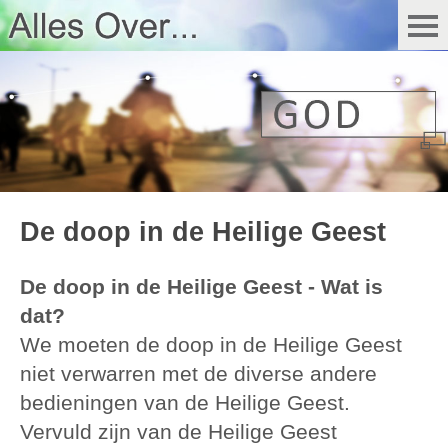
De doop in de Heilige Geest
De doop in de Heilige Geest - Wat is
dat?
We moeten de doop in de Heilige Geest
niet verwarren met de diverse andere
bedieningen van de Heilige Geest.
Vervuld zijn van de Heilige Geest