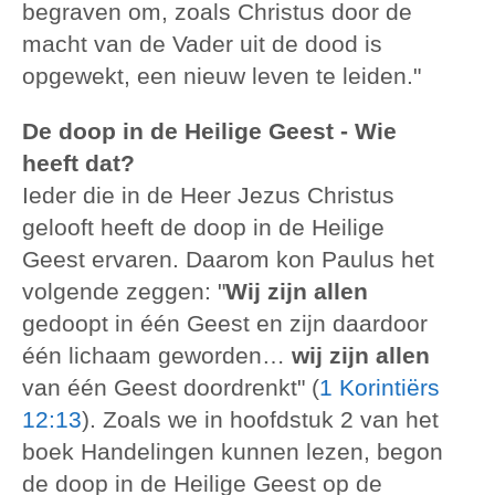
begraven om, zoals Christus door de
macht van de Vader uit de dood is
opgewekt, een nieuw leven te leiden."
De doop in de Heilige Geest - Wie
heeft dat?
Ieder die in de Heer Jezus Christus
gelooft heeft de doop in de Heilige
Geest ervaren. Daarom kon Paulus het
volgende zeggen: "
Wij zijn allen
gedoopt in één Geest en zijn daardoor
één lichaam geworden…
wij zijn allen
van één Geest doordrenkt" (
1 Korintiërs
12:13
). Zoals we in hoofdstuk 2 van het
boek Handelingen kunnen lezen, begon
de doop in de Heilige Geest op de