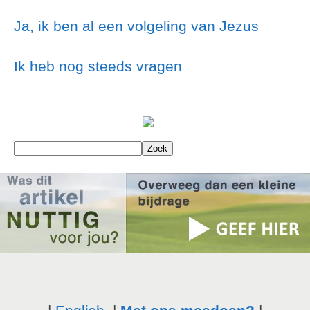
Ja, ik ben al een volgeling van Jezus
Ik heb nog steeds vragen