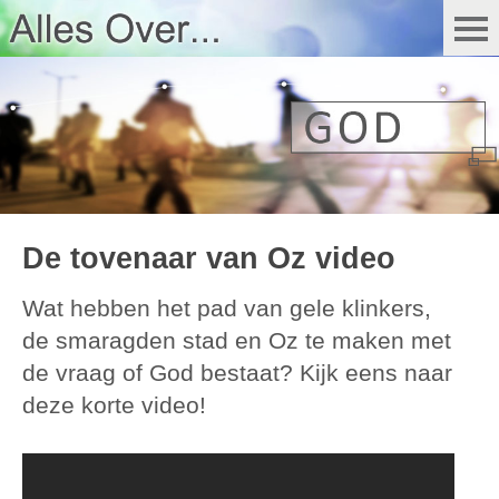
De tovenaar van Oz video
Wat hebben het pad van gele klinkers,
de smaragden stad en Oz te maken met
de vraag of God bestaat? Kijk eens naar
deze korte video!