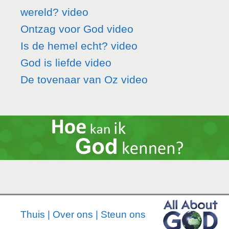
wereld? video
Ontzag voor God video
Is de hemel echt? video
God is liefde video
De tovenaar van Oz video
Thuis
|
Over ons
|
Steun ons