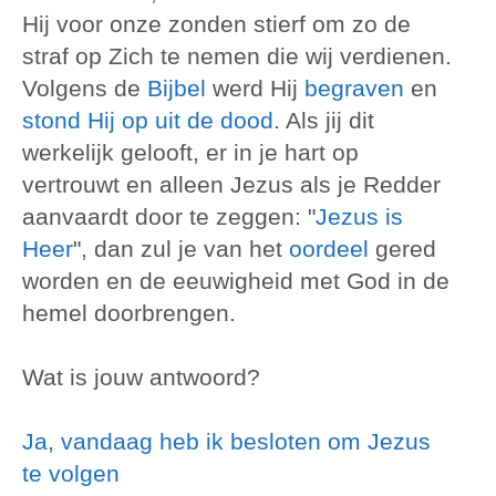
Hij voor onze zonden stierf om zo de
straf op Zich te nemen die wij verdienen.
Volgens de
Bijbel
werd Hij
begraven
en
stond Hij op uit de dood
. Als jij dit
werkelijk gelooft, er in je hart op
vertrouwt en alleen Jezus als je Redder
aanvaardt door te zeggen: "
Jezus is
Heer
", dan zul je van het
oordeel
gered
worden en de eeuwigheid met God in de
hemel doorbrengen.
Wat is jouw antwoord?
Ja, vandaag heb ik besloten om Jezus
te volgen