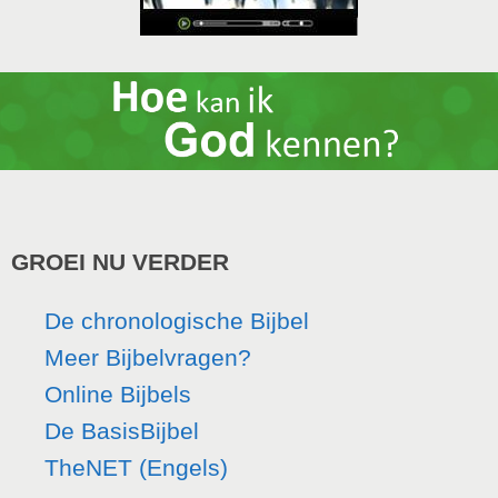
GROEI NU VERDER
De chronologische Bijbel
Meer Bijbelvragen?
Online Bijbels
De BasisBijbel
TheNET (Engels)