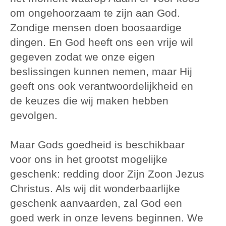
om ongehoorzaam te zijn aan God.
Zondige mensen doen boosaardige
dingen. En God heeft ons een vrije wil
gegeven zodat we onze eigen
beslissingen kunnen nemen, maar Hij
geeft ons ook verantwoordelijkheid en
de keuzes die wij maken hebben
gevolgen.
Maar Gods goedheid is beschikbaar
voor ons in het grootst mogelijke
geschenk: redding door Zijn Zoon Jezus
Christus. Als wij dit wonderbaarlijke
geschenk aanvaarden, zal God een
goed werk in onze levens beginnen. We