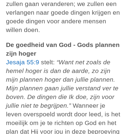
zullen gaan veranderen; we zullen een
verlangen naar goede dingen krijgen en
goede dingen voor andere mensen
willen doen.
De goedheid van God - Gods plannen
zijn hoger
Jesaja 55:9
stelt:
“Want net zoals de
hemel hoger is dan de aarde, zo zijn
mijn plannen hoger dan jullie plannen.
Mijn plannen gaan jullie verstand ver te
boven. De dingen die Ik doe, zijn voor
jullie niet te begrijpen.”
Wanneer je
leven overspoeld wordt door leed, is het
moeilijk om je te richten op God en het
plan dat Hij voor jou in deze beproeving