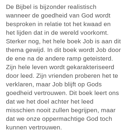
De Bijbel is bijzonder realistisch
wanneer de goedheid van God wordt
besproken in relatie tot het kwaad en
het lijden dat in de wereld voorkomt.
Sterker nog, het hele boek Job is aan dit
thema gewijd. In dit boek wordt Job door
de ene na de andere ramp geteisterd.
Zijn hele leven wordt gekarakteriseerd
door leed. Zijn vrienden proberen het te
verklaren, maar Job blijft op Gods
goedheid vertrouwen. Dit boek leert ons
dat we het doel achter het leed
misschien nooit zullen begrijpen, maar
dat we onze oppermachtige God toch
kunnen vertrouwen.