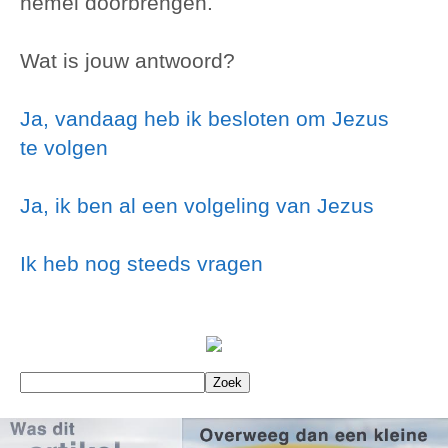
hemel doorbrengen.
Wat is jouw antwoord?
Ja, vandaag heb ik besloten om Jezus
te volgen
Ja, ik ben al een volgeling van Jezus
Ik heb nog steeds vragen