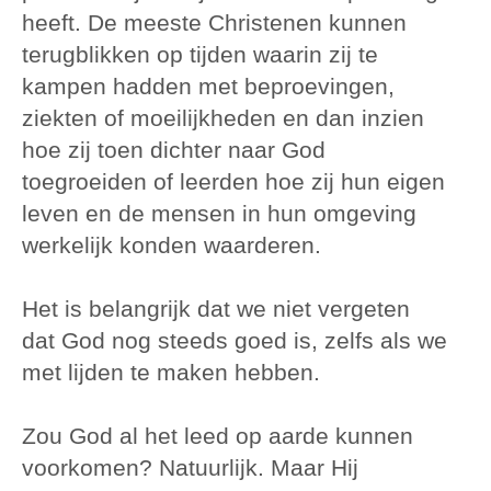
heeft. De meeste Christenen kunnen
terugblikken op tijden waarin zij te
kampen hadden met beproevingen,
ziekten of moeilijkheden en dan inzien
hoe zij toen dichter naar God
toegroeiden of leerden hoe zij hun eigen
leven en de mensen in hun omgeving
werkelijk konden waarderen.
Het is belangrijk dat we niet vergeten
dat God nog steeds goed is, zelfs als we
met lijden te maken hebben.
Zou God al het leed op aarde kunnen
voorkomen? Natuurlijk. Maar Hij