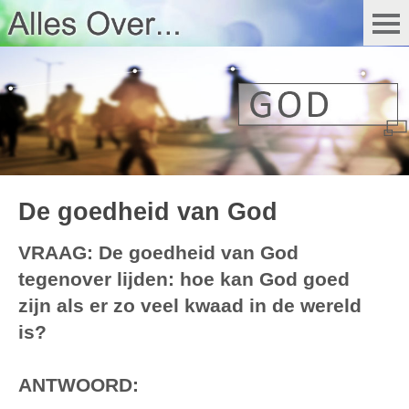
De goedheid van God
VRAAG: De goedheid van God
tegenover lijden: hoe kan God goed
zijn als er zo veel kwaad in de wereld
is?
ANTWOORD: