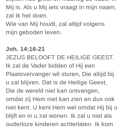
Mij is. Als u Mij iets vraagt in mijn naam,
zal Ik het doen.
Wie van Mij houdt, zal altijd volgens
mijn geboden leven.
Joh. 14:16-21
JEZUS BELOOFT DE HEILIGE GEEST.
Ik zal de Vader bidden of Hij een
Plaatsvervanger wil sturen, Die altijd bij
u zal blijven. Dat is de Heilige Geest,
Die de wereld niet kan ontvangen,
omdat zij Hem niet kan zien en dus ook
niet kent. U kent Hem wel omdat Hij bij u
blijft en in u zal wonen. Ik zal u niet als
ouderloze kinderen achterlaten. Ik kom