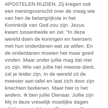
APOSTELEN RUZIEN. Zij kregen ook
een meningsverschil over de vraag wie
van hen de belangrijkste in het
Koninkrijk van God zou zijn. Jezus
kwam tussenbeide en zei: "In deze
wereld doen de koningen en heersers
met hun onderdanen wat ze willen. En
de onderdanen moeten het maar goed
vinden. Maar onder jullie mag dat niet
zo zijn. Wie van jullie het meeste dient,
zal je leider zijn. In de wereld zit de
meester aan tafel en laat zich door zijn
knechten bedienen. Maar hier is het
anders. Ik ben jullie Dienaar. Jullie zijn
Mij in deze vreselijk moeilijke dagen