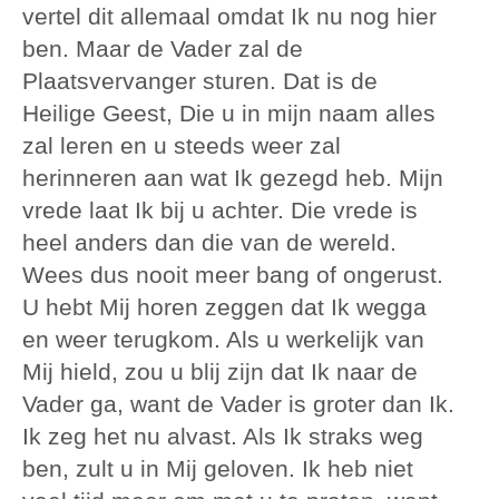
vertel dit allemaal omdat Ik nu nog hier
ben. Maar de Vader zal de
Plaatsvervanger sturen. Dat is de
Heilige Geest, Die u in mijn naam alles
zal leren en u steeds weer zal
herinneren aan wat Ik gezegd heb. Mijn
vrede laat Ik bij u achter. Die vrede is
heel anders dan die van de wereld.
Wees dus nooit meer bang of ongerust.
U hebt Mij horen zeggen dat Ik wegga
en weer terugkom. Als u werkelijk van
Mij hield, zou u blij zijn dat Ik naar de
Vader ga, want de Vader is groter dan Ik.
Ik zeg het nu alvast. Als Ik straks weg
ben, zult u in Mij geloven. Ik heb niet