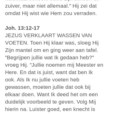
zuiver, maar niet allemaal." Hij zei dat
omdat Hij wist wie Hem zou verraden.
Joh. 13:12-17
JEZUS VERKLAART WASSEN VAN
VOETEN. Toen Hij klaar was, sloeg Hij
Zijn mantel om en ging weer aan tafel.
"Begrijpen jullie wat Ik gedaan heb?"
vroeg Hij. "Jullie noemen mij Meester en
Here. En dat is juist, want dat ben Ik
ook. Als Ik nu jullie voeten heb
gewassen, moeten jullie dat ook bij
elkaar doen. Want Ik deed het om een
duidelijk voorbeeld te geven. Volg Mij
hierin na. Luister goed, een knecht is