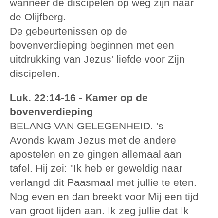
wanneer de discipelen op weg zijn naar
de Olijfberg.
De gebeurtenissen op de
bovenverdieping beginnen met een
uitdrukking van Jezus' liefde voor Zijn
discipelen.
Luk. 22:14-16 - Kamer op de
bovenverdieping
BELANG VAN GELEGENHEID. 's
Avonds kwam Jezus met de andere
apostelen en ze gingen allemaal aan
tafel. Hij zei: "Ik heb er geweldig naar
verlangd dit Paasmaal met jullie te eten.
Nog even en dan breekt voor Mij een tijd
van groot lijden aan. Ik zeg jullie dat Ik