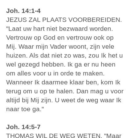
Joh. 14:1-4
JEZUS ZAL PLAATS VOORBEREIDEN.
"Laat uw hart niet bezwaard worden.
Vertrouw op God en vertrouw ook op
Mij. Waar mijn Vader woont, zijn vele
huizen. Als dat niet zo was, zou Ik het u
wel gezegd hebben. Ik ga er nu heen
om alles voor u in orde te maken.
Wanneer Ik daarmee klaar ben, kom Ik
terug om u op te halen. Dan mag u voor
altijd bij Mij zijn. U weet de weg waar Ik
naar toe ga."
Joh. 14:5-7
THOMAS WIL DE WEG WETEN. "Maar