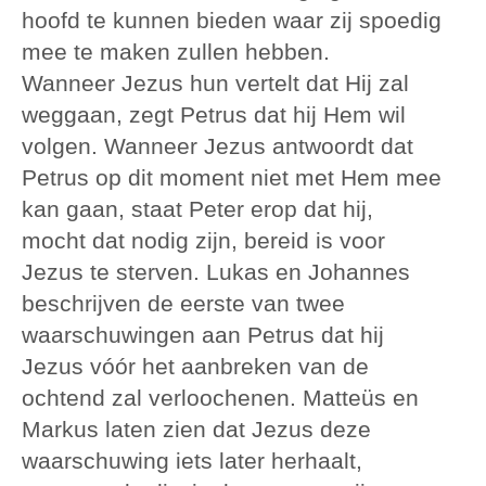
hoofd te kunnen bieden waar zij spoedig
mee te maken zullen hebben.
Wanneer Jezus hun vertelt dat Hij zal
weggaan, zegt Petrus dat hij Hem wil
volgen. Wanneer Jezus antwoordt dat
Petrus op dit moment niet met Hem mee
kan gaan, staat Peter erop dat hij,
mocht dat nodig zijn, bereid is voor
Jezus te sterven. Lukas en Johannes
beschrijven de eerste van twee
waarschuwingen aan Petrus dat hij
Jezus vóór het aanbreken van de
ochtend zal verloochenen. Matteüs en
Markus laten zien dat Jezus deze
waarschuwing iets later herhaalt,