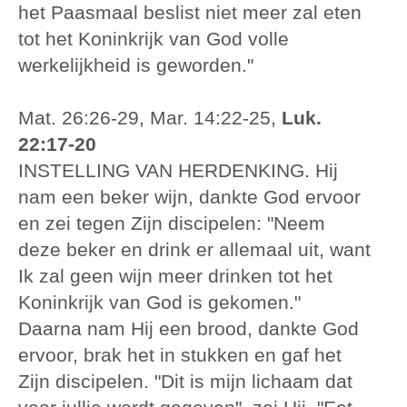
het Paasmaal beslist niet meer zal eten
tot het Koninkrijk van God volle
werkelijkheid is geworden."
Mat. 26:26-29, Mar. 14:22-25,
Luk.
22:17-20
INSTELLING VAN HERDENKING. Hij
nam een beker wijn, dankte God ervoor
en zei tegen Zijn discipelen: "Neem
deze beker en drink er allemaal uit, want
Ik zal geen wijn meer drinken tot het
Koninkrijk van God is gekomen."
Daarna nam Hij een brood, dankte God
ervoor, brak het in stukken en gaf het
Zijn discipelen. "Dit is mijn lichaam dat