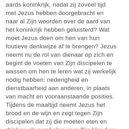
aards koninkrijk, nadat zij zoveel tijd
met Jezus hebben doorgebracht en
naar al Zijn woorden over de aard van
het koninkrijk hebben geluisterd? Wat
moet Jezus doen om hen van hun
foutieve denkwijze af te brengen? Jezus
neemt nu de rol van dienaar op zich en
begint de voeten van Zijn discipelen te
wassen om hen te leren wat zij werkelijk
nodig hebben: nederigheid en
dienstbaarheid aan anderen, in plaats
van macht en vooraanstaande posities.
Tijdens de maaltijd neemt Jezus het
brood en de wijn en zegt tegen Zijn
discipelen dat zij die moeten eten en