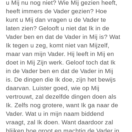
u Mij nu nog niet? Wie Mij gezien heeft,
heeft immers de Vader gezien? Hoe
kunt u Mij dan vragen u de Vader te
laten zien? Gelooft u niet dat Ik in de
Vader ben en dat de Vader in Mij is? Wat
Ik tegen u zeg, komt niet van Mijzelf,
maar van mijn Vader. Hij leeft in Mij en
doet in Mij Zijn werk. Geloof toch dat Ik
in de Vader ben en dat de Vader in Mij
is. De dingen die Ik doe, zijn het bewijs
daarvan. Luister goed, wie op Mij
vertrouwt, zal dezelfde dingen doen als
Ik. Zelfs nog grotere, want Ik ga naar de
Vader. Wat u in mijn naam biddend
vraagt, zal Ik doen. Want daardoor zal
blijken hoe groot en machtig de Vader in