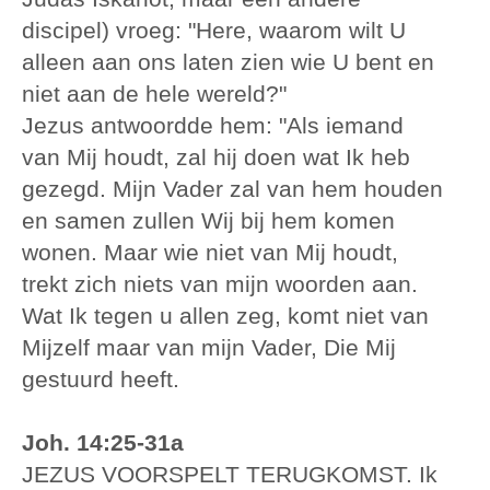
discipel) vroeg: "Here, waarom wilt U
alleen aan ons laten zien wie U bent en
niet aan de hele wereld?"
Jezus antwoordde hem: "Als iemand
van Mij houdt, zal hij doen wat Ik heb
gezegd. Mijn Vader zal van hem houden
en samen zullen Wij bij hem komen
wonen. Maar wie niet van Mij houdt,
trekt zich niets van mijn woorden aan.
Wat Ik tegen u allen zeg, komt niet van
Mijzelf maar van mijn Vader, Die Mij
gestuurd heeft.
Joh. 14:25-31a
JEZUS VOORSPELT TERUGKOMST. Ik