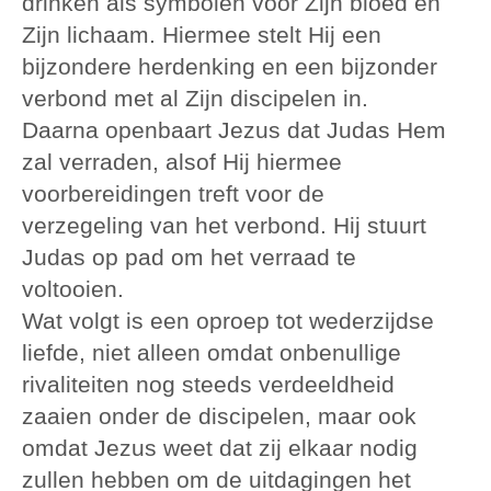
drinken als symbolen voor Zijn bloed en
Zijn lichaam. Hiermee stelt Hij een
bijzondere herdenking en een bijzonder
verbond met al Zijn discipelen in.
Daarna openbaart Jezus dat Judas Hem
zal verraden, alsof Hij hiermee
voorbereidingen treft voor de
verzegeling van het verbond. Hij stuurt
Judas op pad om het verraad te
voltooien.
Wat volgt is een oproep tot wederzijdse
liefde, niet alleen omdat onbenullige
rivaliteiten nog steeds verdeeldheid
zaaien onder de discipelen, maar ook
omdat Jezus weet dat zij elkaar nodig
zullen hebben om de uitdagingen het