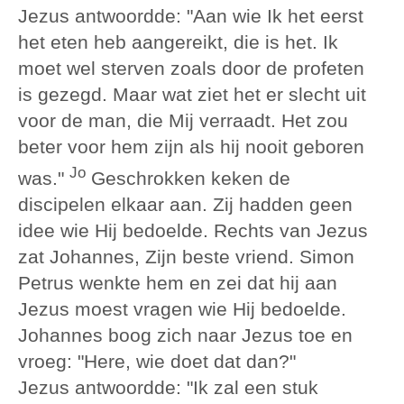
Jezus antwoordde: "Aan wie Ik het eerst
het eten heb aangereikt, die is het. Ik
moet wel sterven zoals door de profeten
is gezegd. Maar wat ziet het er slecht uit
voor de man, die Mij verraadt. Het zou
beter voor hem zijn als hij nooit geboren
Jo
was."
Geschrokken keken de
discipelen elkaar aan. Zij hadden geen
idee wie Hij bedoelde. Rechts van Jezus
zat Johannes, Zijn beste vriend. Simon
Petrus wenkte hem en zei dat hij aan
Jezus moest vragen wie Hij bedoelde.
Johannes boog zich naar Jezus toe en
vroeg: "Here, wie doet dat dan?"
Jezus antwoordde: "Ik zal een stuk