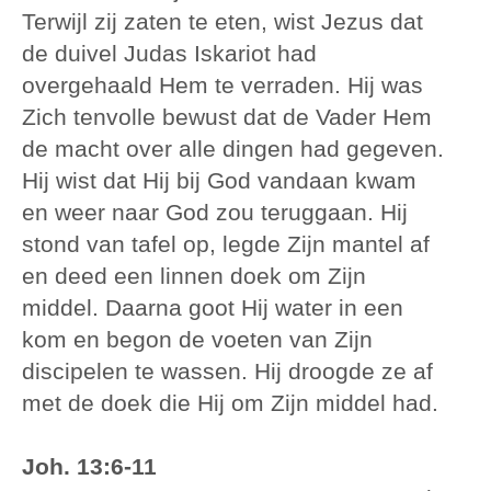
Terwijl zij zaten te eten, wist Jezus dat
de duivel Judas Iskariot had
overgehaald Hem te verraden. Hij was
Zich tenvolle bewust dat de Vader Hem
de macht over alle dingen had gegeven.
Hij wist dat Hij bij God vandaan kwam
en weer naar God zou teruggaan. Hij
stond van tafel op, legde Zijn mantel af
en deed een linnen doek om Zijn
middel. Daarna goot Hij water in een
kom en begon de voeten van Zijn
discipelen te wassen. Hij droogde ze af
met de doek die Hij om Zijn middel had.
Joh. 13:6-11