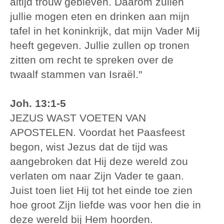
altijd trouw gebleven. Daarom zullen
jullie mogen eten en drinken aan mijn
tafel in het koninkrijk, dat mijn Vader Mij
heeft gegeven. Jullie zullen op tronen
zitten om recht te spreken over de
twaalf stammen van Israël."
Joh. 13:1-5
JEZUS WAST VOETEN VAN
APOSTELEN. Voordat het Paasfeest
begon, wist Jezus dat de tijd was
aangebroken dat Hij deze wereld zou
verlaten om naar Zijn Vader te gaan.
Juist toen liet Hij tot het einde toe zien
hoe groot Zijn liefde was voor hen die in
deze wereld bij Hem hoorden.