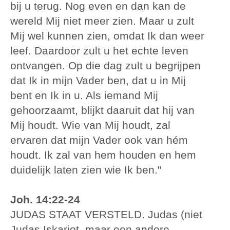
bij u terug. Nog even en dan kan de
wereld Mij niet meer zien. Maar u zult
Mij wel kunnen zien, omdat Ik dan weer
leef. Daardoor zult u het echte leven
ontvangen. Op die dag zult u begrijpen
dat Ik in mijn Vader ben, dat u in Mij
bent en Ik in u. Als iemand Mij
gehoorzaamt, blijkt daaruit dat hij van
Mij houdt. Wie van Mij houdt, zal
ervaren dat mijn Vader ook van hém
houdt. Ik zal van hem houden en hem
duidelijk laten zien wie Ik ben."
Joh. 14:22-24
JUDAS STAAT VERSTELD. Judas (niet
Judas Iskariot, maar een andere