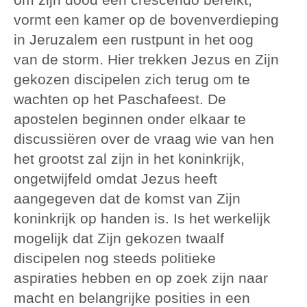
vormt een kamer op de bovenverdieping
in Jeruzalem een rustpunt in het oog
van de storm. Hier trekken Jezus en Zijn
gekozen discipelen zich terug om te
wachten op het Paschafeest. De
apostelen beginnen onder elkaar te
discussiëren over de vraag wie van hen
het grootst zal zijn in het koninkrijk,
ongetwijfeld omdat Jezus heeft
aangegeven dat de komst van Zijn
koninkrijk op handen is. Is het werkelijk
mogelijk dat Zijn gekozen twaalf
discipelen nog steeds politieke
aspiraties hebben en op zoek zijn naar
macht en belangrijke posities in een