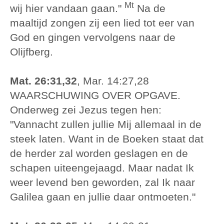
Mt
wij hier vandaan gaan."
Na de
maaltijd zongen zij een lied tot eer van
God en gingen vervolgens naar de
Olijfberg.
Mat. 26:31,32
, Mar. 14:27,28
WAARSCHUWING OVER OPGAVE.
Onderweg zei Jezus tegen hen:
"Vannacht zullen jullie Mij allemaal in de
steek laten. Want in de Boeken staat dat
de herder zal worden geslagen en de
schapen uiteengejaagd. Maar nadat Ik
weer levend ben geworden, zal Ik naar
Galilea gaan en jullie daar ontmoeten."