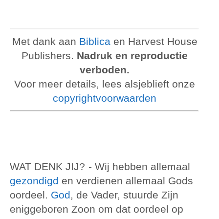
Met dank aan
Biblica
en Harvest House
Publishers.
Nadruk en reproductie
verboden.
Voor meer details, lees alsjeblieft onze
copyrightvoorwaarden
WAT DENK JIJ?
- Wij hebben allemaal
gezondigd
en verdienen allemaal Gods
oordeel.
God
, de Vader, stuurde Zijn
eniggeboren Zoon om dat oordeel op