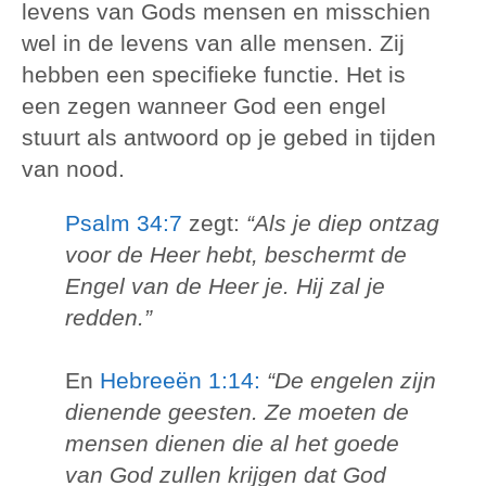
levens van Gods mensen en misschien
wel in de levens van alle mensen. Zij
hebben een specifieke functie. Het is
een zegen wanneer God een engel
stuurt als antwoord op je gebed in tijden
van nood.
Psalm 34:7
zegt:
“Als je diep ontzag
voor de Heer hebt, beschermt de
Engel van de Heer je. Hij zal je
redden.”
En
Hebreeën 1:14:
“De engelen zijn
dienende geesten. Ze moeten de
mensen dienen die al het goede
van God zullen krijgen dat God