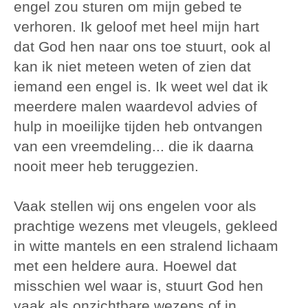
engel zou sturen om mijn gebed te
verhoren. Ik geloof met heel mijn hart
dat God hen naar ons toe stuurt, ook al
kan ik niet meteen weten of zien dat
iemand een engel is. Ik weet wel dat ik
meerdere malen waardevol advies of
hulp in moeilijke tijden heb ontvangen
van een vreemdeling... die ik daarna
nooit meer heb teruggezien.
Vaak stellen wij ons engelen voor als
prachtige wezens met vleugels, gekleed
in witte mantels en een stralend lichaam
met een heldere aura. Hoewel dat
misschien wel waar is, stuurt God hen
vaak als onzichtbare wezens of in