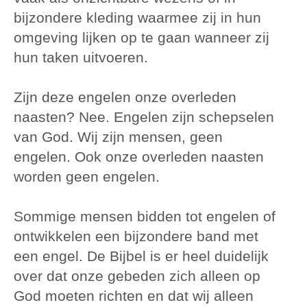
bijzondere kleding waarmee zij in hun
omgeving lijken op te gaan wanneer zij
hun taken uitvoeren.
Zijn deze engelen onze overleden
naasten? Nee. Engelen zijn schepselen
van God. Wij zijn mensen, geen
engelen. Ook onze overleden naasten
worden geen engelen.
Sommige mensen bidden tot engelen of
ontwikkelen een bijzondere band met
een engel. De Bijbel is er heel duidelijk
over dat onze gebeden zich alleen op
God moeten richten en dat wij alleen