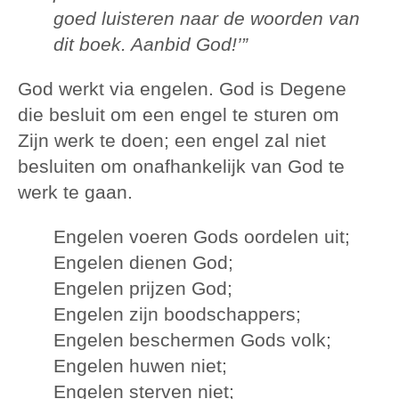
goed luisteren naar de woorden van
dit boek. Aanbid God!’”
God werkt via engelen. God is Degene
die besluit om een engel te sturen om
Zijn werk te doen; een engel zal niet
besluiten om onafhankelijk van God te
werk te gaan.
Engelen voeren Gods oordelen uit;
Engelen dienen God;
Engelen prijzen God;
Engelen zijn boodschappers;
Engelen beschermen Gods volk;
Engelen huwen niet;
Engelen sterven niet;