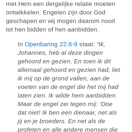
met Hem een dergelijke relatie moeten
ontwikkelen. Engelen zijn door God
geschapen en wij mogen daarom nooit
tot hen bidden of hen aanbidden.
In
Openbaring 22:8-9
staat:
“Ik,
Johannes, heb al deze dingen
gehoord en gezien. En toen ik dit
allemaal gehoord en gezien had, liet
ik mij op de grond vallen, aan de
voeten van de engel die het mij had
laten zien. Ik wilde hem aanbidden.
Maar de engel zei tegen mij: ‘Doe
dat niet! Ik ben een dienaar, net als
jij en je broeders. En net als de
profeten en alle andere mensen die