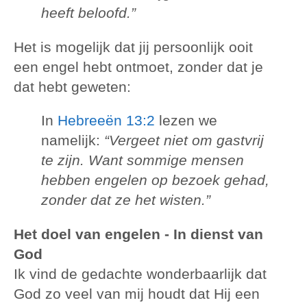
heeft beloofd.”
Het is mogelijk dat jij persoonlijk ooit
een engel hebt ontmoet, zonder dat je
dat hebt geweten:
In
Hebreeën 13:2
lezen we
namelijk:
“Vergeet niet om gastvrij
te zijn. Want sommige mensen
hebben engelen op bezoek gehad,
zonder dat ze het wisten.”
Het doel van engelen - In dienst van
God
Ik vind de gedachte wonderbaarlijk dat
God zo veel van mij houdt dat Hij een