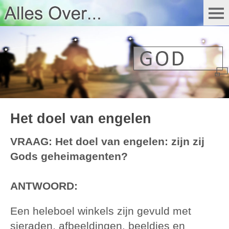
Het doel van engelen
VRAAG: Het doel van engelen: zijn zij
Gods geheimagenten?
ANTWOORD:
Een heleboel winkels zijn gevuld met
sieraden, afbeeldingen, beeldjes en