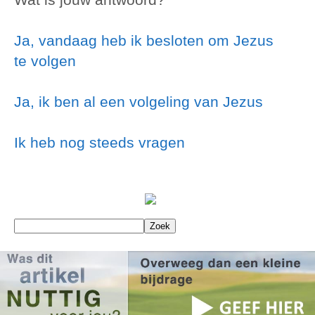
Ja, vandaag heb ik besloten om Jezus
te volgen
Ja, ik ben al een volgeling van Jezus
Ik heb nog steeds vragen