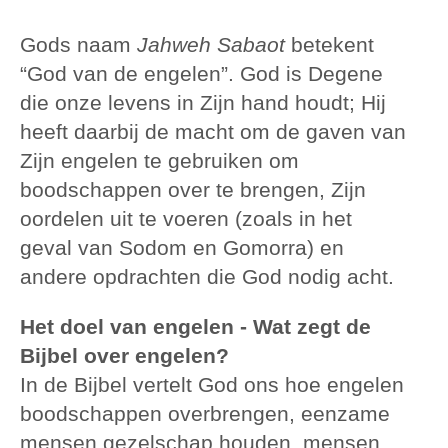
Gods naam
Jahweh Sabaot
betekent
“God van de engelen”. God is Degene
die onze levens in Zijn hand houdt; Hij
heeft daarbij de macht om de gaven van
Zijn engelen te gebruiken om
boodschappen over te brengen, Zijn
oordelen uit te voeren (zoals in het
geval van Sodom en Gomorra) en
andere opdrachten die God nodig acht.
Het doel van engelen - Wat zegt de
Bijbel over engelen?
In de Bijbel vertelt God ons hoe engelen
boodschappen overbrengen, eenzame
mensen gezelschap houden, mensen