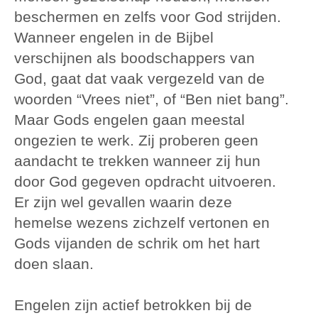
beschermen en zelfs voor God strijden.
Wanneer engelen in de Bijbel
verschijnen als boodschappers van
God, gaat dat vaak vergezeld van de
woorden “Vrees niet”, of “Ben niet bang”.
Maar Gods engelen gaan meestal
ongezien te werk. Zij proberen geen
aandacht te trekken wanneer zij hun
door God gegeven opdracht uitvoeren.
Er zijn wel gevallen waarin deze
hemelse wezens zichzelf vertonen en
Gods vijanden de schrik om het hart
doen slaan.
Engelen zijn actief betrokken bij de