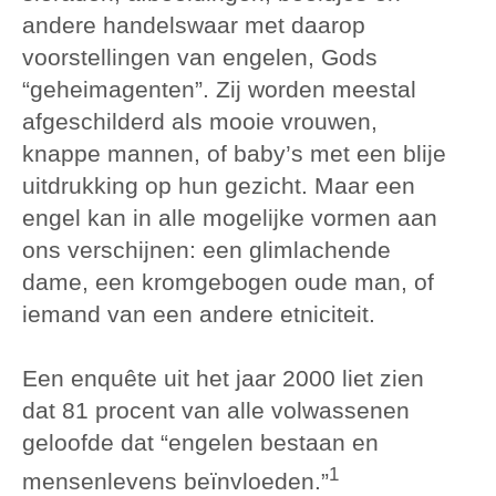
andere handelswaar met daarop
voorstellingen van engelen, Gods
“geheimagenten”. Zij worden meestal
afgeschilderd als mooie vrouwen,
knappe mannen, of baby’s met een blije
uitdrukking op hun gezicht. Maar een
engel kan in alle mogelijke vormen aan
ons verschijnen: een glimlachende
dame, een kromgebogen oude man, of
iemand van een andere etniciteit.
Een enquête uit het jaar 2000 liet zien
dat 81 procent van alle volwassenen
geloofde dat “engelen bestaan en
1
mensenlevens beïnvloeden.”