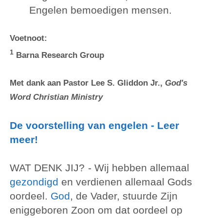
Engelen bemoedigen mensen.
Voetnoot:
1
Barna Research Group
Met dank aan Pastor Lee S. Gliddon Jr.,
God's
Word Christian Ministry
De voorstelling van engelen - Leer
meer!
WAT DENK JIJ?
- Wij hebben allemaal
gezondigd
en verdienen allemaal Gods
oordeel.
God
, de Vader, stuurde Zijn
eniggeboren Zoon om dat oordeel op