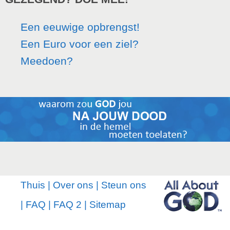
Een eeuwige opbrengst!
Een Euro voor een ziel?
Meedoen?
Thuis
|
Over ons
|
Steun ons
|
FAQ
|
FAQ 2
|
Sitemap