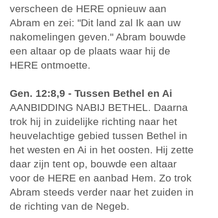
verscheen de HERE opnieuw aan
Abram en zei: "Dit land zal Ik aan uw
nakomelingen geven." Abram bouwde
een altaar op de plaats waar hij de
HERE ontmoette.
Gen. 12:8,9 - Tussen Bethel en Ai
AANBIDDING NABIJ BETHEL. Daarna
trok hij in zuidelijke richting naar het
heuvelachtige gebied tussen Bethel in
het westen en Ai in het oosten. Hij zette
daar zijn tent op, bouwde een altaar
voor de HERE en aanbad Hem. Zo trok
Abram steeds verder naar het zuiden in
de richting van de Negeb.