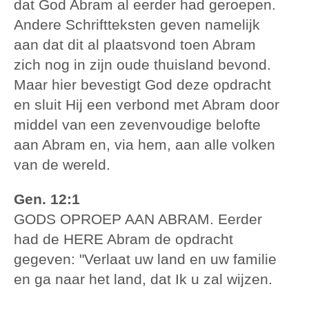
dat God Abram al eerder had geroepen.
Andere Schriftteksten geven namelijk
aan dat dit al plaatsvond toen Abram
zich nog in zijn oude thuisland bevond.
Maar hier bevestigt God deze opdracht
en sluit Hij een verbond met Abram door
middel van een zevenvoudige belofte
aan Abram en, via hem, aan alle volken
van de wereld.
Gen. 12:1
GODS OPROEP AAN ABRAM. Eerder
had de HERE Abram de opdracht
gegeven: "Verlaat uw land en uw familie
en ga naar het land, dat Ik u zal wijzen.