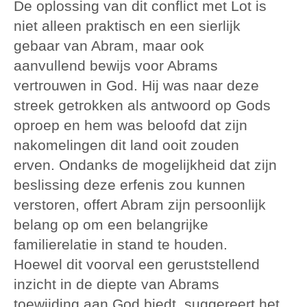
De oplossing van dit conflict met Lot is
niet alleen praktisch en een sierlijk
gebaar van Abram, maar ook
aanvullend bewijs voor Abrams
vertrouwen in God. Hij was naar deze
streek getrokken als antwoord op Gods
oproep en hem was beloofd dat zijn
nakomelingen dit land ooit zouden
erven. Ondanks de mogelijkheid dat zijn
beslissing deze erfenis zou kunnen
verstoren, offert Abram zijn persoonlijk
belang op om een belangrijke
familierelatie in stand te houden.
Hoewel dit voorval een geruststellend
inzicht in de diepte van Abrams
toewijding aan God biedt, suggereert het