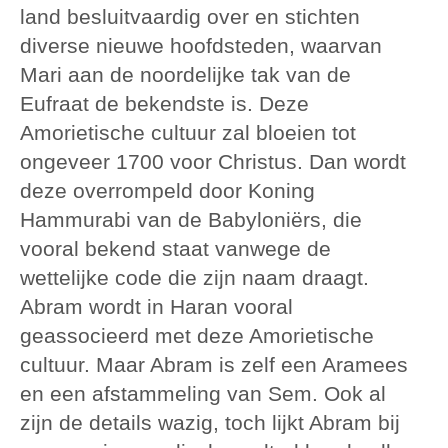
land besluitvaardig over en stichten
diverse nieuwe hoofdsteden, waarvan
Mari aan de noordelijke tak van de
Eufraat de bekendste is. Deze
Amorietische cultuur zal bloeien tot
ongeveer 1700 voor Christus. Dan wordt
deze overrompeld door Koning
Hammurabi van de Babyloniërs, die
vooral bekend staat vanwege de
wettelijke code die zijn naam draagt.
Abram wordt in Haran vooral
geassocieerd met deze Amorietische
cultuur. Maar Abram is zelf een Aramees
en een afstammeling van Sem. Ook al
zijn de details wazig, toch lijkt Abram bij