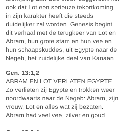
ook dat Lot een serieuze tekortkoming
in zijn karakter heeft die steeds
duidelijker zal worden. Genesis begint
dit verhaal met de terugkeer van Lot en
Abram, hun grote stam en hun vee en
hun schaapskuddes, uit Egypte naar de
Negeb, het zuidelijke deel van Kanaän.
Gen. 13:1,2
ABRAM EN LOT VERLATEN EGYPTE.
Zo verlieten zij Egypte en trokken weer
noordwaarts naar de Negeb: Abram, zijn
vrouw, Lot en alles wat zij bezaten.
Abram had veel vee, zilver en goud.