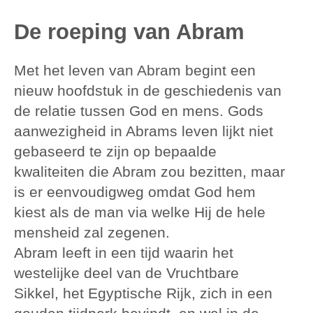
De roeping van Abram
Met het leven van Abram begint een
nieuw hoofdstuk in de geschiedenis van
de relatie tussen God en mens. Gods
aanwezigheid in Abrams leven lijkt niet
gebaseerd te zijn op bepaalde
kwaliteiten die Abram zou bezitten, maar
is er eenvoudigweg omdat God hem
kiest als de man via welke Hij de hele
mensheid zal zegenen.
Abram leeft in een tijd waarin het
westelijke deel van de Vruchtbare
Sikkel, het Egyptische Rijk, zich in een