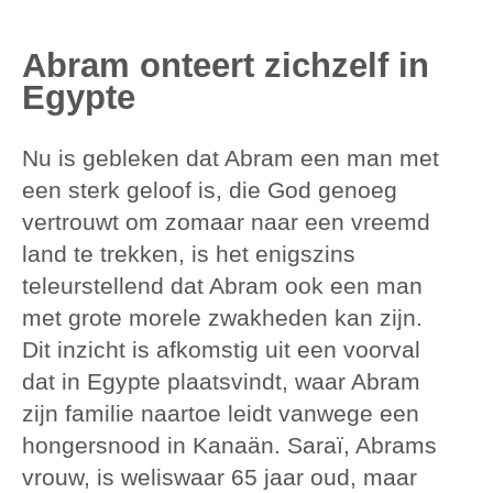
Abram onteert zichzelf in
Egypte
Nu is gebleken dat Abram een man met
een sterk geloof is, die God genoeg
vertrouwt om zomaar naar een vreemd
land te trekken, is het enigszins
teleurstellend dat Abram ook een man
met grote morele zwakheden kan zijn.
Dit inzicht is afkomstig uit een voorval
dat in Egypte plaatsvindt, waar Abram
zijn familie naartoe leidt vanwege een
hongersnood in Kanaän. Saraï, Abrams
vrouw, is weliswaar 65 jaar oud, maar