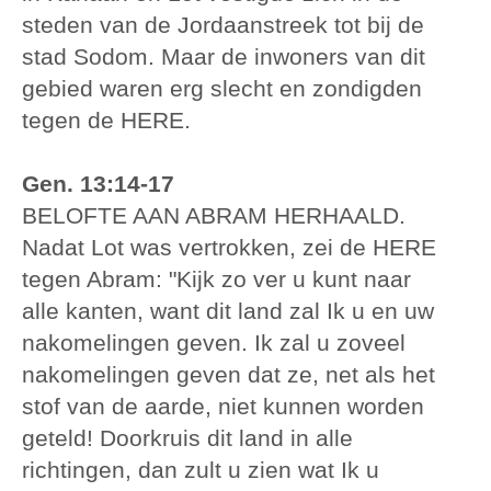
steden van de Jordaanstreek tot bij de
stad Sodom. Maar de inwoners van dit
gebied waren erg slecht en zondigden
tegen de HERE.
Gen. 13:14-17
BELOFTE AAN ABRAM HERHAALD.
Nadat Lot was vertrokken, zei de HERE
tegen Abram: "Kijk zo ver u kunt naar
alle kanten, want dit land zal Ik u en uw
nakomelingen geven. Ik zal u zoveel
nakomelingen geven dat ze, net als het
stof van de aarde, niet kunnen worden
geteld! Doorkruis dit land in alle
richtingen, dan zult u zien wat Ik u