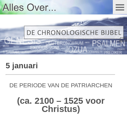
5 januari
DE PERIODE VAN DE PATRIARCHEN
(ca. 2100 – 1525 voor
Christus)