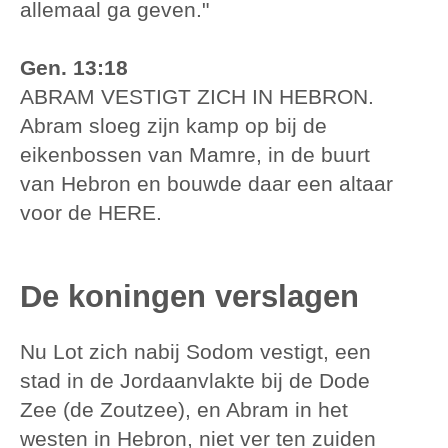
allemaal ga geven."
Gen. 13:18
ABRAM VESTIGT ZICH IN HEBRON.
Abram sloeg zijn kamp op bij de
eikenbossen van Mamre, in de buurt
van Hebron en bouwde daar een altaar
voor de HERE.
De koningen verslagen
Nu Lot zich nabij Sodom vestigt, een
stad in de Jordaanvlakte bij de Dode
Zee (de Zoutzee), en Abram in het
westen in Hebron, niet ver ten zuiden