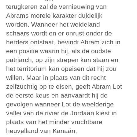
terugkeren zal de vernieuwing van
Abrams morele karakter duidelijk
worden. Wanneer het weideland
schaars wordt en er onrust onder de
herders ontstaat, bevindt Abram zich in
een positie waarin hij, als de oudste
patriarch, op zijn strepen kan staan en
het territorium kan opeisen dat hij zou
willen. Maar in plaats van dit recht
zelfzuchtig op te eisen, geeft Abram Lot
de eerste keus en aanvaardt hij de
gevolgen wanneer Lot de weelderige
vallei van de rivier de Jordaan kiest in
plaats van het minder vruchtbare
heuvelland van Kanaän.