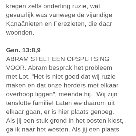
kregen zelfs onderling ruzie, wat
gevaarlijk was vanwege de vijandige
Kanaänieten en Ferezieten, die daar
woonden.
Gen. 13:8,9
ABRAM STELT EEN OPSPLITSING
VOOR. Abram besprak het probleem
met Lot. "Het is niet goed dat wij ruzie
maken en dat onze herders met elkaar
overhoop liggen", meende hij. "Wij zijn
tenslotte familie! Laten we daarom uit
elkaar gaan, er is hier plaats genoeg.
Als jij een stuk grond in het oosten kiest,
ga ik naar het westen. Als jij een plaats