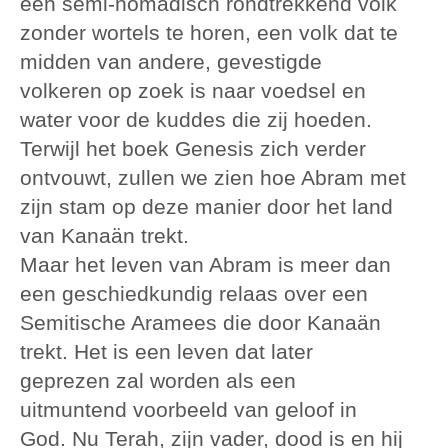
een semi-nomadisch rondtrekkend volk
zonder wortels te horen, een volk dat te
midden van andere, gevestigde
volkeren op zoek is naar voedsel en
water voor de kuddes die zij hoeden.
Terwijl het boek Genesis zich verder
ontvouwt, zullen we zien hoe Abram met
zijn stam op deze manier door het land
van Kanaän trekt.
Maar het leven van Abram is meer dan
een geschiedkundig relaas over een
Semitische Aramees die door Kanaän
trekt. Het is een leven dat later
geprezen zal worden als een
uitmuntend voorbeeld van geloof in
God. Nu Terah, zijn vader, dood is en hij