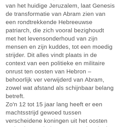
van het huidige Jeruzalem, laat Genesis
de transformatie van Abram zien van
een rondtrekkende Hebreeuwse
patriarch, die zich vooral bezighoudt
met het levensonderhoud van zijn
mensen en zijn kuddes, tot een moedig
strijder. Dit alles vindt plaats in de
context van een politieke en militaire
onrust ten oosten van Hebron –
behoorlijk ver verwijderd van Abram,
zowel wat afstand als schijnbaar belang
betreft.
Zo'n 12 tot 15 jaar lang heeft er een
machtsstrijd gewoed tussen
verscheidene koningen uit het oosten