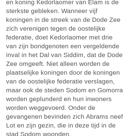
en koning Kedorlaomer van Elam is de
sterkste gebleken. Wanneer vijf
koningen in de streek van de Dode Zee
zich verenigen tegen de oostelijke
federatie, doet Kedorlaomer met drie
van zijn bondgenoten een vergeldende
inval in het Dal van Siddim, dat de Dode
Zee omgeeft. Niet alleen worden de
plaatselijke koningen door de koningen
van de oostelijke federatie verslagen,
maar ook de steden Sodom en Gomorra
worden geplunderd en hun inwoners
worden weggevoerd. Onder de
gevangenen bevinden zich Abrams neef
Lot en zijn gezin, die in deze tijd in de
stad Sodom woonden.