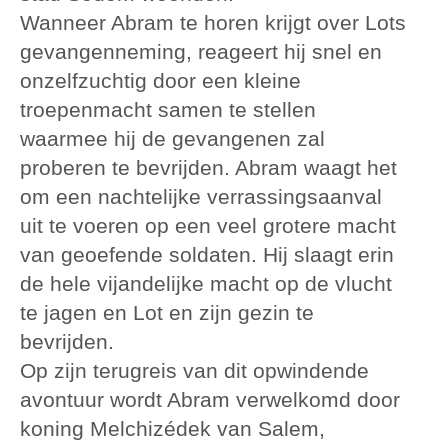
Wanneer Abram te horen krijgt over Lots
gevangenneming, reageert hij snel en
onzelfzuchtig door een kleine
troepenmacht samen te stellen
waarmee hij de gevangenen zal
proberen te bevrijden. Abram waagt het
om een nachtelijke verrassingsaanval
uit te voeren op een veel grotere macht
van geoefende soldaten. Hij slaagt erin
de hele vijandelijke macht op de vlucht
te jagen en Lot en zijn gezin te
bevrijden.
Op zijn terugreis van dit opwindende
avontuur wordt Abram verwelkomd door
koning Melchizédek van Salem,