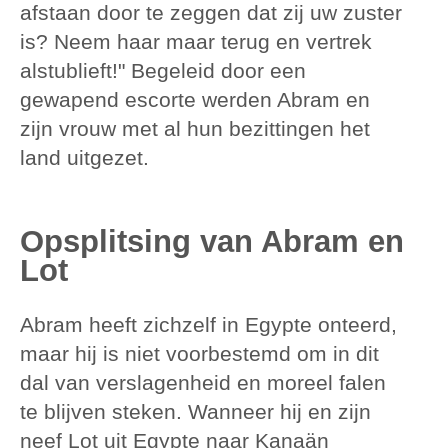
afstaan door te zeggen dat zij uw zuster
is? Neem haar maar terug en vertrek
alstublieft!" Begeleid door een
gewapend escorte werden Abram en
zijn vrouw met al hun bezittingen het
land uitgezet.
Opsplitsing van Abram en
Lot
Abram heeft zichzelf in Egypte onteerd,
maar hij is niet voorbestemd om in dit
dal van verslagenheid en moreel falen
te blijven steken. Wanneer hij en zijn
neef Lot uit Egypte naar Kanaän