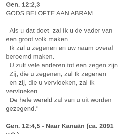
Gen. 12:2,3
GODS BELOFTE AAN ABRAM.
Als u dat doet, zal Ik u de vader van
een groot volk maken.
Ik zal u zegenen en uw naam overal
beroemd maken.
U zult vele anderen tot een zegen zijn.
Zij, die u zegenen, zal Ik zegenen
en zij, die u vervloeken, zal Ik
vervloeken.
De hele wereld zal van u uit worden
gezegend."
Gen. 12:4,5 - Naar Kanaän (ca. 2091