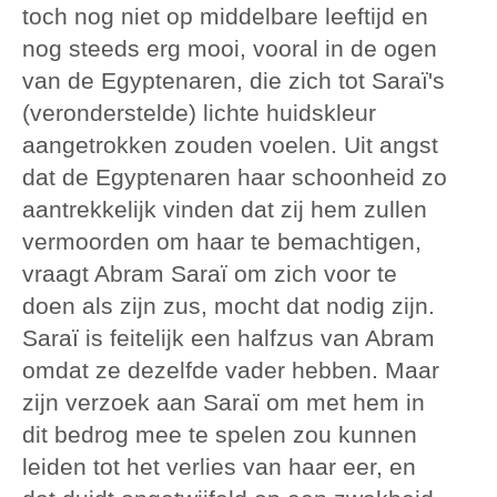
toch nog niet op middelbare leeftijd en
nog steeds erg mooi, vooral in de ogen
van de Egyptenaren, die zich tot Saraï's
(veronderstelde) lichte huidskleur
aangetrokken zouden voelen. Uit angst
dat de Egyptenaren haar schoonheid zo
aantrekkelijk vinden dat zij hem zullen
vermoorden om haar te bemachtigen,
vraagt Abram Saraï om zich voor te
doen als zijn zus, mocht dat nodig zijn.
Saraï is feitelijk een halfzus van Abram
omdat ze dezelfde vader hebben. Maar
zijn verzoek aan Saraï om met hem in
dit bedrog mee te spelen zou kunnen
leiden tot het verlies van haar eer, en