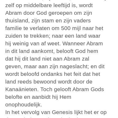
zelf op middelbare leeftijd is, wordt
Abram door God geroepen om zijn
thuisland, zijn stam en zijn vaders
familie te verlaten om 500 mijl naar het
zuiden te trekken; naar een land waar
hij weinig van af weet. Wanneer Abram
in dit land aankomt, belooft God hem
dat hij dit land niet aan Abram zal
geven, maar aan zijn nageslacht; en dit
wordt beloofd ondanks het feit dat het
land reeds bewoond wordt door de
Kanaänieten. Toch gelooft Abram Gods
belofte en aanbidt hij Hem
onophoudelijk.
In het vervolg van Genesis lijkt het er op