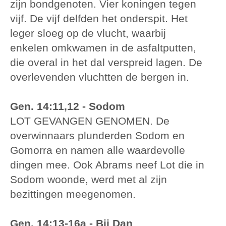
zijn bondgenoten. Vier koningen tegen
vijf. De vijf delfden het onderspit. Het
leger sloeg op de vlucht, waarbij
enkelen omkwamen in de asfaltputten,
die overal in het dal verspreid lagen. De
overlevenden vluchtten de bergen in.
Gen. 14:11,12 - Sodom
LOT GEVANGEN GENOMEN. De
overwinnaars plunderden Sodom en
Gomorra en namen alle waardevolle
dingen mee. Ook Abrams neef Lot die in
Sodom woonde, werd met al zijn
bezittingen meegenomen.
Gen. 14:13-16a - Bij Dan