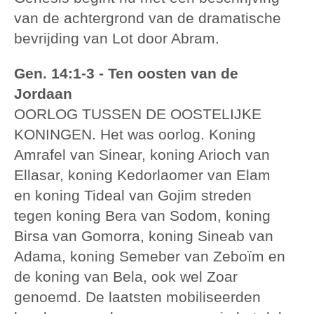
van de achtergrond van de dramatische
bevrijding van Lot door Abram.
Gen. 14:1-3 - Ten oosten van de
Jordaan
OORLOG TUSSEN DE OOSTELIJKE
KONINGEN. Het was oorlog. Koning
Amrafel van Sinear, koning Arioch van
Ellasar, koning Kedorlaomer van Elam
en koning Tideal van Gojim streden
tegen koning Bera van Sodom, koning
Birsa van Gomorra, koning Sineab van
Adama, koning Semeber van Zeboïm en
de koning van Bela, ook wel Zoar
genoemd. De laatsten mobiliseerden