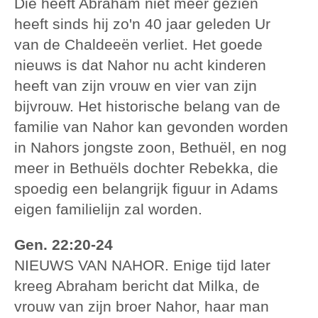
Die heeft Abraham niet meer gezien
heeft sinds hij zo'n 40 jaar geleden Ur
van de Chaldeeën verliet. Het goede
nieuws is dat Nahor nu acht kinderen
heeft van zijn vrouw en vier van zijn
bijvrouw. Het historische belang van de
familie van Nahor kan gevonden worden
in Nahors jongste zoon, Bethuël, en nog
meer in Bethuëls dochter Rebekka, die
spoedig een belangrijk figuur in Adams
eigen familielijn zal worden.
Gen. 22:20-24
NIEUWS VAN NAHOR. Enige tijd later
kreeg Abraham bericht dat Milka, de
vrouw van zijn broer Nahor, haar man