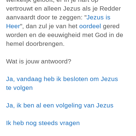
vertrouwt en alleen Jezus als je Redder
aanvaardt door te zeggen: "
Jezus is
Heer
", dan zul je van het
oordeel
gered
worden en de eeuwigheid met God in de
hemel doorbrengen.
Wat is jouw antwoord?
Ja, vandaag heb ik besloten om Jezus
te volgen
Ja, ik ben al een volgeling van Jezus
Ik heb nog steeds vragen