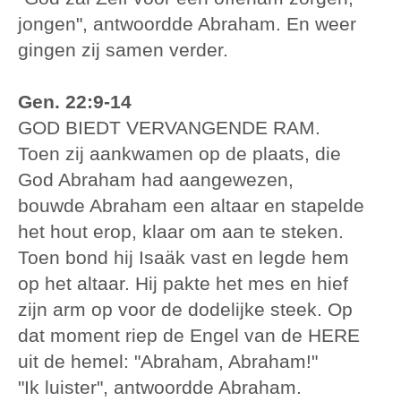
jongen", antwoordde Abraham. En weer
gingen zij samen verder.
Gen. 22:9-14
GOD BIEDT VERVANGENDE RAM.
Toen zij aankwamen op de plaats, die
God Abraham had aangewezen,
bouwde Abraham een altaar en stapelde
het hout erop, klaar om aan te steken.
Toen bond hij Isaäk vast en legde hem
op het altaar. Hij pakte het mes en hief
zijn arm op voor de dodelijke steek. Op
dat moment riep de Engel van de HERE
uit de hemel: "Abraham, Abraham!"
"Ik luister", antwoordde Abraham.