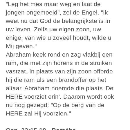
"Leg het mes maar weg en laat de
jongen ongemoeid", zei de Engel. "Ik
weet nu dat God de belangrijkste is in
uw leven. Zelfs uw eigen zoon, uw
enige, van wie u zoveel houdt, wilde u
Mij geven."
Abraham keek rond en zag vlakbij een
ram, die met zijn horens in de struiken
vastzat. In plaats van zijn zoon offerde
hij die ram als een brandoffer op het
altaar. Abraham noemde die plaats 'De
HERE voorziet erin'. Daarom wordt ook
nu nog gezegd: "Op de berg van de
HERE zal Hij voorzien."