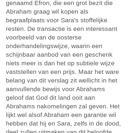
genaamd Efron, die een grot bezit die
Abraham graag wil kopen als
begraafplaats voor Sara's stoffelijke
resten. De transactie is een interessant
voorbeeld van de oosterse
onderhandelingswijze, waarin een
schijnbaar aanbod van een geschenk
niets meer is dan het op subtiele wijze
vaststellen van een prijs. Maar het ware
belang van dit verslag zit wellicht in het
aanvullende bewijs voor Abrahams
geloof dat God dit land ooit aan
Abrahams nakomelingen zal geven. Het
lijkt wel alsof Abraham een garantie wil
hebben dat hij en Sara, zelfs in de dood,
deel zullen uitmaken van dit beloofde