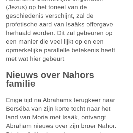
(Jezus) op het toneel van de
geschiedenis verschijnt, zal de
profetische aard van Isaäks offergave
herhaald worden. Dit zal gebeuren op
een manier die veel lijkt op en een
opmerkelijke parallelle betekenis heeft
met wat hier gebeurt.
Nieuws over Nahors
familie
Enige tijd na Abrahams terugkeer naar
Berséba van zijn korte tocht naar het
land van Moria met Isaäk, ontvangt
Abraham nieuws over zijn broer Nahor.