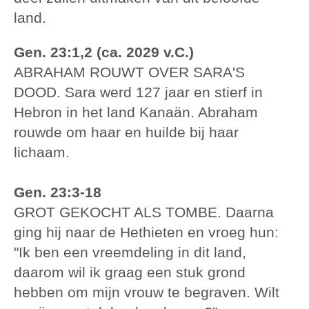
land.
Gen. 23:1,2 (ca. 2029 v.C.)
ABRAHAM ROUWT OVER SARA'S
DOOD. Sara werd 127 jaar en stierf in
Hebron in het land Kanaän. Abraham
rouwde om haar en huilde bij haar
lichaam.
Gen. 23:3-18
GROT GEKOCHT ALS TOMBE. Daarna
ging hij naar de Hethieten en vroeg hun:
"Ik ben een vreemdeling in dit land,
daarom wil ik graag een stuk grond
hebben om mijn vrouw te begraven. Wilt