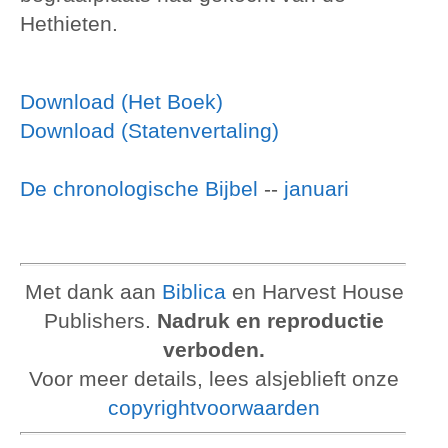
Hethieten.
Download (Het Boek)
Download (Statenvertaling)
De chronologische Bijbel
--
januari
Met dank aan
Biblica
en Harvest House
Publishers.
Nadruk en reproductie
verboden.
Voor meer details, lees alsjeblieft onze
copyrightvoorwaarden