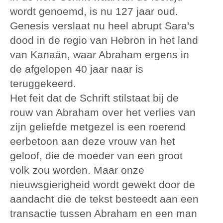
wordt genoemd, is nu 127 jaar oud.
Genesis verslaat nu heel abrupt Sara's
dood in de regio van Hebron in het land
van Kanaän, waar Abraham ergens in
de afgelopen 40 jaar naar is
teruggekeerd.
Het feit dat de Schrift stilstaat bij de
rouw van Abraham over het verlies van
zijn geliefde metgezel is een roerend
eerbetoon aan deze vrouw van het
geloof, die de moeder van een groot
volk zou worden. Maar onze
nieuwsgierigheid wordt gewekt door de
aandacht die de tekst besteedt aan een
transactie tussen Abraham en een man