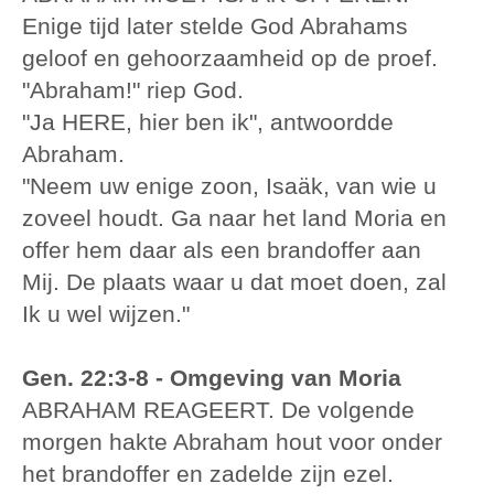
Enige tijd later stelde God Abrahams
geloof en gehoorzaamheid op de proef.
"Abraham!" riep God.
"Ja HERE, hier ben ik", antwoordde
Abraham.
"Neem uw enige zoon, Isaäk, van wie u
zoveel houdt. Ga naar het land Moria en
offer hem daar als een brandoffer aan
Mij. De plaats waar u dat moet doen, zal
Ik u wel wijzen."
Gen. 22:3-8 - Omgeving van Moria
ABRAHAM REAGEERT. De volgende
morgen hakte Abraham hout voor onder
het brandoffer en zadelde zijn ezel.