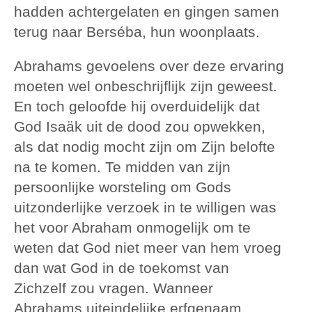
hadden achtergelaten en gingen samen
terug naar Berséba, hun woonplaats.
Abrahams gevoelens over deze ervaring
moeten wel onbeschrijflijk zijn geweest.
En toch geloofde hij overduidelijk dat
God Isaäk uit de dood zou opwekken,
als dat nodig mocht zijn om Zijn belofte
na te komen. Te midden van zijn
persoonlijke worsteling om Gods
uitzonderlijke verzoek in te willigen was
het voor Abraham onmogelijk om te
weten dat God niet meer van hem vroeg
dan wat God in de toekomst van
Zichzelf zou vragen. Wanneer
Abrahams uiteindelijke erfgenaam