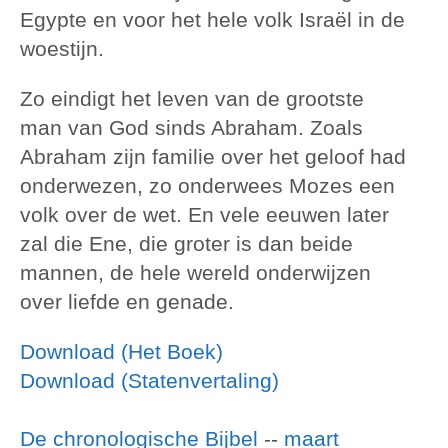
Egypte en voor het hele volk Israël in de
woestijn.
Zo eindigt het leven van de grootste
man van God sinds Abraham. Zoals
Abraham zijn familie over het geloof had
onderwezen, zo onderwees Mozes een
volk over de wet. En vele eeuwen later
zal die Ene, die groter is dan beide
mannen, de hele wereld onderwijzen
over liefde en genade.
Download (Het Boek)
Download (Statenvertaling)
De chronologische Bijbel
--
maart