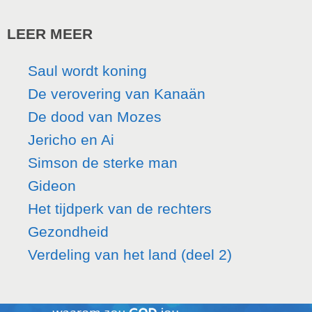
LEER MEER
Saul wordt koning
De verovering van Kanaän
De dood van Mozes
Jericho en Ai
Simson de sterke man
Gideon
Het tijdperk van de rechters
Gezondheid
Verdeling van het land (deel 2)