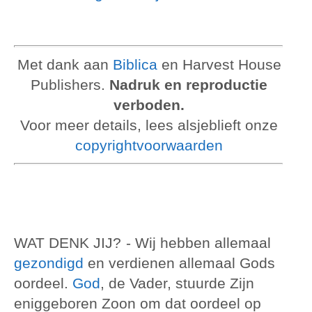
Met dank aan
Biblica
en Harvest House
Publishers.
Nadruk en reproductie
verboden.
Voor meer details, lees alsjeblieft onze
copyrightvoorwaarden
WAT DENK JIJ?
- Wij hebben allemaal
gezondigd
en verdienen allemaal Gods
oordeel.
God
, de Vader, stuurde Zijn
eniggeboren Zoon om dat oordeel op