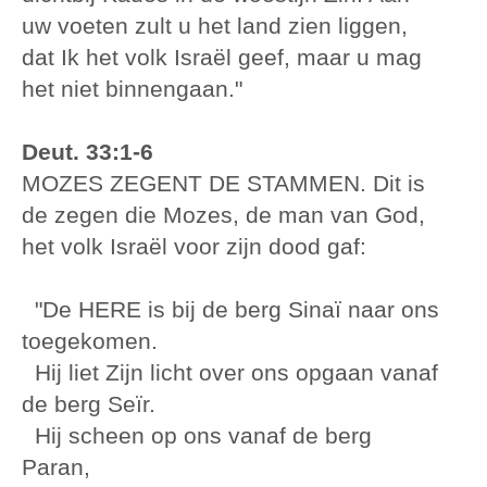
uw voeten zult u het land zien liggen,
dat Ik het volk Israël geef, maar u mag
het niet binnengaan."
Deut. 33:1-6
MOZES ZEGENT DE STAMMEN. Dit is
de zegen die Mozes, de man van God,
het volk Israël voor zijn dood gaf:
"De HERE is bij de berg Sinaï naar ons
toegekomen.
Hij liet Zijn licht over ons opgaan vanaf
de berg Seïr.
Hij scheen op ons vanaf de berg
Paran,