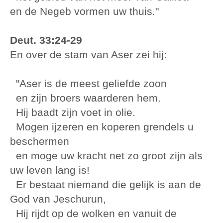
en de Negeb vormen uw thuis."
Deut. 33:24-29
En over de stam van Aser zei hij:
"Aser is de meest geliefde zoon
en zijn broers waarderen hem.
Hij baadt zijn voet in olie.
Mogen ijzeren en koperen grendels u
beschermen
en moge uw kracht net zo groot zijn als
uw leven lang is!
Er bestaat niemand die gelijk is aan de
God van Jeschurun,
Hij rijdt op de wolken en vanuit de