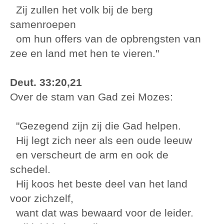
Zij zullen het volk bij de berg
samenroepen
om hun offers van de opbrengsten van
zee en land met hen te vieren."
Deut. 33:20,21
Over de stam van Gad zei Mozes:
"Gezegend zijn zij die Gad helpen.
Hij legt zich neer als een oude leeuw
en verscheurt de arm en ook de
schedel.
Hij koos het beste deel van het land
voor zichzelf,
want dat was bewaard voor de leider.