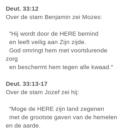
Deut. 33:12
Over de stam Benjamin zei Mozes:
"Hij wordt door de HERE bemind
en leeft veilig aan Zijn zijde.
God omringt hem met voortdurende
zorg
en beschermt hem tegen alle kwaad."
Deut. 33:13-17
Over de stam Jozef zei hij:
"Moge de HERE zijn land zegenen
met de grootste gaven van de hemelen
en de aarde.