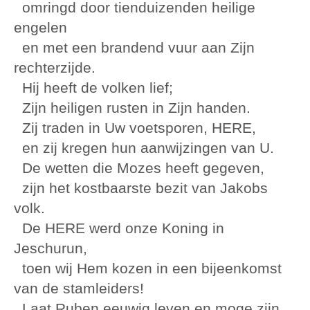
omringd door tienduizenden heilige
engelen
en met een brandend vuur aan Zijn
rechterzijde.
Hij heeft de volken lief;
Zijn heiligen rusten in Zijn handen.
Zij traden in Uw voetsporen, HERE,
en zij kregen hun aanwijzingen van U.
De wetten die Mozes heeft gegeven,
zijn het kostbaarste bezit van Jakobs
volk.
De HERE werd onze Koning in
Jeschurun,
toen wij Hem kozen in een bijeenkomst
van de stamleiders!
Laat Ruben eeuwig leven en moge zijn