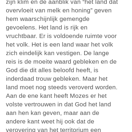
zijn klim en de aanblik van “het land dat
overvloeit van melk en honing” geven
hem waarschijnlijk gemengde
gevoelens. Het land is rijk en
vruchtbaar. Er is voldoende ruimte voor
het volk. Het is een land waar het volk
zich eindelijk kan vestigen. De lange
reis is de moeite waard gebleken en de
God die dit alles beloofd heeft, is
inderdaad trouw gebleken. Maar het
land moet nog steeds veroverd worden.
Aan de ene kant heeft Mozes er het
volste vertrouwen in dat God het land
aan hen kan geven, maar aan de
andere kant weet hij ook dat de
verovering van het territorium een