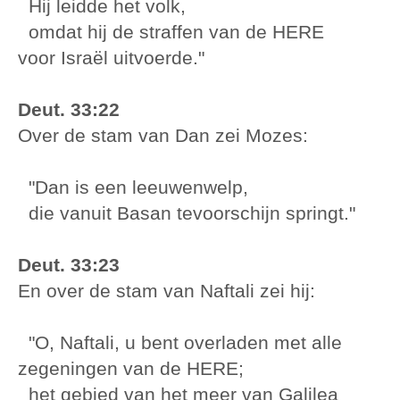
Hij leidde het volk,
omdat hij de straffen van de HERE
voor Israël uitvoerde."
Deut. 33:22
Over de stam van Dan zei Mozes:
"Dan is een leeuwenwelp,
die vanuit Basan tevoorschijn springt."
Deut. 33:23
En over de stam van Naftali zei hij:
"O, Naftali, u bent overladen met alle
zegeningen van de HERE;
het gebied van het meer van Galilea