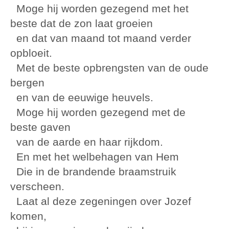
Moge hij worden gezegend met het
beste dat de zon laat groeien
en dat van maand tot maand verder
opbloeit.
Met de beste opbrengsten van de oude
bergen
en van de eeuwige heuvels.
Moge hij worden gezegend met de
beste gaven
van de aarde en haar rijkdom.
En met het welbehagen van Hem
Die in de brandende braamstruik
verscheen.
Laat al deze zegeningen over Jozef
komen,