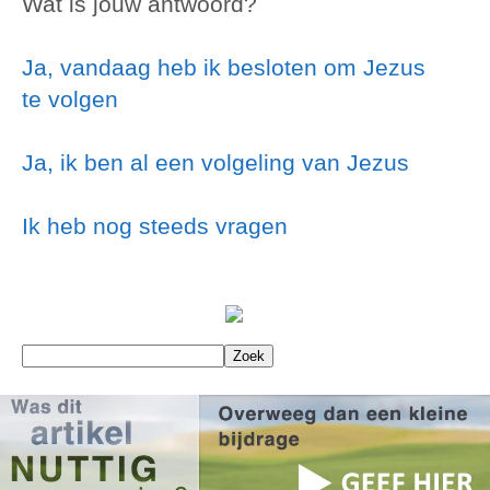
Wat is jouw antwoord?
Ja, vandaag heb ik besloten om Jezus
te volgen
Ja, ik ben al een volgeling van Jezus
Ik heb nog steeds vragen