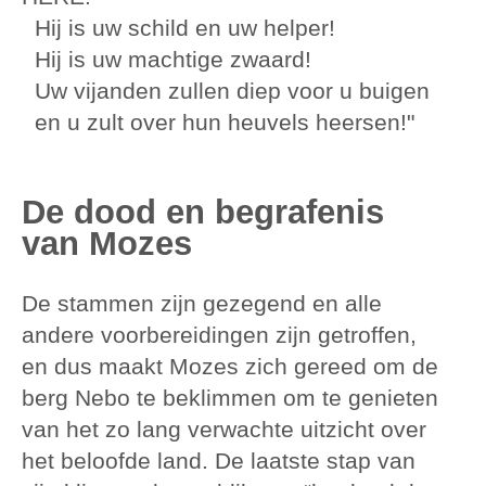
Hij is uw schild en uw helper!
Hij is uw machtige zwaard!
Uw vijanden zullen diep voor u buigen
en u zult over hun heuvels heersen!"
De dood en begrafenis
van Mozes
De stammen zijn gezegend en alle
andere voorbereidingen zijn getroffen,
en dus maakt Mozes zich gereed om de
berg Nebo te beklimmen om te genieten
van het zo lang verwachte uitzicht over
het beloofde land. De laatste stap van