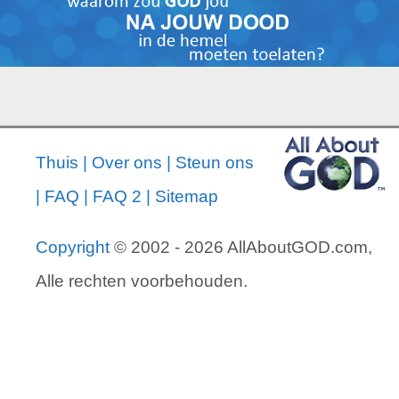
Thuis
|
Over ons
|
Steun ons
|
FAQ
|
FAQ 2
|
Sitemap
Copyright
© 2002 - 2026 AllAboutGOD.com,
Alle rechten voorbehouden.