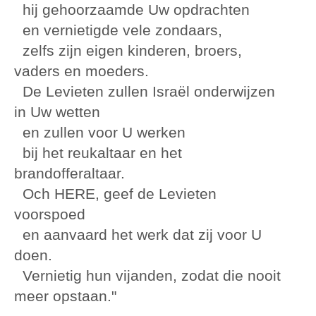
hij gehoorzaamde Uw opdrachten
en vernietigde vele zondaars,
zelfs zijn eigen kinderen, broers,
vaders en moeders.
De Levieten zullen Israël onderwijzen
in Uw wetten
en zullen voor U werken
bij het reukaltaar en het
brandofferaltaar.
Och HERE, geef de Levieten
voorspoed
en aanvaard het werk dat zij voor U
doen.
Vernietig hun vijanden, zodat die nooit
meer opstaan."