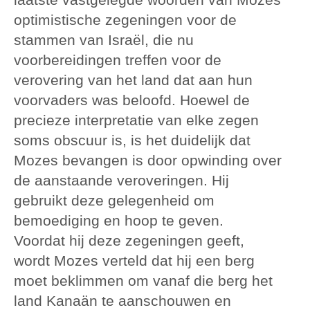
optimistische zegeningen voor de
stammen van Israël, die nu
voorbereidingen treffen voor de
verovering van het land dat aan hun
voorvaders was beloofd. Hoewel de
precieze interpretatie van elke zegen
soms obscuur is, is het duidelijk dat
Mozes bevangen is door opwinding over
de aanstaande veroveringen. Hij
gebruikt deze gelegenheid om
bemoediging en hoop te geven.
Voordat hij deze zegeningen geeft,
wordt Mozes verteld dat hij een berg
moet beklimmen om vanaf die berg het
land Kanaän te aanschouwen en