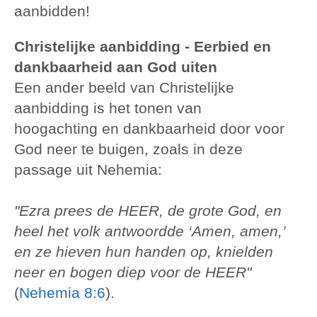
aanbidden!
Christelijke aanbidding - Eerbied en
dankbaarheid aan God uiten
Een ander beeld van Christelijke
aanbidding is het tonen van
hoogachting en dankbaarheid door voor
God neer te buigen, zoals in deze
passage uit Nehemia:
"Ezra prees de HEER, de grote God, en
heel het volk antwoordde ‘Amen, amen,’
en ze hieven hun handen op, knielden
neer en bogen diep voor de HEER"
(
Nehemia 8:6
).