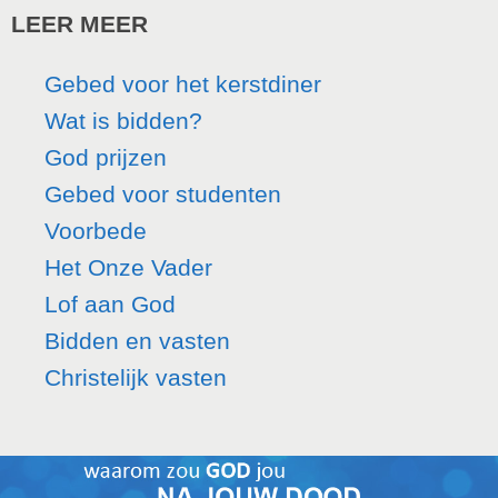
LEER MEER
Gebed voor het kerstdiner
Wat is bidden?
God prijzen
Gebed voor studenten
Voorbede
Het Onze Vader
Lof aan God
Bidden en vasten
Christelijk vasten