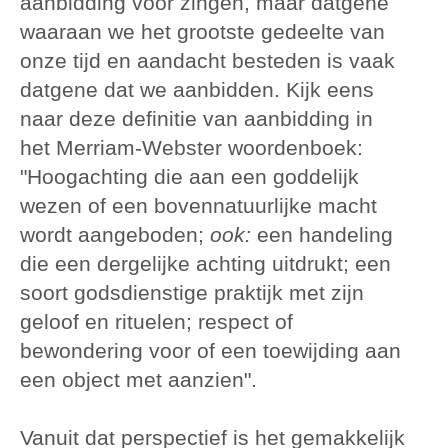
aanbidding voor zingen, maar datgene
waaraan we het grootste gedeelte van
onze tijd en aandacht besteden is vaak
datgene dat we aanbidden. Kijk eens
naar deze definitie van aanbidding in
het Merriam-Webster woordenboek:
"Hoogachting die aan een goddelijk
wezen of een bovennatuurlijke macht
wordt aangeboden;
ook:
een handeling
die een dergelijke achting uitdrukt; een
soort godsdienstige praktijk met zijn
geloof en rituelen; respect of
bewondering voor of een toewijding aan
een object met aanzien".
Vanuit dat perspectief is het gemakkelijk