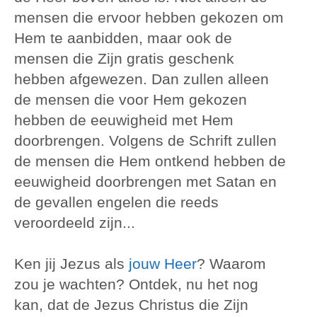
mensen die ervoor hebben gekozen om
Hem te aanbidden, maar ook de
mensen die Zijn gratis geschenk
hebben afgewezen. Dan zullen alleen
de mensen die voor Hem gekozen
hebben de eeuwigheid met Hem
doorbrengen. Volgens de Schrift zullen
de mensen die Hem ontkend hebben de
eeuwigheid doorbrengen met Satan en
de gevallen engelen die reeds
veroordeeld zijn...
Ken jij Jezus als
jouw Heer
? Waarom
zou je wachten? Ontdek, nu het nog
kan, dat de Jezus Christus die Zijn