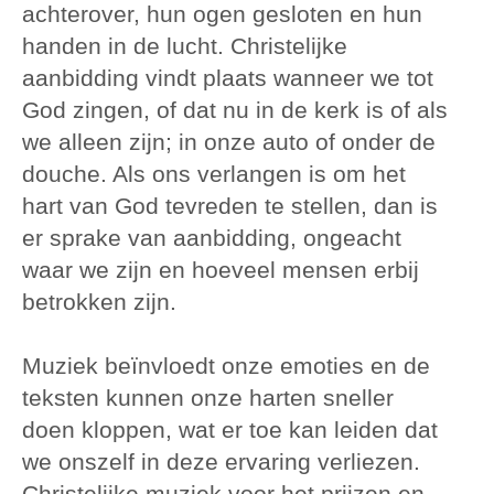
achterover, hun ogen gesloten en hun
handen in de lucht. Christelijke
aanbidding vindt plaats wanneer we tot
God zingen, of dat nu in de kerk is of als
we alleen zijn; in onze auto of onder de
douche. Als ons verlangen is om het
hart van God tevreden te stellen, dan is
er sprake van aanbidding, ongeacht
waar we zijn en hoeveel mensen erbij
betrokken zijn.
Muziek beïnvloedt onze emoties en de
teksten kunnen onze harten sneller
doen kloppen, wat er toe kan leiden dat
we onszelf in deze ervaring verliezen.
Christelijke muziek voor het prijzen en