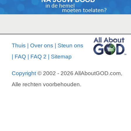
Thuis
|
Over ons
|
Steun ons
|
FAQ
|
FAQ 2
|
Sitemap
Copyright
© 2002 - 2026 AllAboutGOD.com,
Alle rechten voorbehouden.