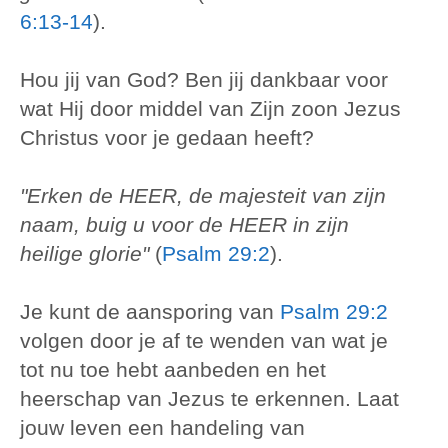
6:13-14
).
Hou jij van God? Ben jij dankbaar voor
wat Hij door middel van Zijn zoon Jezus
Christus voor je gedaan heeft?
"Erken de HEER, de majesteit van zijn
naam, buig u voor de HEER in zijn
heilige glorie"
(
Psalm 29:2
).
Je kunt de aansporing van
Psalm 29:2
volgen door je af te wenden van wat je
tot nu toe hebt aanbeden en het
heerschap van Jezus te erkennen. Laat
jouw leven een handeling van