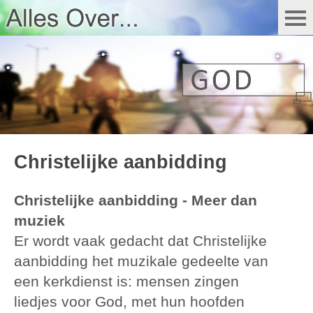
Christelijke aanbidding
Christelijke aanbidding - Meer dan
muziek
Er wordt vaak gedacht dat Christelijke
aanbidding het muzikale gedeelte van
een kerkdienst is: mensen zingen
liedjes voor God, met hun hoofden