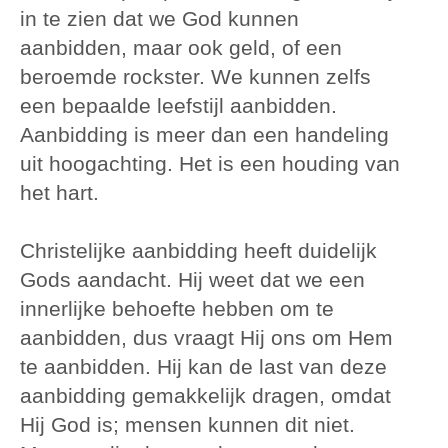
in te zien dat we God kunnen
aanbidden, maar ook geld, of een
beroemde rockster. We kunnen zelfs
een bepaalde leefstijl aanbidden.
Aanbidding is meer dan een handeling
uit hoogachting. Het is een houding van
het hart.
Christelijke aanbidding heeft duidelijk
Gods aandacht. Hij weet dat we een
innerlijke behoefte hebben om te
aanbidden, dus vraagt Hij ons om Hem
te aanbidden. Hij kan de last van deze
aanbidding gemakkelijk dragen, omdat
Hij God is; mensen kunnen dit niet.