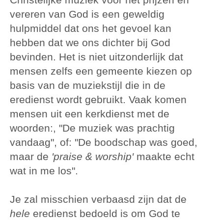
vereren van God is een geweldig
hulpmiddel dat ons het gevoel kan
hebben dat we ons dichter bij God
bevinden. Het is niet uitzonderlijk dat
mensen zelfs een gemeente kiezen op
basis van de muziekstijl die in de
eredienst wordt gebruikt. Vaak komen
mensen uit een kerkdienst met de
woorden:, "De muziek was prachtig
vandaag", of: "De boodschap was goed,
maar de
'praise & worship'
maakte echt
wat in me los".
Je zal misschien verbaasd zijn dat de
hele
eredienst bedoeld is om God te