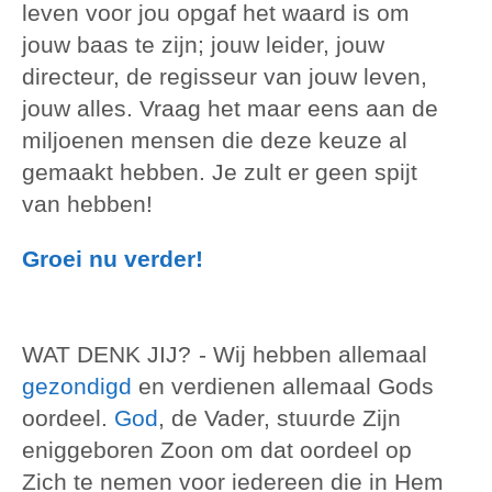
leven voor jou opgaf het waard is om
jouw baas te zijn; jouw leider, jouw
directeur, de regisseur van jouw leven,
jouw alles. Vraag het maar eens aan de
miljoenen mensen die deze keuze al
gemaakt hebben. Je zult er geen spijt
van hebben!
Groei nu verder!
WAT DENK JIJ?
- Wij hebben allemaal
gezondigd
en verdienen allemaal Gods
oordeel.
God
, de Vader, stuurde Zijn
eniggeboren Zoon om dat oordeel op
Zich te nemen voor iedereen die in Hem