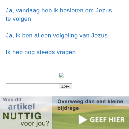
Ja, vandaag heb ik besloten om Jezus
te volgen
Ja, ik ben al een volgeling van Jezus
Ik heb nog steeds vragen