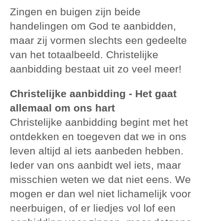
Zingen en buigen zijn beide
handelingen om God te aanbidden,
maar zij vormen slechts een gedeelte
van het totaalbeeld. Christelijke
aanbidding bestaat uit zo veel meer!
Christelijke aanbidding - Het gaat
allemaal om ons hart
Christelijke aanbidding begint met het
ontdekken en toegeven dat we in ons
leven altijd al iets aanbeden hebben.
Ieder van ons aanbidt wel iets, maar
misschien weten we dat niet eens. We
mogen er dan wel niet lichamelijk voor
neerbuigen, of er liedjes vol lof een