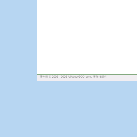
著作権
© 2002 - 2026 AllAboutGOD.com, 著作権所有