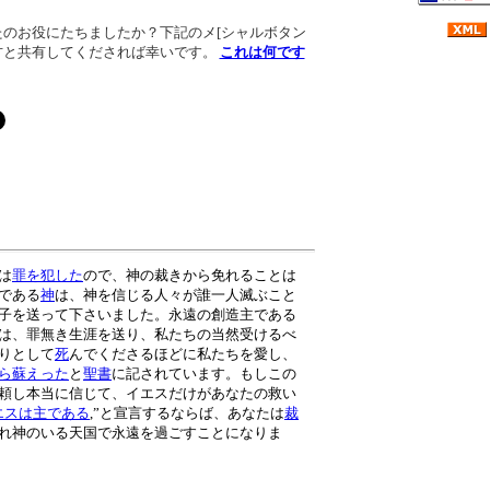
たのお役にたちましたか？下記のメ[シャルボタン
方と共有してくだされば幸いです。
これは何です