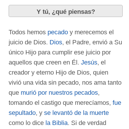
Y tú, ¿qué piensas?
Todos hemos
pecado
y merecemos el
juicio de Dios.
Dios
, el Padre, envió a Su
único Hijo para cumplir ese juicio por
aquellos que creen en Él.
Jesús
, el
creador y eterno Hijo de Dios, quien
vivió una vida sin pecado, nos ama tanto
que
murió por nuestros pecados
,
tomando el castigo que merecíamos,
fue
sepultado
, y
se levantó de la muerte
como lo dice
la Biblia
. Si de verdad