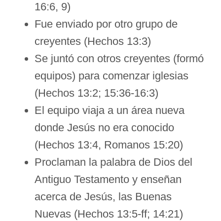
16:6, 9)
Fue enviado por otro grupo de
creyentes (Hechos 13:3)
Se juntó con otros creyentes (formó
equipos) para comenzar iglesias
(Hechos 13:2; 15:36-16:3)
El equipo viaja a un área nueva
donde Jesús no era conocido
(Hechos 13:4, Romanos 15:20)
Proclaman la palabra de Dios del
Antiguo Testamento y enseñan
acerca de Jesús, las Buenas
Nuevas (Hechos 13:5-ff; 14:21)