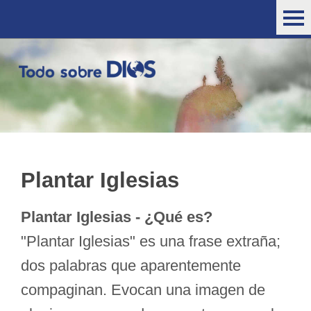
Plantar Iglesias
Plantar Iglesias - ¿Qué es?
"Plantar Iglesias" es una frase extraña;
dos palabras que aparentemente
compaginan. Evocan una imagen de