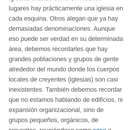
lugares hay prácticamente una iglesia en
cada esquina. Otros alegan que ya hay
demasiadas denominaciones. Aunque
eso puede ser verdad en su determinada
área, debemos recordarles que hay
grandes poblaciones y grupos de gente
alrededor del mundo donde los cuerpos
locales de creyentes (iglesias) son casi
inexistentes. También debemos recordar
que no estamos hablando de edificios, ni
expansión organizacional, sino de
grupos pequeños, orgánicos, de