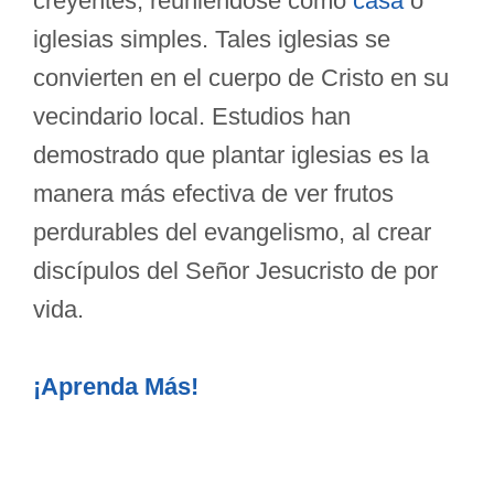
creyentes, reuniéndose como
casa
o
iglesias simples. Tales iglesias se
convierten en el cuerpo de Cristo en su
vecindario local. Estudios han
demostrado que plantar iglesias es la
manera más efectiva de ver frutos
perdurables del evangelismo, al crear
discípulos del Señor Jesucristo de por
vida.
¡Aprenda Más!