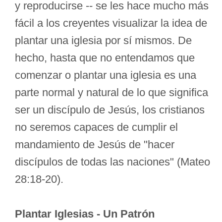
y reproducirse -- se les hace mucho más
fácil a los creyentes visualizar la idea de
plantar una iglesia por sí mismos. De
hecho, hasta que no entendamos que
comenzar o plantar una iglesia es una
parte normal y natural de lo que significa
ser un discípulo de Jesús, los cristianos
no seremos capaces de cumplir el
mandamiento de Jesús de "hacer
discípulos de todas las naciones" (Mateo
28:18-20).
Plantar Iglesias - Un Patrón