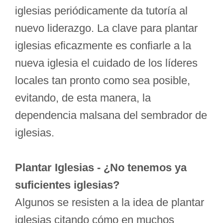
iglesias periódicamente da tutoría al
nuevo liderazgo. La clave para plantar
iglesias eficazmente es confiarle a la
nueva iglesia el cuidado de los líderes
locales tan pronto como sea posible,
evitando, de esta manera, la
dependencia malsana del sembrador de
iglesias.
Plantar Iglesias - ¿No tenemos ya
suficientes iglesias?
Algunos se resisten a la idea de plantar
iglesias citando cómo en muchos