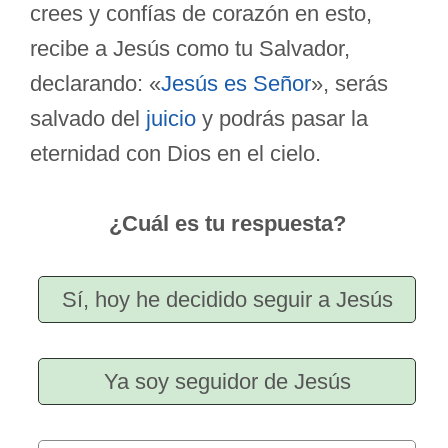
crees y confías de corazón en esto,
recibe a Jesús como tu Salvador,
declarando: «
Jesús es Señor
», serás
salvado del
juicio
y podrás pasar la
eternidad con Dios en el cielo.
¿Cuál es tu respuesta?
Sí, hoy he decidido seguir a Jesús
Ya soy seguidor de Jesús