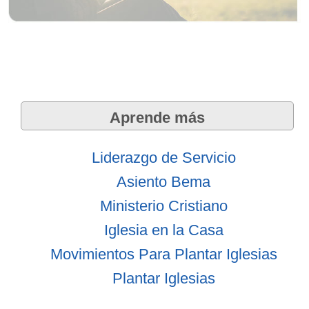
Aprende más
Liderazgo de Servicio
Asiento Bema
Ministerio Cristiano
Iglesia en la Casa
Movimientos Para Plantar Iglesias
Plantar Iglesias