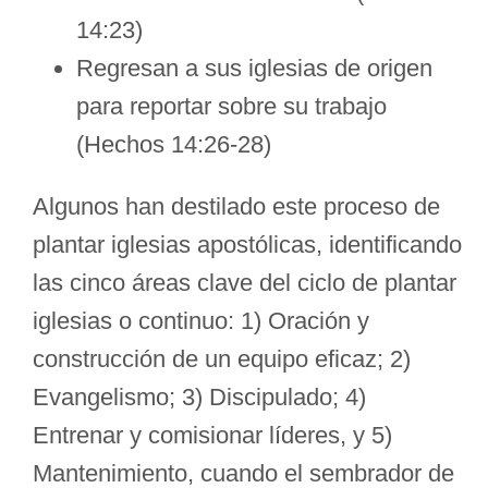
14:23)
Regresan a sus iglesias de origen
para reportar sobre su trabajo
(Hechos 14:26-28)
Algunos han destilado este proceso de
plantar iglesias apostólicas, identificando
las cinco áreas clave del ciclo de plantar
iglesias o continuo: 1) Oración y
construcción de un equipo eficaz; 2)
Evangelismo; 3) Discipulado; 4)
Entrenar y comisionar líderes, y 5)
Mantenimiento, cuando el sembrador de