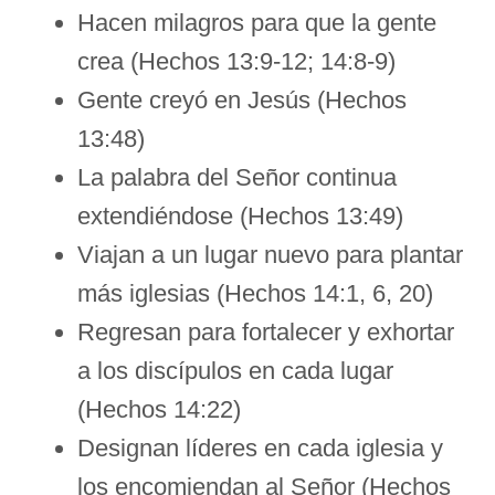
Hacen milagros para que la gente
crea (Hechos 13:9-12; 14:8-9)
Gente creyó en Jesús (Hechos
13:48)
La palabra del Señor continua
extendiéndose (Hechos 13:49)
Viajan a un lugar nuevo para plantar
más iglesias (Hechos 14:1, 6, 20)
Regresan para fortalecer y exhortar
a los discípulos en cada lugar
(Hechos 14:22)
Designan líderes en cada iglesia y
los encomiendan al Señor (Hechos