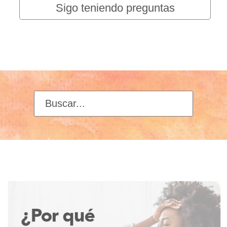
Sigo teniendo preguntas