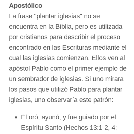
Apostólico
La frase "plantar iglesias" no se
encuentra en la Biblia, pero es utilizada
por cristianos para describir el proceso
encontrado en las Escrituras mediante el
cual las iglesias comienzan. Ellos ven al
apóstol Pablo como el primer ejemplo de
un sembrador de iglesias. Si uno mirara
los pasos que utilizó Pablo para plantar
iglesias, uno observaría este patrón:
Él oró, ayunó, y fue guiado por el
Espíritu Santo (Hechos 13:1-2, 4;