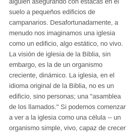
alguien asegurando con estacas en el
suelo a pequeños edificios de
campanarios. Desafortunadamente, a
menudo nos imaginamos una iglesia
como un edificio, algo estático, no vivo.
La visión de iglesia de la Biblia, sin
embargo, es la de un organismo
creciente, dinámico. La iglesia, en el
idioma original de la Biblia, no es un
edificio, sino personas; una "asamblea
de los llamados." Si podemos comenzar
a ver a la iglesia como una célula -- un
organismo simple, vivo, capaz de crecer