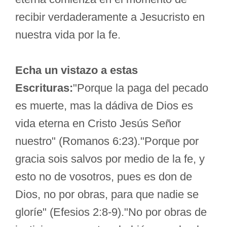
recibir verdaderamente a Jesucristo en
nuestra vida por la fe.
Echa un vistazo a estas
Escrituras:
"Porque la paga del pecado
es muerte, mas la dádiva de Dios es
vida eterna en Cristo Jesús Señor
nuestro" (Romanos 6:23)."Porque por
gracia sois salvos por medio de la fe, y
esto no de vosotros, pues es don de
Dios, no por obras, para que nadie se
gloríe" (Efesios 2:8-9)."No por obras de