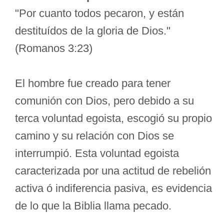
"Por cuanto todos pecaron, y están
destituídos de la gloria de Dios."
(Romanos 3:23)
El hombre fue creado para tener
comunión con Dios, pero debido a su
terca voluntad egoista, escogió su propio
camino y su relación con Dios se
interrumpió. Esta voluntad egoista
caracterizada por una actitud de rebelión
activa ó indiferencia pasiva, es evidencia
de lo que la Biblia llama pecado.