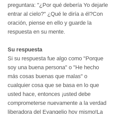
preguntara: "¿Por qué debería Yo dejarle
entrar al cielo?" ¿Qué le diría a él?Con
oración, piense en ello y guarde la
respuesta en su mente.
Su respuesta
Si su respuesta fue algo como "Porque
soy una buena persona" o "He hecho
más cosas buenas que malas" o
cualquier cosa que se basa en lo que
usted hace, entonces ¡usted debe
comprometerse nuevamente a la verdad
liberadora del Evangelio hoy mismo!La