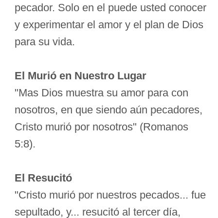
pecador. Solo en el puede usted conocer
y experimentar el amor y el plan de Dios
para su vida.
El Murió en Nuestro Lugar
"Mas Dios muestra su amor para con
nosotros, en que siendo aún pecadores,
Cristo murió por nosotros" (Romanos
5:8).
El Resucitó
"Cristo murió por nuestros pecados... fue
sepultado, y... resucitó al tercer día,