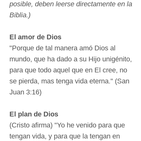
posible, deben leerse directamente en la
Biblia.)
El amor de Dios
"Porque de tal manera amó Dios al
mundo, que ha dado a su Hijo unigénito,
para que todo aquel que en El cree, no
se pierda, mas tenga vida eterna." (San
Juan 3:16)
El plan de Dios
(Cristo afirma) "Yo he venido para que
tengan vida, y para que la tengan en