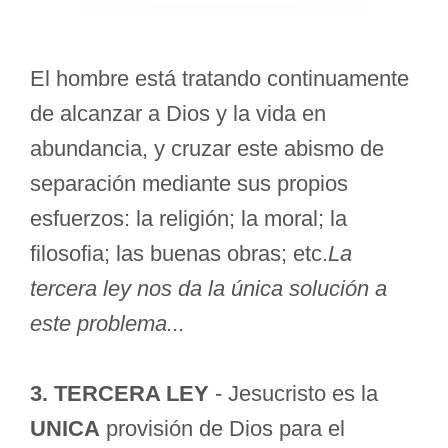
El hombre está tratando continuamente
de alcanzar a Dios y la vida en
abundancia, y cruzar este abismo de
separación mediante sus propios
esfuerzos: la religión; la moral; la
filosofia; las buenas obras; etc.
La
tercera ley nos da la única solución a
este problema...
3. TERCERA LEY
- Jesucristo es la
UNICA
provisión de Dios para el