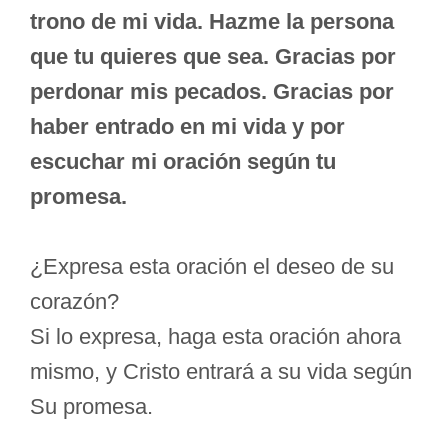
trono de mi vida. Hazme la persona
que tu quieres que sea. Gracias por
perdonar mis pecados. Gracias por
haber entrado en mi vida y por
escuchar mi oración según tu
promesa.
¿Expresa esta oración el deseo de su
corazón?
Si lo expresa, haga esta oración ahora
mismo, y Cristo entrará a su vida según
Su promesa.