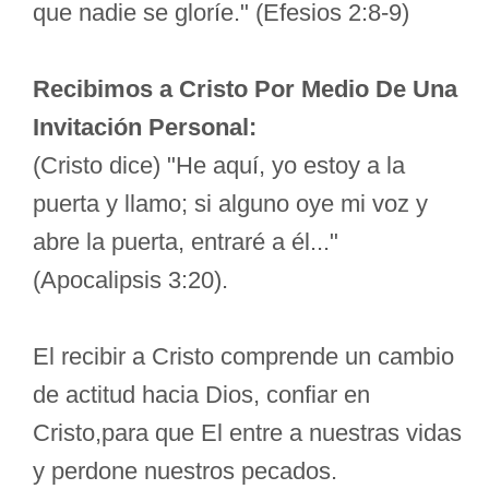
que nadie se gloríe." (Efesios 2:8-9)
Recibimos a Cristo Por Medio De Una
Invitación Personal:
(Cristo dice) "He aquí, yo estoy a la
puerta y llamo; si alguno oye mi voz y
abre la puerta, entraré a él..."
(Apocalipsis 3:20).
El recibir a Cristo comprende un cambio
de actitud hacia Dios, confiar en
Cristo,para que El entre a nuestras vidas
y perdone nuestros pecados.