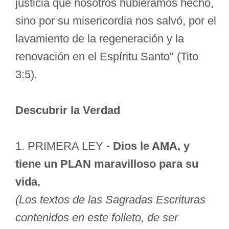
justicia que nosotros hubiéramos hecho,
sino por su misericordia nos salvó, por el
lavamiento de la regeneración y la
renovación en el Espíritu Santo" (Tito
3:5).
Descubrir la Verdad
1. PRIMERA LEY -
Dios le AMA, y
tiene un PLAN maravilloso para su
vida.
(Los textos de las Sagradas Escrituras
contenidos en este folleto, de ser