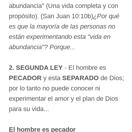
abundancia" (Una vida completa y con
propósito). (San Juan 10:10b)
¿Por qué
es que la mayoría de las personas no
están experimentando esta "vida en
abundancia"? Porque...
2. SEGUNDA LEY
- El hombre es
PECADOR
y esta
SEPARADO
de Dios;
por lo tanto no puede conocer ni
experimentar el amor y el plan de Dios
para su vida...
El hombre es pecador