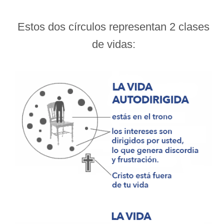
Estos dos círculos representan 2 clases
de vidas: