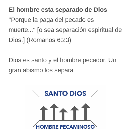
El hombre esta separado de Dios
"Porque la paga del pecado es
muerte..." [o sea separación espiritual de
Dios.] (Romanos 6:23)
Dios es santo y el hombre pecador. Un
gran abismo los separa.