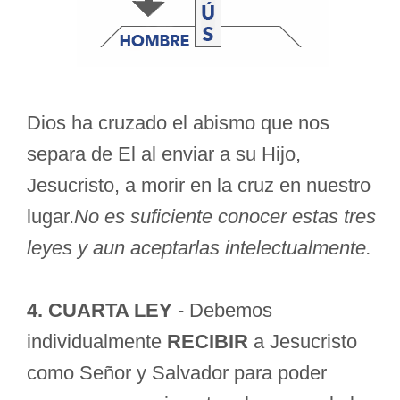
Dios ha cruzado el abismo que nos
separa de El al enviar a su Hijo,
Jesucristo, a morir en la cruz en nuestro
lugar.
No es suficiente conocer estas tres
leyes y aun aceptarlas intelectualmente.
4. CUARTA LEY
- Debemos
individualmente
RECIBIR
a Jesucristo
como Señor y Salvador para poder