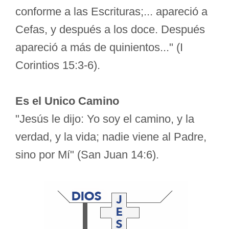
conforme a las Escrituras;... apareció a
Cefas, y después a los doce. Después
apareció a más de quinientos..." (I
Corintios 15:3-6).
Es el Unico Camino
"Jesús le dijo: Yo soy el camino, y la
verdad, y la vida; nadie viene al Padre,
sino por Mí" (San Juan 14:6).