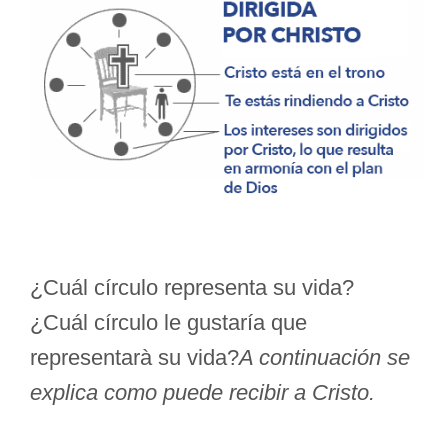
¿Cuál círculo representa su vida?
¿Cuál círculo le gustaría que
representarà su vida?
A continuación se
explica como puede recibir a Cristo.