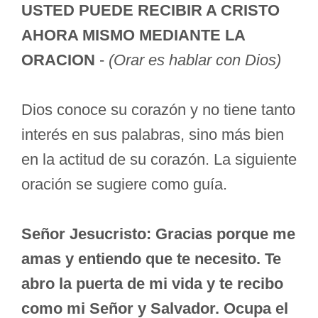
USTED PUEDE RECIBIR A CRISTO
AHORA MISMO MEDIANTE LA
ORACION
-
(Orar es hablar con Dios)
Dios conoce su corazón y no tiene tanto
interés en sus palabras, sino más bien
en la actitud de su corazón. La siguiente
oración se sugiere como guía.
Señor Jesucristo: Gracias porque me
amas y entiendo que te necesito. Te
abro la puerta de mi vida y te recibo
como mi Señor y Salvador. Ocupa el