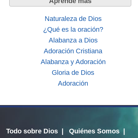
Aprende más
Naturaleza de Dios
¿Qué es la oración?
Alabanza a Dios
Adoración Cristiana
Alabanza y Adoración
Gloria de Dios
Adoración
Todo sobre Dios
|
Quiénes Somos
|