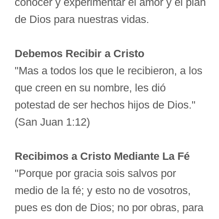
conocer y experimentar el amor y el plan
de Dios para nuestras vidas.
Debemos Recibir a Cristo
"Mas a todos los que le recibieron, a los
que creen en su nombre, les dió
potestad de ser hechos hijos de Dios."
(San Juan 1:12)
Recibimos a Cristo Mediante La Fé
"Porque por gracia sois salvos por
medio de la fé; y esto no de vosotros,
pues es don de Dios; no por obras, para