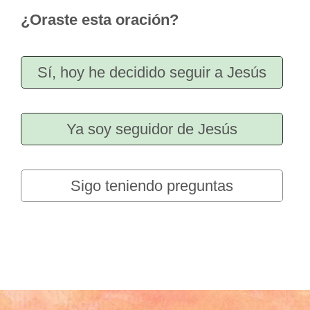
¿Oraste esta oración?
Sí, hoy he decidido seguir a Jesús
Ya soy seguidor de Jesús
Sigo teniendo preguntas