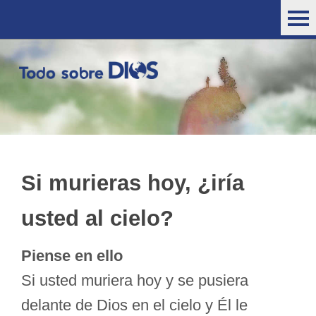
Si murieras hoy, ¿iría
usted al cielo?
Piense en ello
Si usted muriera hoy y se pusiera
delante de Dios en el cielo y Él le