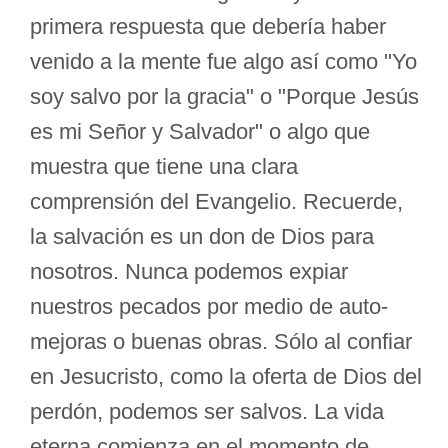
primera respuesta que debería haber
venido a la mente fue algo así como "Yo
soy salvo por la gracia" o "Porque Jesús
es mi Señor y Salvador" o algo que
muestra que tiene una clara
comprensión del Evangelio. Recuerde,
la salvación es un don de Dios para
nosotros. Nunca podemos expiar
nuestros pecados por medio de auto-
mejoras o buenas obras. Sólo al confiar
en Jesucristo, como la oferta de Dios del
perdón, podemos ser salvos. La vida
eterna comienza en el momento de