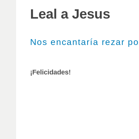
Leal a Jesus
Nos encantaría rezar por
¡Felicidades!