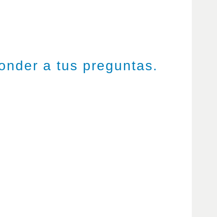
ponder a tus preguntas.