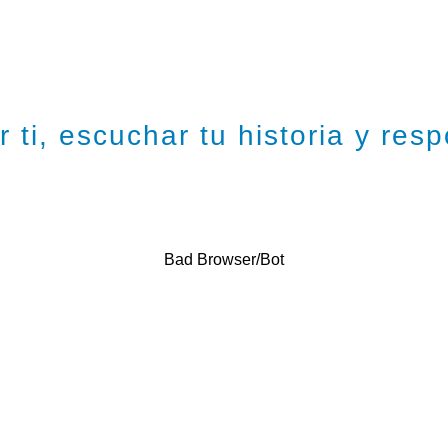
 ti, escuchar tu historia y res