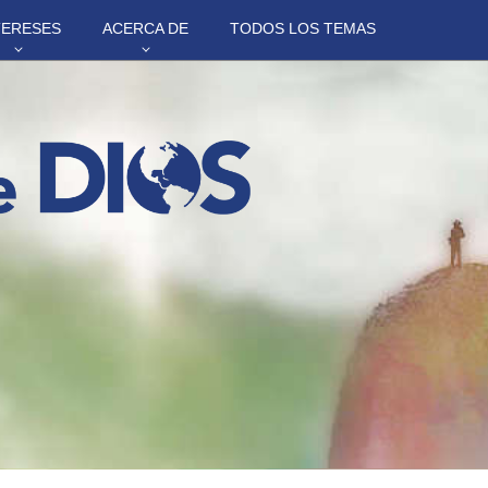
TERESES
ACERCA DE
TODOS LOS TEMAS