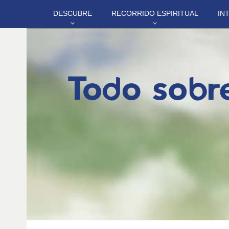
DESCUBRE
RECORRIDO ESPIRITUAL
IN