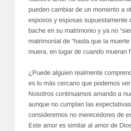
pueden cambiar de un momento a otro
esposos y esposas supuestamente d
bache en su matrimonio y ya no “sie
matrimonial de “hasta que la muerte
muera, en lugar de cuando mueran f
¿Puede alguien realmente comprender
es lo más cercano que podemos ver d
Nosotros continuamos amando a nues
aunque no cumplan las expectativas
consideremos no merecedores de ese
Este amor es similar al amor de Dios