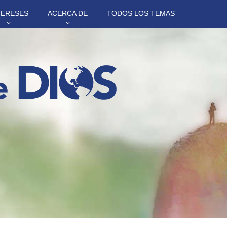
TERESES
ACERCA DE
TODOS LOS TEMAS