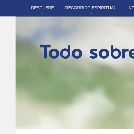
DESCUBRE
RECORRIDO ESPIRITUAL
IN