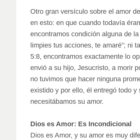
Otro gran versículo sobre el amor 
en esto: en que cuando todavía éram
encontramos condición alguna de la 
limpies tus acciones, te amaré”; ni
5:8, encontramos exactamente lo op
envió a su hijo, Jesucristo, a morir
no tuvimos que hacer ninguna prome
existido y por ello, él entregó todo
necesitábamos su amor.
Dios es Amor: Es Incondicional
Dios es Amor, y su amor es muy dife