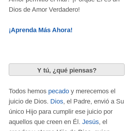
Dios de Amor Verdadero!
¡Aprenda Más Ahora!
Y tú, ¿qué piensas?
Todos hemos
pecado
y merecemos el
juicio de Dios.
Dios
, el Padre, envió a Su
único Hijo para cumplir ese juicio por
aquellos que creen en Él.
Jesús
, el