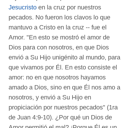
Jesucristo
en la cruz por nuestros
pecados. No fueron los clavos lo que
mantuvo a Cristo en la cruz -- fue el
Amor. "En esto se mostró el amor de
Dios para con nosotros, en que Dios
envió a Su Hijo unigénito al mundo, para
que vivamos por Él. En esto consiste el
amor: no en que nosotros hayamos
amado a Dios, sino en que Él nos amo a
nosotros, y envió a Su Hijo en
propiciación por nuestros pecados" (1ra
de Juan 4:9-10). ¿Por qué un Dios de
Amor permitió el mal? ¡Porque Él es un