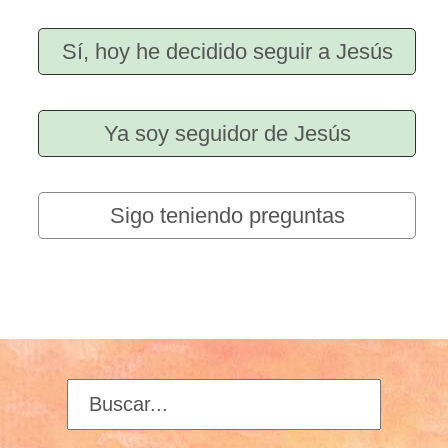
Sí, hoy he decidido seguir a Jesús
Ya soy seguidor de Jesús
Sigo teniendo preguntas