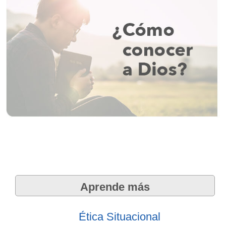
Aprende más
Ética Situacional