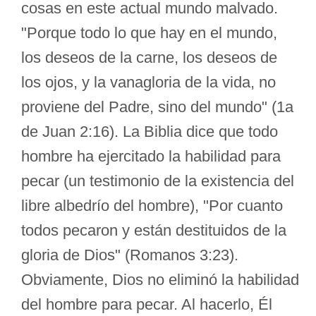
cosas en este actual mundo malvado.
"Porque todo lo que hay en el mundo,
los deseos de la carne, los deseos de
los ojos, y la vanagloria de la vida, no
proviene del Padre, sino del mundo" (1a
de Juan 2:16). La Biblia dice que todo
hombre ha ejercitado la habilidad para
pecar (un testimonio de la existencia del
libre albedrío del hombre), "Por cuanto
todos pecaron y están destituidos de la
gloria de Dios" (Romanos 3:23).
Obviamente, Dios no eliminó la habilidad
del hombre para pecar. Al hacerlo, Él