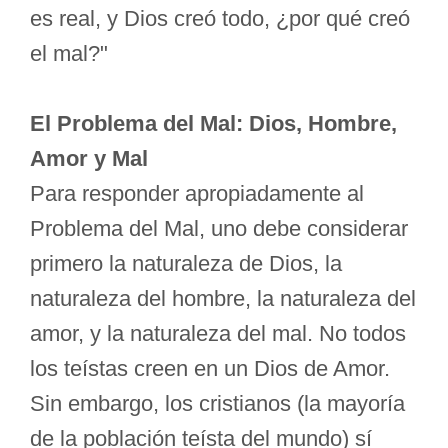
es real, y Dios creó todo, ¿por qué creó
el mal?"
El Problema del Mal: Dios, Hombre,
Amor y Mal
Para responder apropiadamente al
Problema del Mal, uno debe considerar
primero la naturaleza de Dios, la
naturaleza del hombre, la naturaleza del
amor, y la naturaleza del mal. No todos
los teístas creen en un Dios de Amor.
Sin embargo, los cristianos (la mayoría
de la población teísta del mundo) sí