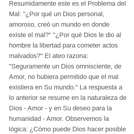
Resumidamente este es el Problema del
Mal: "¿Por qué un Dios personal,
amoroso, creó un mundo en donde
existe el mal?" "¿Por qué Dios le dio al
hombre la libertad para cometer actos
malvados?" El ateo razona:
"Seguramente un Dios omnisciente, de
Amor, no hubiera permitido que el mal
existiera en Su mundo." La respuesta a
lo anterior se resume en la naturaleza de
Dios - Amor - y en Su deseo para la
humanidad - Amor. Observemos la
lógica: ¿Cómo puede Dios hacer posible