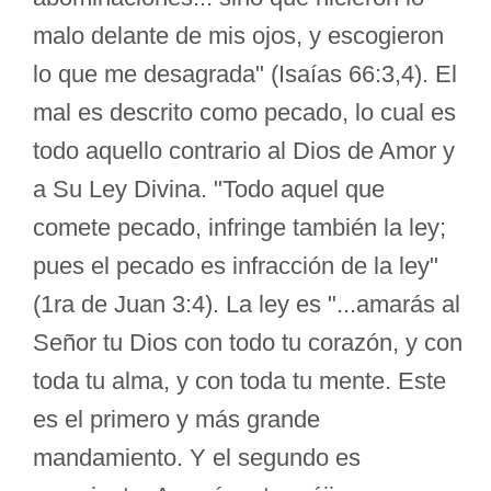
malo delante de mis ojos, y escogieron
lo que me desagrada" (Isaías 66:3,4). El
mal es descrito como pecado, lo cual es
todo aquello contrario al Dios de Amor y
a Su Ley Divina. "Todo aquel que
comete pecado, infringe también la ley;
pues el pecado es infracción de la ley"
(1ra de Juan 3:4). La ley es "...amarás al
Señor tu Dios con todo tu corazón, y con
toda tu alma, y con toda tu mente. Este
es el primero y más grande
mandamiento. Y el segundo es