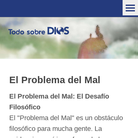
El Problema del Mal
El Problema del Mal: El Desafío
Filosófico
El "Problema del Mal" es un obstáculo
filosófico para mucha gente. La