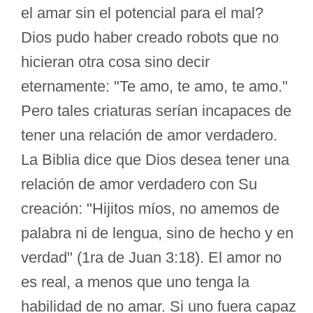
el amar sin el potencial para el mal?
Dios pudo haber creado robots que no
hicieran otra cosa sino decir
eternamente: "Te amo, te amo, te amo."
Pero tales criaturas serían incapaces de
tener una relación de amor verdadero.
La Biblia dice que Dios desea tener una
relación de amor verdadero con Su
creación: "Hijitos míos, no amemos de
palabra ni de lengua, sino de hecho y en
verdad" (1ra de Juan 3:18). El amor no
es real, a menos que uno tenga la
habilidad de no amar. Si uno fuera capaz