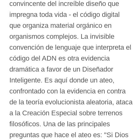
convincente del increíble diseño que
impregna toda vida - el código digital
que organiza material orgánico en
organismos complejos. La invisible
convención de lenguaje que interpreta el
código del ADN es otra evidencia
dramática a favor de un Diseñador
Inteligente. Es aquí donde un ateo,
confrontado con la evidencia en contra
de la teoría evolucionista aleatoria, ataca
a la Creación Especial sobre terrenos
filosóficos. Una de las principales
preguntas que hace el ateo es: "Si Dios