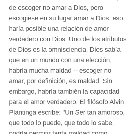
de escoger no amar a Dios, pero
escogiese en su lugar amar a Dios, eso
haría posible una relación de amor
verdadero con Dios. Uno de los atributos
de Dios es la omnisciencia. Dios sabía
que en un mundo con una elección,
habría mucha maldad -- escoger no
amar, por definición, es maldad. Sin
embargo, habría también la capacidad
para el amor verdadero. El filósofo Alvin
Plantinga escribe: "Un Ser tan amoroso,
que todo lo puede, que todo lo sabe,
podría permitir tanta maldad como