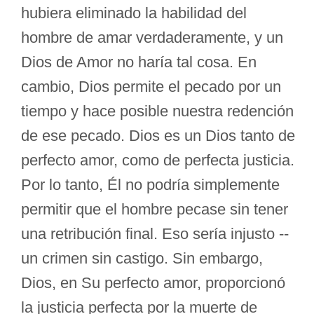
hubiera eliminado la habilidad del
hombre de amar verdaderamente, y un
Dios de Amor no haría tal cosa. En
cambio, Dios permite el pecado por un
tiempo y hace posible nuestra redención
de ese pecado. Dios es un Dios tanto de
perfecto amor, como de perfecta justicia.
Por lo tanto, Él no podría simplemente
permitir que el hombre pecase sin tener
una retribución final. Eso sería injusto --
un crimen sin castigo. Sin embargo,
Dios, en Su perfecto amor, proporcionó
la justicia perfecta por la muerte de