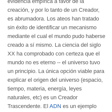
evidencia empírica a favor de la
creación, y por lo tanto de un Creador,
es abrumadora. Los ateos han tratado
sin éxito de identificar un mecanismo
mediante el cual el mundo pudo haberse
creado a sí mismo. La ciencia del siglo
XX ha comprobado con certeza que el
mundo no es eterno -- el universo tuvo
un principio. La única opción viable para
explicar el origen del universo (espacio,
tiempo, materia, energía, leyes
naturales, etc) es un Creador
Trascendente. El
ADN
es un ejemplo