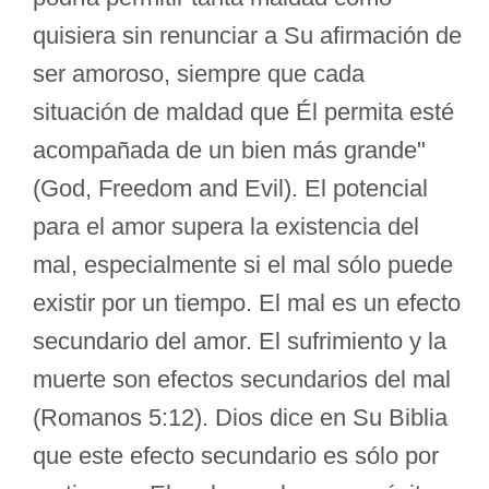
quisiera sin renunciar a Su afirmación de
ser amoroso, siempre que cada
situación de maldad que Él permita esté
acompañada de un bien más grande"
(God, Freedom and Evil). El potencial
para el amor supera la existencia del
mal, especialmente si el mal sólo puede
existir por un tiempo. El mal es un efecto
secundario del amor. El sufrimiento y la
muerte son efectos secundarios del mal
(Romanos 5:12). Dios dice en Su Biblia
que este efecto secundario es sólo por