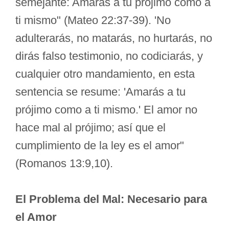
semejante: Amarás a tu prójimo como a
ti mismo" (Mateo 22:37-39). 'No
adulterarás, no matarás, no hurtarás, no
dirás falso testimonio, no codiciarás, y
cualquier otro mandamiento, en esta
sentencia se resume: 'Amarás a tu
prójimo como a ti mismo.' El amor no
hace mal al prójimo; así que el
cumplimiento de la ley es el amor"
(Romanos 13:9,10).
El Problema del Mal: Necesario para
el Amor