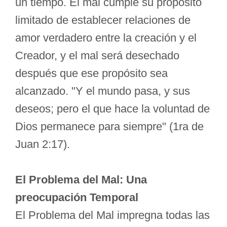
un tiempo. El mal cumple su propósito
limitado de establecer relaciones de
amor verdadero entre la creación y el
Creador, y el mal será desechado
después que ese propósito sea
alcanzado. "Y el mundo pasa, y sus
deseos; pero el que hace la voluntad de
Dios permanece para siempre" (1ra de
Juan 2:17).
El Problema del Mal: Una
preocupación Temporal
El Problema del Mal impregna todas las