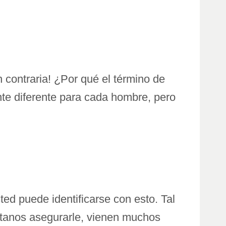
 contraria! ¿Por qué el término de
nte diferente para cada hombre, pero
ed puede identificarse con esto. Tal
ítanos asegurarle, vienen muchos