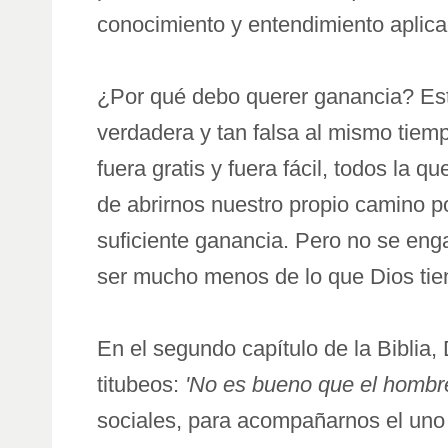
conocimiento y entendimiento aplic
¿Por qué debo querer ganancia? Est
verdadera y tan falsa al mismo tiem
fuera gratis y fuera fácil, todos la 
de abrirnos nuestro propio camino p
suficiente ganancia. Pero no se eng
ser mucho menos de lo que Dios tie
En el segundo capítulo de la Biblia
titubeos:
'No es bueno que el hombre
sociales, para acompañarnos el uno 