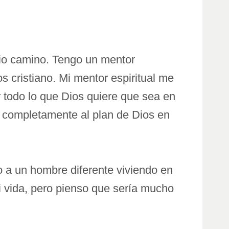
opio camino. Tengo un mentor
os cristiano. Mi mentor espiritual me
todo lo que Dios quiere que sea en
 completamente al plan de Dios en
 a un hombre diferente viviendo en
i vida, pero pienso que sería mucho