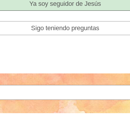
Ya soy seguidor de Jesús
Sigo teniendo preguntas