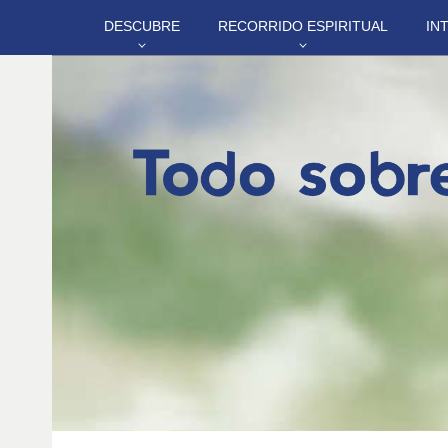
DESCUBRE
RECORRIDO ESPIRITUAL
IN