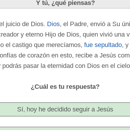
Y tú, ¿qué piensas?
 juicio de Dios.
Dios
, el Padre, envió a Su ún
 creador y eterno Hijo de Dios, quien vivió una
o el castigo que merecíamos,
fue sepultado
, 
confías de corazón en esto, recibe a Jesús com
 podrás pasar la eternidad con Dios en el cielo
¿Cuál es tu respuesta?
Sí, hoy he decidido seguir a Jesús