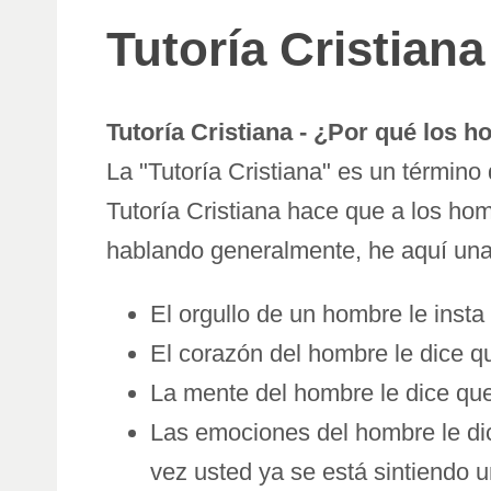
Tutoría Cristiana
Tutoría Cristiana - ¿Por qué los
La "Tutoría Cristiana" es un términ
Tutoría Cristiana hace que a los ho
hablando generalmente, he aquí una
El orgullo de un hombre le insta 
El corazón del hombre le dice q
La mente del hombre le dice que
Las emociones del hombre le dic
vez usted ya se está sintiendo