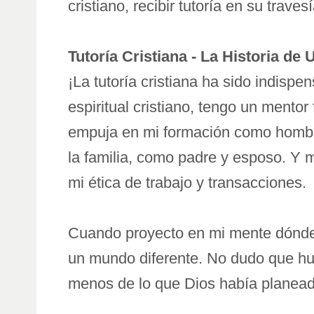
cristiano, recibir tutoría en su traves
Tutoría Cristiana - La Historia d
¡La tutoría cristiana ha sido indis
espiritual cristiano, tengo un mentor
empuja en mi formación como hombre
la familia, como padre y esposo. Y
mi ética de trabajo y transacciones.
Cuando proyecto en mi mente dónde e
un mundo diferente. No dudo que hub
menos de lo que Dios había planeado