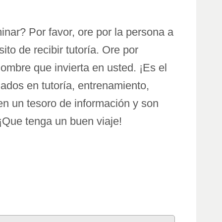
inar? Por favor, ore por la persona a
to de recibir tutoría. Ore por
hombre que invierta en usted. ¡Es el
ados en tutoría, entrenamiento,
n un tesoro de información y son
¡Que tenga un buen viaje!