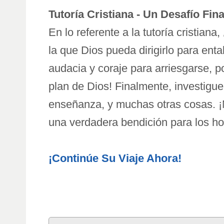
Tutoría Cristiana - Un Desafío Fina
En lo referente a la tutoría cristia
la que Dios pueda dirigirlo para enta
audacia y coraje para arriesgarse, po
plan de Dios! Finalmente, investigue
enseñanza, y muchas otras cosas. ¡
una verdadera bendición para los ho
¡Continúe Su Viaje Ahora!