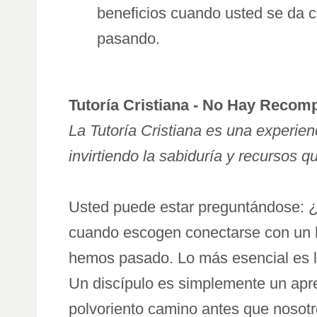
beneficios cuando usted se da 
pasando.
Tutoría Cristiana - No Hay Recom
La Tutoría Cristiana es una experien
invirtiendo la sabiduría y recursos q
Usted puede estar preguntándose: 
cuando escogen conectarse con un h
hemos pasado. Lo más esencial es la
Un discípulo es simplemente un apr
polvoriento camino antes que nosotr