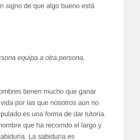
n signo de que algo bueno está
ersona equipa a otra persona,
hombres tienen mucho que ganar
vida por las que nosotros aún no
pulado es una forma de dar tutoría.
ombre que ha recorrido el largo y
abiduría. La sabiduría es