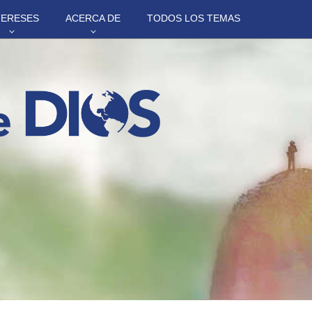
TERESES
ACERCA DE
TODOS LOS TEMAS