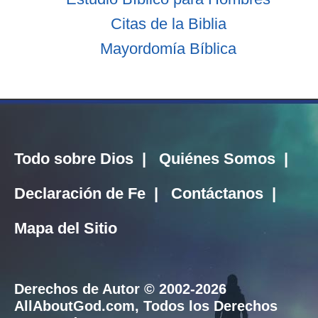
Citas de la Biblia
Mayordomía Bíblica
Todo sobre Dios
|
Quiénes Somos
|
Declaración de Fe
|
Contáctanos
|
Mapa del Sitio
Derechos de Autor © 2002-2026
AllAboutGod.com
, Todos los Derechos