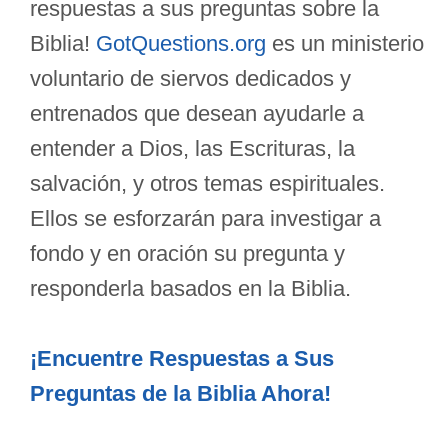
respuestas a sus preguntas sobre la
Biblia!
GotQuestions.org
es un ministerio
voluntario de siervos dedicados y
entrenados que desean ayudarle a
entender a Dios, las Escrituras, la
salvación, y otros temas espirituales.
Ellos se esforzarán para investigar a
fondo y en oración su pregunta y
responderla basados en la Biblia.
¡Encuentre Respuestas a Sus
Preguntas de la Biblia Ahora!