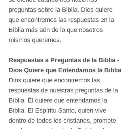
preguntas sobre la Biblia. Dios quiere
que encontremos las respuestas en la
Biblia más aún de lo que nosotros
mismos queremos.
Respuestas a Preguntas de la Biblia -
Dios Quiere que Entendamos la Biblia
Dios quiere que encontremos las
respuestas de nuestras preguntas de la
Biblia. Él quiere que entendamos la
Biblia. El Espíritu Santo, quien vive
dentro de todos los cristianos, promete