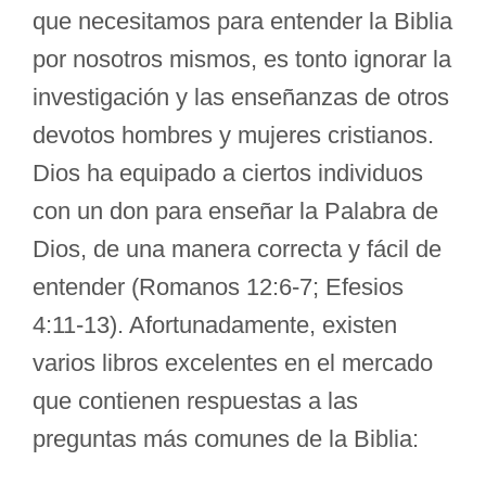
que necesitamos para entender la Biblia
por nosotros mismos, es tonto ignorar la
investigación y las enseñanzas de otros
devotos hombres y mujeres cristianos.
Dios ha equipado a ciertos individuos
con un don para enseñar la Palabra de
Dios, de una manera correcta y fácil de
entender (Romanos 12:6-7; Efesios
4:11-13). Afortunadamente, existen
varios libros excelentes en el mercado
que contienen respuestas a las
preguntas más comunes de la Biblia: