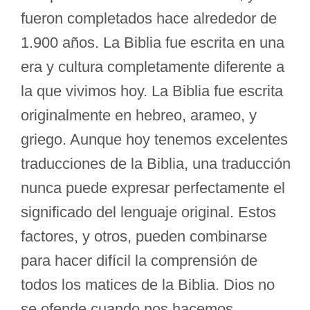
fueron completados hace alrededor de
1.900 años. La Biblia fue escrita en una
era y cultura completamente diferente a
la que vivimos hoy. La Biblia fue escrita
originalmente en hebreo, arameo, y
griego. Aunque hoy tenemos excelentes
traducciones de la Biblia, una traducción
nunca puede expresar perfectamente el
significado del lenguaje original. Estos
factores, y otros, pueden combinarse
para hacer difícil la comprensión de
todos los matices de la Biblia. Dios no
se ofende cuando nos hacemos