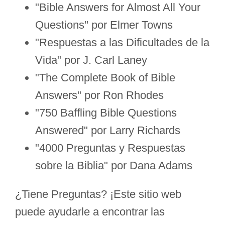
"Bible Answers for Almost All Your
Questions" por Elmer Towns
"Respuestas a las Dificultades de la
Vida" por J. Carl Laney
"The Complete Book of Bible
Answers" por Ron Rhodes
"750 Baffling Bible Questions
Answered" por Larry Richards
"4000 Preguntas y Respuestas
sobre la Biblia" por Dana Adams
¿Tiene Preguntas? ¡Este sitio web
puede ayudarle a encontrar las