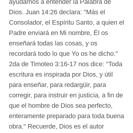
ayudarnos a entender la Palabra de
Dios. Juan 14:26 declara: "Más el
Consolador, el Espíritu Santo, a quien el
Padre enviará en Mi nombre, Él os
enseñará todas las cosas, y os
recordará todo lo que Yo os he dicho."
2da de Timoteo 3:16-17 nos dice: "Toda
escritura es inspirada por Dios, y útil
para enseñar, para redargüir, para
corregir, para instruir en justicia, a fin de
que el hombre de Dios sea perfecto,
enteramente preparado para toda buena
obra." Recuerde, Dios es el autor