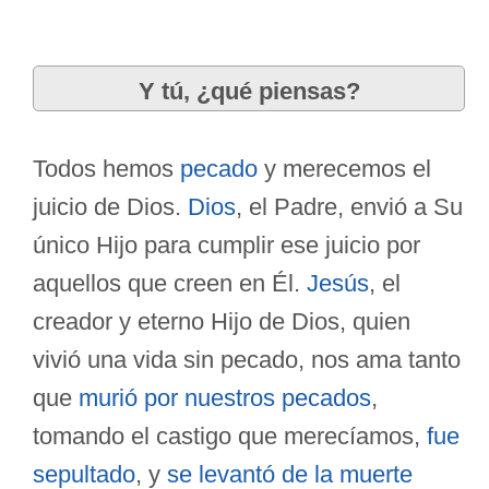
Y tú, ¿qué piensas?
Todos hemos
pecado
y merecemos el
juicio de Dios.
Dios
, el Padre, envió a Su
único Hijo para cumplir ese juicio por
aquellos que creen en Él.
Jesús
, el
creador y eterno Hijo de Dios, quien
vivió una vida sin pecado, nos ama tanto
que
murió por nuestros pecados
,
tomando el castigo que merecíamos,
fue
sepultado
, y
se levantó de la muerte