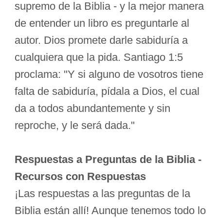
supremo de la Biblia - y la mejor manera
de entender un libro es preguntarle al
autor. Dios promete darle sabiduría a
cualquiera que la pida. Santiago 1:5
proclama: "Y si alguno de vosotros tiene
falta de sabiduría, pídala a Dios, el cual
da a todos abundantemente y sin
reproche, y le será dada."
Respuestas a Preguntas de la Biblia -
Recursos con Respuestas
¡Las respuestas a las preguntas de la
Biblia están allí! Aunque tenemos todo lo