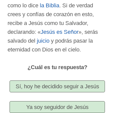
como lo dice
la Biblia
. Si de verdad
crees y confías de corazón en esto,
recibe a Jesús como tu Salvador,
declarando: «
Jesús es Señor
», serás
salvado del
juicio
y podrás pasar la
eternidad con Dios en el cielo.
¿Cuál es tu respuesta?
Sí, hoy he decidido seguir a Jesús
Ya soy seguidor de Jesús