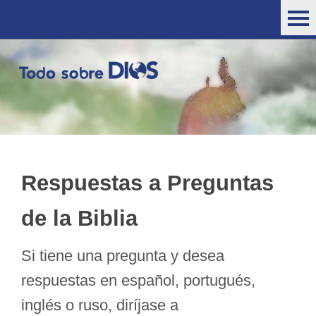
Respuestas a Preguntas
de la Biblia
Si tiene una pregunta y desea
respuestas en español, portugués,
inglés o ruso, diríjase a