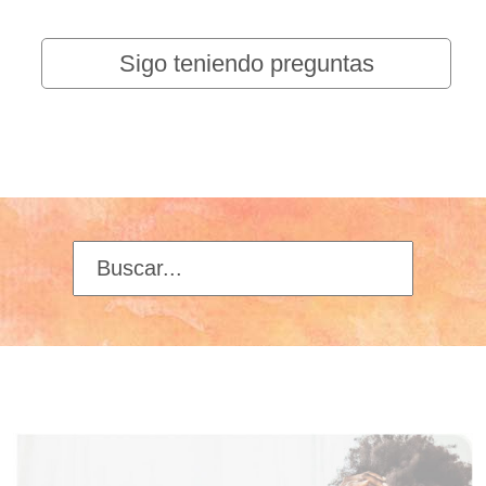
Sigo teniendo preguntas