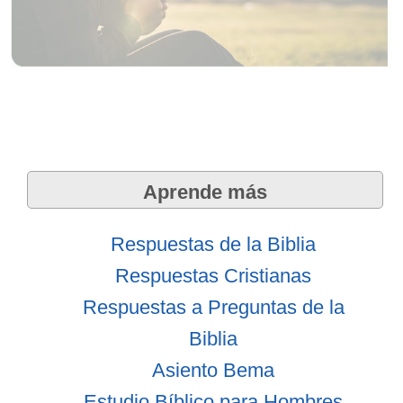
Aprende más
Respuestas de la Biblia
Respuestas Cristianas
Respuestas a Preguntas de la
Biblia
Asiento Bema
Estudio Bíblico para Hombres