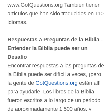
www.GotQuestions.org También tienen
artículos que han sido traducidos en 110
idiomas.
Respuestas a Preguntas de la Biblia -
Entender la Biblia puede ser un
Desafío
Encontrar respuestas a las preguntas de
la Biblia puede ser difícil a veces, ¡pero
la gente de
GotQuestions.org
están allí
para ayudarle! Los libros de la Biblia
fueron escritos a lo largo de un periodo
de aproximadamente 1.500 años, y