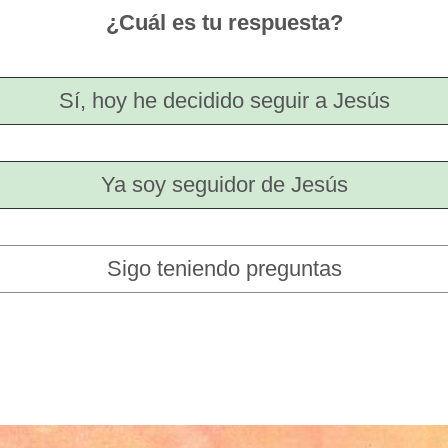
¿Cuál es tu respuesta?
Sí, hoy he decidido seguir a Jesús
Ya soy seguidor de Jesús
Sigo teniendo preguntas