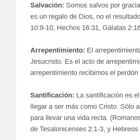
Salvación:
Somos salvos por gracia, 
es un regalo de Dios, no el resulta
10:9-10, Hechos 16:31, Gálatas 2:16;
Arrepentimiento:
El arrepentimient
Jesucristo. Es el acto de arrepentimi
arrepentimiento recibimos el perdón 
Santificación:
La santificación es el
llegar a ser más como Cristo. Sólo 
para llevar una vida recta. (Romanos
de Tesalonicenses 2:1-3, y Hebreos 