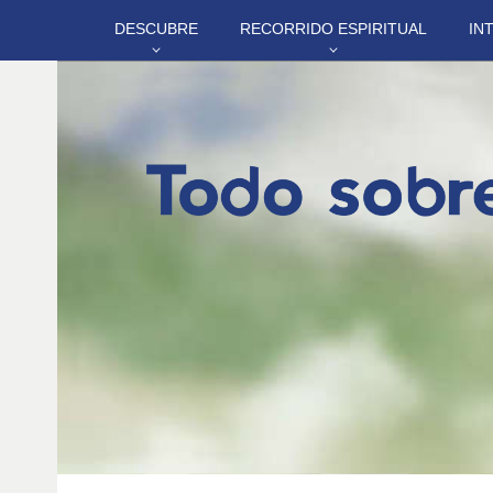
DESCUBRE
RECORRIDO ESPIRITUAL
IN