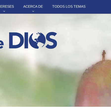
TERESES
ACERCA DE
TODOS LOS TEMAS