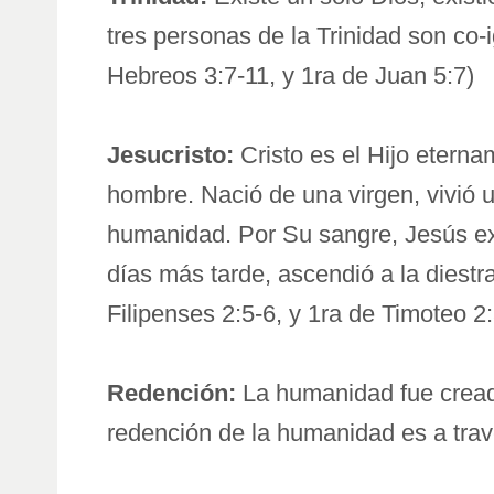
tres personas de la Trinidad son co-
Hebreos 3:7-11, y 1ra de Juan 5:7)
Jesucristo:
Cristo es el Hijo etern
hombre. Nació de una virgen, vivió u
humanidad. Por Su sangre, Jesús exp
días más tarde, ascendió a la diestra
Filipenses 2:5-6, y 1ra de Timoteo 2:
Redención:
La humanidad fue creada
redención de la humanidad es a trav