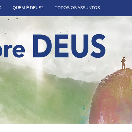
O
QUEM É DEUS?
TODOS OS ASSUNTOS