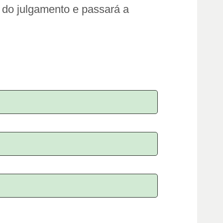
 do julgamento e passará a