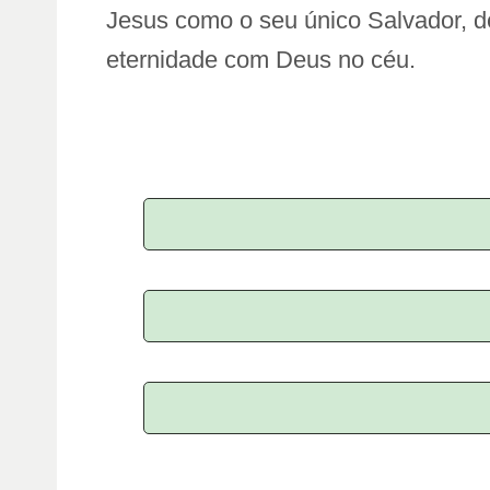
Jesus como o seu único Salvador, d
eternidade com Deus no céu.