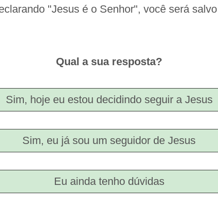
eclarando "Jesus é o Senhor", você será salvo
Qual a sua resposta?
Sim, hoje eu estou decidindo seguir a Jesus
Sim, eu já sou um seguidor de Jesus
Eu ainda tenho dúvidas