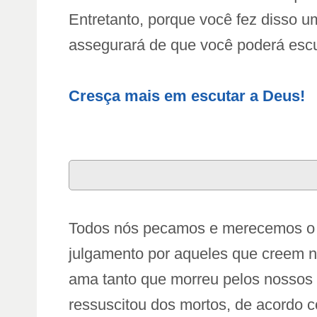
Entretanto, porque você fez disso um
assegurará de que você poderá escut
Cresça mais em escutar a Deus!
Todos nós pecamos e merecemos o ju
julgamento por aqueles que creem n
ama tanto que morreu pelos nossos 
ressuscitou dos mortos, de acordo c