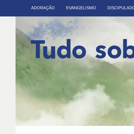
ADORAÇÃO
EVANGELISMO
DISCIPULAD