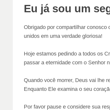
Eu já sou um se
Obrigado por compartilhar conosco 
unidos em uma verdade gloriosa!
Hoje estamos pedindo a todos os C
passar a eternidade com o Senhor 
Quando você morrer, Deus vai lhe r
Enquanto Ele examina o seu coração
Por favor pause e considere sua re