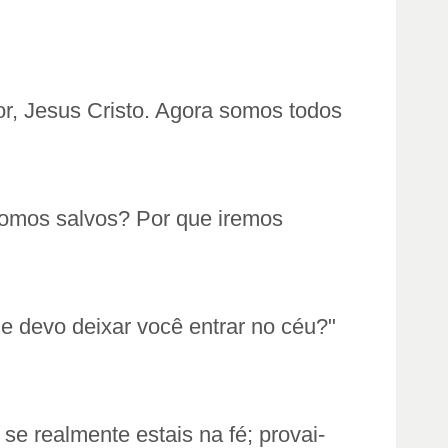
r, Jesus Cristo. Agora somos todos
somos salvos? Por que iremos
 devo deixar você entrar no céu?"
e realmente estais na fé; provai-