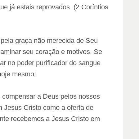
 já estais reprovados. (2 Coríntios
o pela graça não merecida de Seu
examinar seu coração e motivos. Se
ar no poder purificador do sangue
 hoje mesmo!
 compensar a Deus pelos nossos
 Jesus Cristo como a oferta de
nte recebemos a Jesus Cristo em