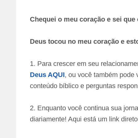
Chequei o meu coração e sei que 
Deus tocou no meu coração e est
1. Para crescer em seu relacioname
Deus AQUI
, ou você também pode 
conteúdo bíblico e perguntas respo
2. Enquanto você continua sua jorna
diariamente! Aqui está um link diret