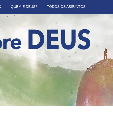
O
QUEM É DEUS?
TODOS OS ASSUNTOS