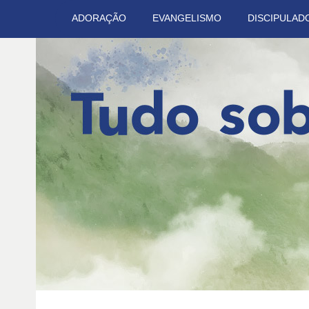
ADORAÇÃO
EVANGELISMO
DISCIPULAD