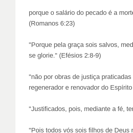
porque o salário do pecado é a mort
(Romanos 6:23)
"Porque pela graça sois salvos, med
se glorie." (Efésios 2:8-9)
"não por obras de justiça praticada
regenerador e renovador do Espírito 
"Justificados, pois, mediante a fé,
"Pois todos vós sois filhos de Deus 