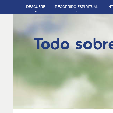
DESCUBRE
RECORRIDO ESPIRITUAL
IN