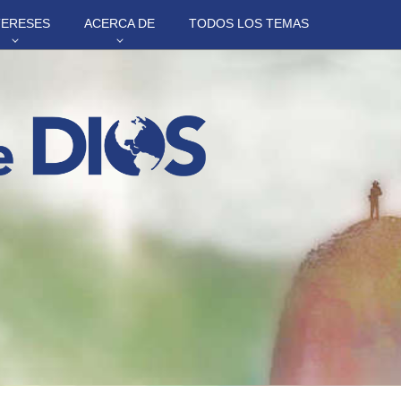
TERESES
ACERCA DE
TODOS LOS TEMAS