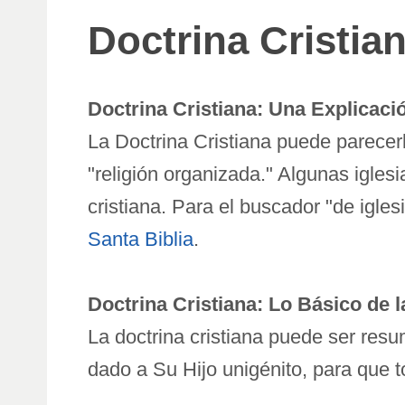
Doctrina Cristia
Doctrina Cristiana: Una Explicaci
La Doctrina Cristiana puede parecerl
"religión organizada." Algunas iglesi
cristiana. Para el buscador "de iglesi
Santa Biblia
.
Doctrina Cristiana: Lo Básico de l
La doctrina cristiana puede ser res
dado a Su Hijo unigénito, para que t