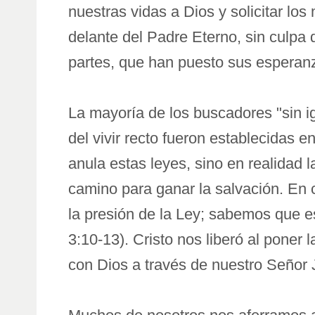
nuestras vidas a Dios y solicitar los
delante del Padre Eterno, sin culpa 
partes, que han puesto sus esperanz
La mayoría de los buscadores "sin i
del vivir recto fueron establecidas 
anula estas leyes, sino en realidad 
camino para ganar la salvación. En
la presión de la Ley; sabemos que es
3:10-13). Cristo nos liberó al poner
con Dios a través de nuestro Señor 