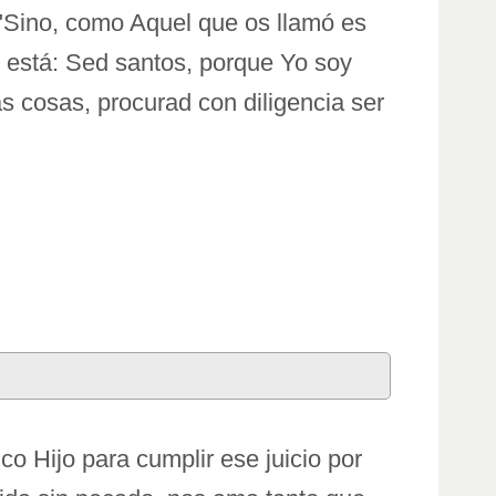
 "Sino, como Aquel que os llamó es
o está: Sed santos, porque Yo soy
s cosas, procurad con diligencia ser
ico Hijo para cumplir ese juicio por