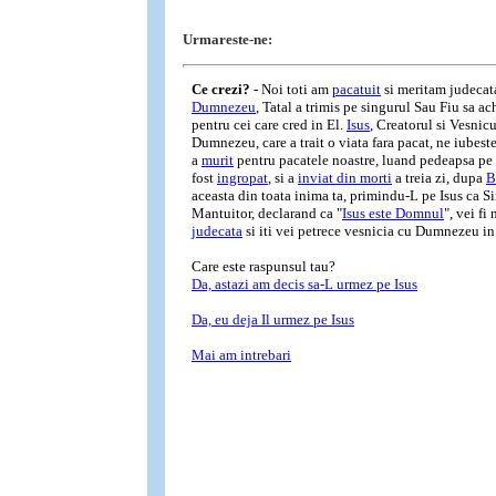
Urmareste-ne: