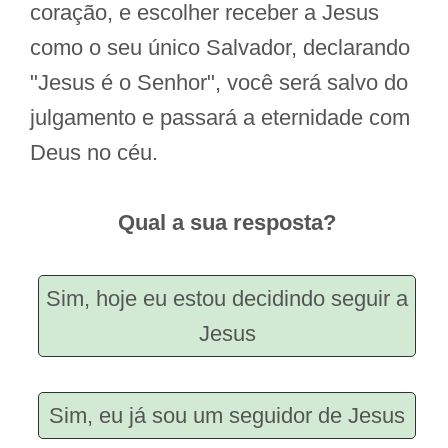
coração, e escolher receber a Jesus
como o seu único Salvador, declarando
"Jesus é o Senhor", você será salvo do
julgamento e passará a eternidade com
Deus no céu.
Qual a sua resposta?
Sim, hoje eu estou decidindo seguir a
Jesus
Sim, eu já sou um seguidor de Jesus