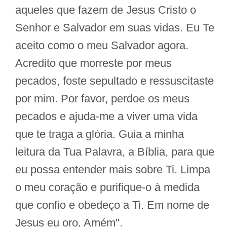
aqueles que fazem de Jesus Cristo o
Senhor e Salvador em suas vidas. Eu Te
aceito como o meu Salvador agora.
Acredito que morreste por meus
pecados, foste sepultado e ressuscitaste
por mim. Por favor, perdoe os meus
pecados e ajuda-me a viver uma vida
que te traga a glória. Guia a minha
leitura da Tua Palavra, a Bíblia, para que
eu possa entender mais sobre Ti. Limpa
o meu coração e purifique-o à medida
que confio e obedeço a Ti. Em nome de
Jesus eu oro, Amém".