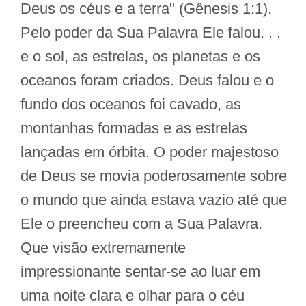
Deus os céus e a terra" (Gênesis 1:1).
Pelo poder da Sua Palavra Ele falou. . .
e o sol, as estrelas, os planetas e os
oceanos foram criados. Deus falou e o
fundo dos oceanos foi cavado, as
montanhas formadas e as estrelas
lançadas em órbita. O poder majestoso
de Deus se movia poderosamente sobre
o mundo que ainda estava vazio até que
Ele o preencheu com a Sua Palavra.
Que visão extremamente
impressionante sentar-se ao luar em
uma noite clara e olhar para o céu