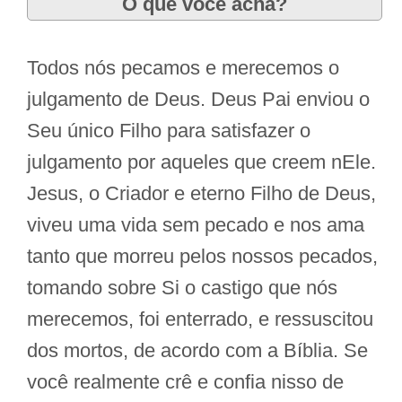
O que você acha?
Todos nós pecamos e merecemos o
julgamento de Deus. Deus Pai enviou o
Seu único Filho para satisfazer o
julgamento por aqueles que creem nEle.
Jesus, o Criador e eterno Filho de Deus,
viveu uma vida sem pecado e nos ama
tanto que morreu pelos nossos pecados,
tomando sobre Si o castigo que nós
merecemos, foi enterrado, e ressuscitou
dos mortos, de acordo com a Bíblia. Se
você realmente crê e confia nisso de