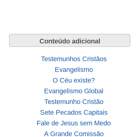
Conteúdo adicional
Testemunhos Cristãos
Evangelismo
O Céu existe?
Evangelismo Global
Testemunho Cristão
Sete Pecados Capitais
Fale de Jesus sem Medo
A Grande Comissão