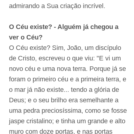
admirando a Sua criação incrível.
O Céu existe? - Alguém já chegou a
ver o Céu?
O Céu existe? Sim, João, um discípulo
de Cristo, escreveu o que viu: "E vi um
novo céu e uma nova terra. Porque já se
foram o primeiro céu e a primeira terra, e
o mar já não existe... tendo a glória de
Deus; e o seu brilho era semelhante a
uma pedra preciosíssima, como se fosse
jaspe cristalino; e tinha um grande e alto
muro com doze portas, e nas portas