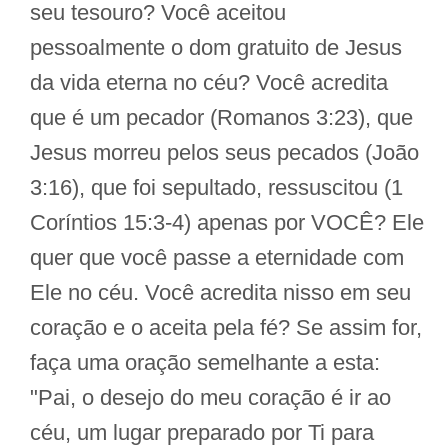
seu tesouro? Você aceitou
pessoalmente o dom gratuito de Jesus
da vida eterna no céu? Você acredita
que é um pecador (Romanos 3:23), que
Jesus morreu pelos seus pecados (João
3:16), que foi sepultado, ressuscitou (1
Coríntios 15:3-4) apenas por VOCÊ? Ele
quer que você passe a eternidade com
Ele no céu. Você acredita nisso em seu
coração e o aceita pela fé? Se assim for,
faça uma oração semelhante a esta:
"Pai, o desejo do meu coração é ir ao
céu, um lugar preparado por Ti para