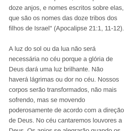
doze anjos, e nomes escritos sobre elas,
que são os nomes das doze tribos dos
filhos de Israel" (Apocalipse 21:1, 11-12).
A luz do sol ou da lua não será
necessária no céu porque a glória de
Deus dará uma luz brilhante. Não
haverá lágrimas ou dor no céu. Nossos
corpos serão transformados, não mais
sofrendo, mas se movendo
poderosamente de acordo com a direção
de Deus. No céu cantaremos louvores a
Deus. Os anjos se alegrarão quando os