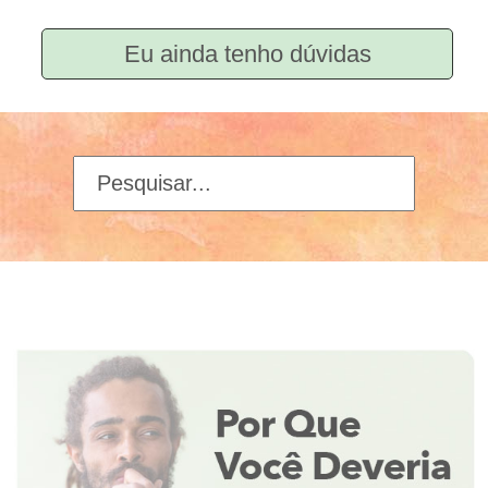
Eu ainda tenho dúvidas