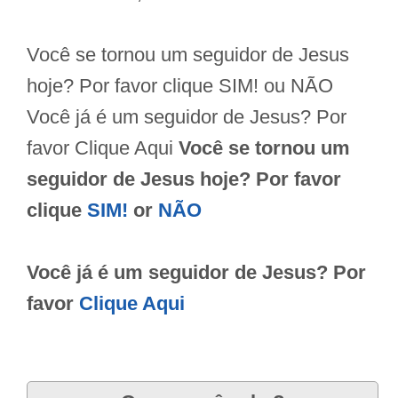
Você se tornou um seguidor de Jesus
hoje? Por favor clique SIM! ou NÃO
Você já é um seguidor de Jesus? Por
favor Clique Aqui
Você se tornou um
seguidor de Jesus hoje? Por favor
clique
SIM!
or
NÃO
Você já é um seguidor de Jesus? Por
favor
Clique Aqui