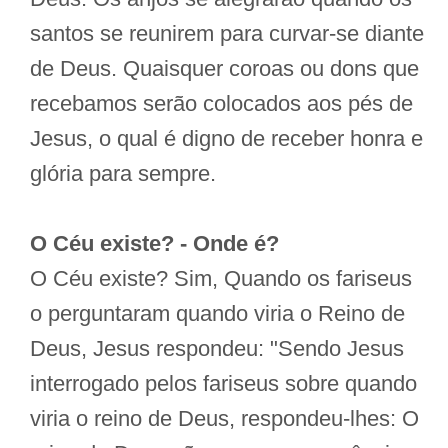
santos se reunirem para curvar-se diante
de Deus. Quaisquer coroas ou dons que
recebamos serão colocados aos pés de
Jesus, o qual é digno de receber honra e
glória para sempre.
O Céu existe? - Onde é?
O Céu existe? Sim, Quando os fariseus
o perguntaram quando viria o Reino de
Deus, Jesus respondeu: "Sendo Jesus
interrogado pelos fariseus sobre quando
viria o reino de Deus, respondeu-lhes: O