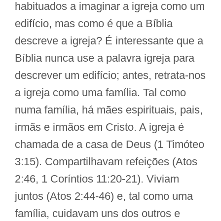
habituados a imaginar a igreja como um
edifício, mas como é que a Bíblia
descreve a igreja? É interessante que a
Bíblia nunca use a palavra igreja para
descrever um edifício; antes, retrata-nos
a igreja como uma família. Tal como
numa família, há mães espirituais, pais,
irmãs e irmãos em Cristo. A igreja é
chamada de a casa de Deus (1 Timóteo
3:15). Compartilhavam refeições (Atos
2:46, 1 Coríntios 11:20-21). Viviam
juntos (Atos 2:44-46) e, tal como uma
família, cuidavam uns dos outros e