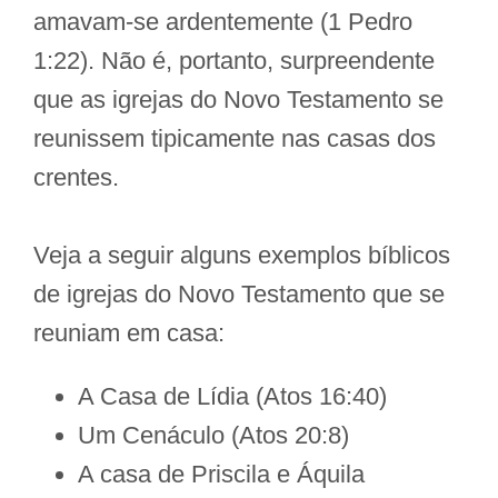
amavam-se ardentemente (1 Pedro
1:22). Não é, portanto, surpreendente
que as igrejas do Novo Testamento se
reunissem tipicamente nas casas dos
crentes.
Veja a seguir alguns exemplos bíblicos
de igrejas do Novo Testamento que se
reuniam em casa:
A Casa de Lídia (Atos 16:40)
Um Cenáculo (Atos 20:8)
A casa de Priscila e Áquila