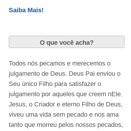
Saiba Mais!
O que você acha?
Todos nós pecamos e merecemos o
julgamento de Deus. Deus Pai enviou o
Seu único Filho para satisfazer o
julgamento por aqueles que creem nEle.
Jesus, o Criador e eterno Filho de Deus,
viveu uma vida sem pecado e nos ama
tanto que morreu pelos nossos pecados,