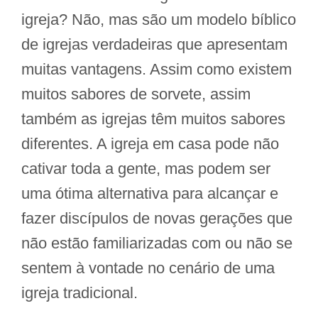
igreja? Não, mas são um modelo bíblico
de igrejas verdadeiras que apresentam
muitas vantagens. Assim como existem
muitos sabores de sorvete, assim
também as igrejas têm muitos sabores
diferentes. A igreja em casa pode não
cativar toda a gente, mas podem ser
uma ótima alternativa para alcançar e
fazer discípulos de novas gerações que
não estão familiarizadas com ou não se
sentem à vontade no cenário de uma
igreja tradicional.