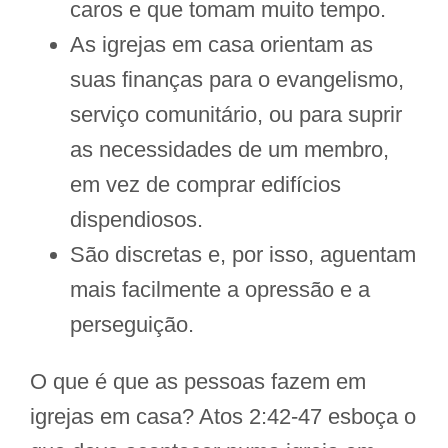
caros e que tomam muito tempo.
As igrejas em casa orientam as
suas finanças para o evangelismo,
serviço comunitário, ou para suprir
as necessidades de um membro,
em vez de comprar edifícios
dispendiosos.
São discretas e, por isso, aguentam
mais facilmente a opressão e a
perseguição.
O que é que as pessoas fazem em
igrejas em casa? Atos 2:42-47 esboça o