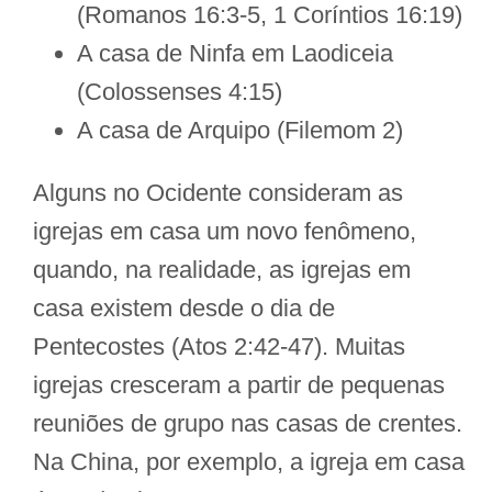
(Romanos 16:3-5, 1 Coríntios 16:19)
A casa de Ninfa em Laodiceia
(Colossenses 4:15)
A casa de Arquipo (Filemom 2)
Alguns no Ocidente consideram as
igrejas em casa um novo fenômeno,
quando, na realidade, as igrejas em
casa existem desde o dia de
Pentecostes (Atos 2:42-47). Muitas
igrejas cresceram a partir de pequenas
reuniões de grupo nas casas de crentes.
Na China, por exemplo, a igreja em casa