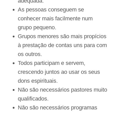
adequada.
As pessoas conseguem se
conhecer mais facilmente num
grupo pequeno.
Grupos menores são mais propícios
à prestação de contas uns para com
os outros.
Todos participam e servem,
crescendo juntos ao usar os seus
dons espirituais.
Não são necessários pastores muito
qualificados.
Não são necessários programas