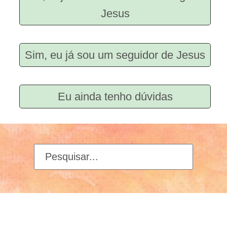
Jesus
Sim, eu já sou um seguidor de Jesus
Eu ainda tenho dúvidas