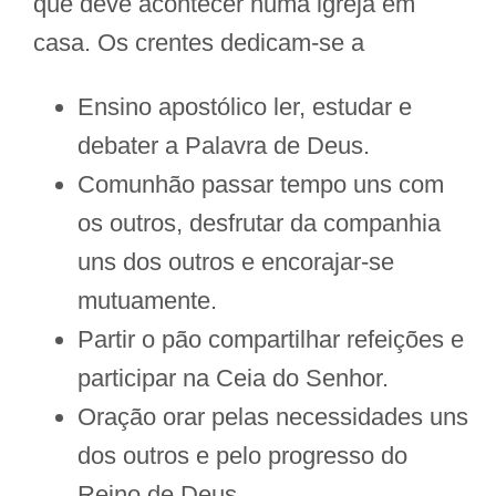
que deve acontecer numa igreja em
casa. Os crentes dedicam-se a
Ensino apostólico ler, estudar e
debater a Palavra de Deus.
Comunhão passar tempo uns com
os outros, desfrutar da companhia
uns dos outros e encorajar-se
mutuamente.
Partir o pão compartilhar refeições e
participar na Ceia do Senhor.
Oração orar pelas necessidades uns
dos outros e pelo progresso do
Reino de Deus.