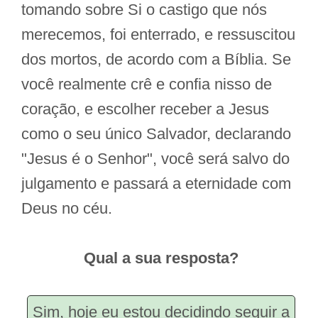
tomando sobre Si o castigo que nós
merecemos, foi enterrado, e ressuscitou
dos mortos, de acordo com a Bíblia. Se
você realmente crê e confia nisso de
coração, e escolher receber a Jesus
como o seu único Salvador, declarando
"Jesus é o Senhor", você será salvo do
julgamento e passará a eternidade com
Deus no céu.
Qual a sua resposta?
Sim, hoje eu estou decidindo seguir a