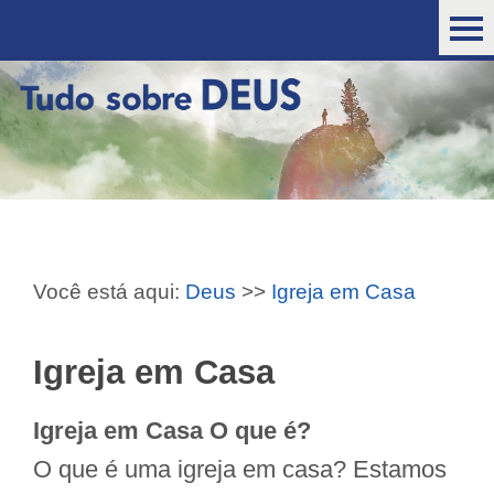
Você está aqui:
Deus
>>
Igreja em Casa
Igreja em Casa
Igreja em Casa O que é?
O que é uma igreja em casa? Estamos