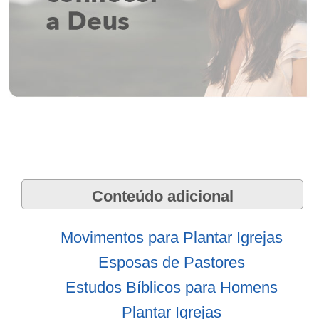
Conteúdo adicional
Movimentos para Plantar Igrejas
Esposas de Pastores
Estudos Bíblicos para Homens
Plantar Igrejas