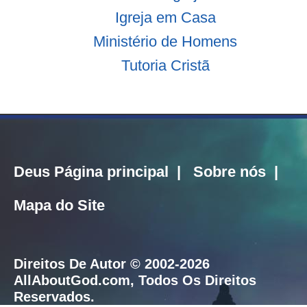
Igreja em Casa
Ministério de Homens
Tutoria Cristã
Deus Página principal
|
Sobre nós
|
Mapa do Site
Direitos De Autor © 2002-2026
AllAboutGod.com
, Todos Os Direitos
Reservados.