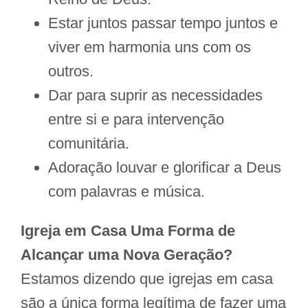
Estar juntos passar tempo juntos e
viver em harmonia uns com os
outros.
Dar para suprir as necessidades
entre si e para intervenção
comunitária.
Adoração louvar e glorificar a Deus
com palavras e música.
Igreja em Casa Uma Forma de
Alcançar uma Nova Geração?
Estamos dizendo que igrejas em casa
são a única forma legítima de fazer uma