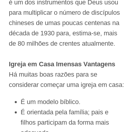
é um dos instrumentos que Deus usou
para multiplicar o número de discípulos
chineses de umas poucas centenas na
década de 1930 para, estima-se, mais
de 80 milhões de crentes atualmente.
Igreja em Casa Imensas Vantagens
Há muitas boas razões para se
considerar começar uma igreja em casa:
É um modelo bíblico.
É orientada pela família; pais e
filhos participam da forma mais